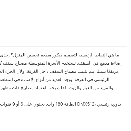
ما هي النقاط الرئيسية لتصميم ديكور مطعم تحسين المنزل؟ إحدى مع
إضاءة مدمج في السقف. تستخدم الأسرة المتوسطة مصباح سقف كمصبا
مرتفعًا نسبيًا. يتم تثبيت مصباح السقف داخل الغرفة، ولأن الجزء ا
الرئيسي في الغرفة. يوجد العديد من أنواع الإضاءة في المطع
والمزيد من الغبار والزيت، لذلك يجب اعتماد مصابيح ذات مظهر 