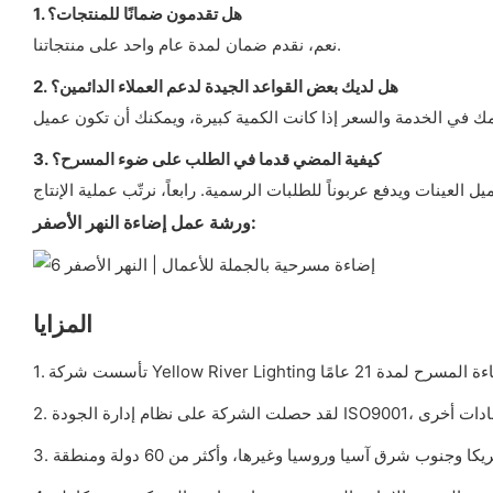
1. هل تقدمون ضمانًا للمنتجات؟
نعم، نقدم ضمان لمدة عام واحد على منتجاتنا.
2. هل لديك بعض القواعد الجيدة لدعم العملاء الدائمين؟
3. كيفية المضي قدما في الطلب على ضوء المسرح؟
ورشة عمل إضاءة النهر الأصفر:
المزايا