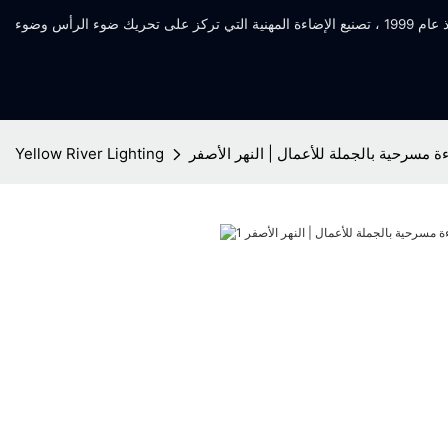
ة مسرحية بالجملة للأعمال | النهر الأصفر
Yellow River Lighting