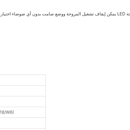
18/W6)