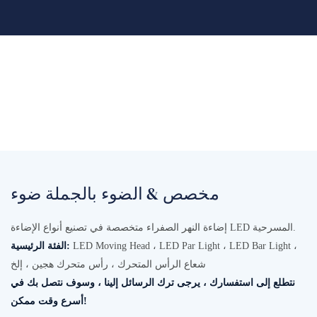
مخصص & الضوء بالجملة ضوء
إضاءة النهر الصفراء متخصصة في تصنيع أنواع الإضاءة LED المسرحية.
LED Moving Head ، LED Par Light ، LED Bar Light ،
الفئة الرئيسية:
شعاع الرأس المتحرك ، رأس متحرك هجين ، إلخ
نتطلع إلى استفسارك ، يرجى ترك الرسائل إلينا ، وسوف نتصل بك في
أسرع وقت ممكن!