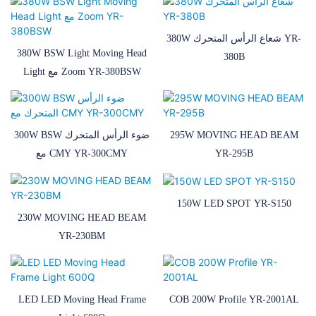
380W شعاع الرأس المتحرك YR-
380W BSW Light Moving Head
380B
Light مع Zoom YR-380BSW
295W MOVING HEAD BEAM
300W BSW ضوء الرأس المتحرك
YR-295B
مع CMY YR-300CMY
150W LED SPOT YR-S150
230W MOVING HEAD BEAM
YR-230BM
LED LED Moving Head Frame
COB 200W Profile YR-2001AL