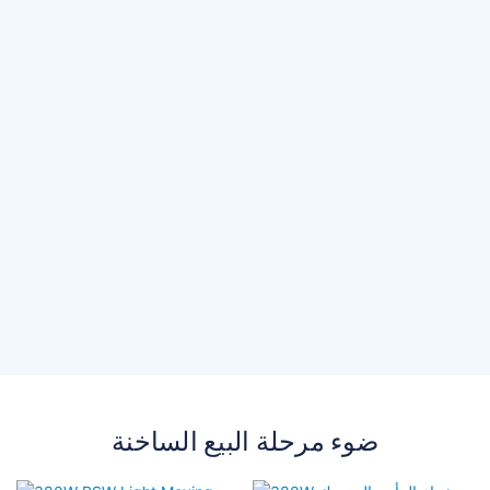
ضوء مرحلة البيع الساخنة