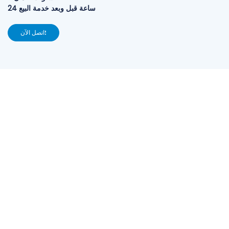
24 ساعة قبل وبعد خدمة البيع
اتصل الآن!