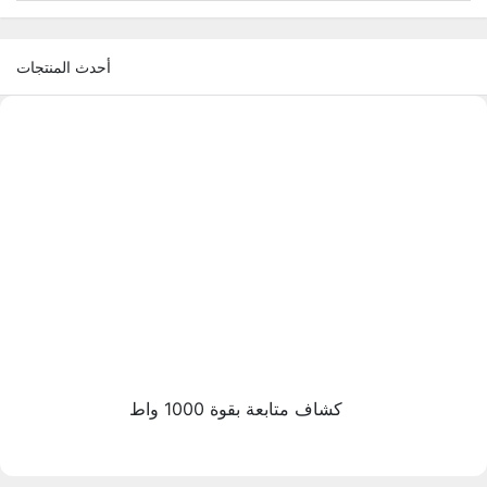
أحدث المنتجات
كشاف متابعة بقوة 1000 واط