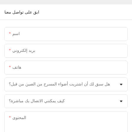
ابق على تواصل معنا
اسم
بريد إلكتروني
هاتف
هل سبق لك أن اشتريت أضواء المسرح من الصين من قبل؟
كيف يمكنني الاتصال بك مباشرة؟
المحتوى