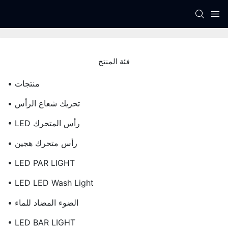
فئة المنتج
• منتجات
• تحريك شعاع الرأس
• LED رأس المتحرك
• رأس متحرك هجين
• LED PAR LIGHT
• LED LED Wash Light
• الضوء المضاد للماء
• LED BAR LIGHT