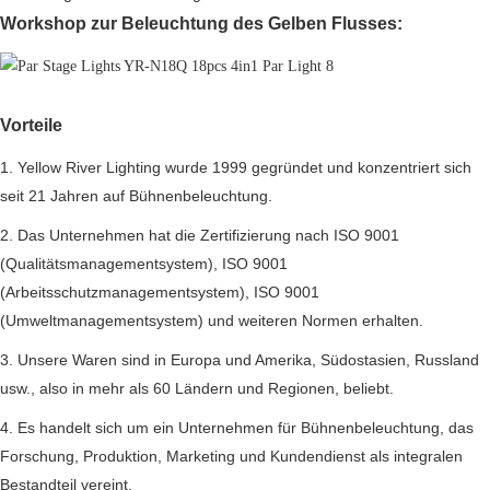
Workshop zur Beleuchtung des Gelben Flusses:
Vorteile
1. Yellow River Lighting wurde 1999 gegründet und konzentriert sich
seit 21 Jahren auf Bühnenbeleuchtung.
2. Das Unternehmen hat die Zertifizierung nach ISO 9001
(Qualitätsmanagementsystem), ISO 9001
(Arbeitsschutzmanagementsystem), ISO 9001
(Umweltmanagementsystem) und weiteren Normen erhalten.
3. Unsere Waren sind in Europa und Amerika, Südostasien, Russland
usw., also in mehr als 60 Ländern und Regionen, beliebt.
4. Es handelt sich um ein Unternehmen für Bühnenbeleuchtung, das
Forschung, Produktion, Marketing und Kundendienst als integralen
Bestandteil vereint.