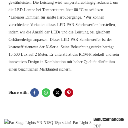
gewährleisten. Die Leistung wird temperaturabhängig reduziert, um
die LED-Lampe bei Temperaturen über 80 °C zu schützen.
*Lineares Dimmen für sanfte Farbübergänge. *Wir können
verschiedene Varianten dieses LED-PAR-Scheinwerfers herstellen,
indem wir die Anzahl der LEDs und die Leistung bei gleichem
Gehäusedesign anpassen. Dieser LED-PAR-Scheinwerfer ist der
kosteneffizienteste der N-Serie. Seine Beleuchtungsstärke beträgt
13.600 Lux auf 2 Meter. Er unterstützt das RDM-Protokoll und sein
innovatives Design in Kombination mit hoher Qualität dürfte ihm
einen beachtlichen Marktanteil sichern.
Share with:
Benutzerhandbuch
PDF