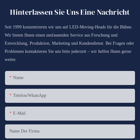
Hinterlassen Sie Uns Eine Nachricht
Seit 1999 konzentrieren wir uns auf LED-Moving-Heads für die Bühne.
Wir bieten Ihnen einen umfassenden Service aus Forschung und
Entwicklung, Produktion, Marketing und Kundendienst. Bei Fragen oder
Problemen kontaktieren Sie uns bitte jederzeit – wir helfen Ihnen gerne
weiter.
Name
Telefon/WhatsApp
E-Mail
Name Der Firma