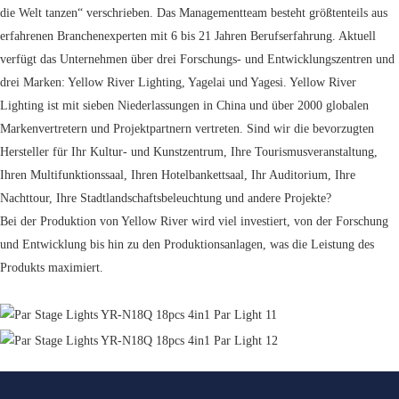
die Welt tanzen“ verschrieben. Das Managementteam besteht größtenteils aus
erfahrenen Branchenexperten mit 6 bis 21 Jahren Berufserfahrung. Aktuell
verfügt das Unternehmen über drei Forschungs- und Entwicklungszentren und
drei Marken: Yellow River Lighting, Yagelai und Yagesi. Yellow River
Lighting ist mit sieben Niederlassungen in China und über 2000 globalen
Markenvertretern und Projektpartnern vertreten. Sind wir die bevorzugten
Hersteller für Ihr Kultur- und Kunstzentrum, Ihre Tourismusveranstaltung,
Ihren Multifunktionssaal, Ihren Hotelbankettsaal, Ihr Auditorium, Ihre
Nachttour, Ihre Stadtlandschaftsbeleuchtung und andere Projekte?
Bei der Produktion von Yellow River wird viel investiert, von der Forschung
und Entwicklung bis hin zu den Produktionsanlagen, was die Leistung des
Produkts maximiert.