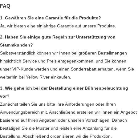
FAQ
1. Gewähren Sie eine Garantie für die Produkte?
Ja, wir bieten eine einjährige Garantie auf unsere Produkte.
2. Haben Sie einige gute Regeln zur Unterstützung von
Stammkunden?
Selbstverständlich können wir Ihnen bei größeren Bestellmengen
hinsichtlich Service und Preis entgegenkommen, und Sie können
unser VIP-Kunde werden und einen Sonderrabatt erhalten, wenn Sie
weiterhin bei Yellow River einkaufen.
3. Wie gehe ich bei der Bestellung einer Bühnenbeleuchtung
vor?
Zunächst teilen Sie uns bitte Ihre Anforderungen oder Ihren
Anwendungsbereich mit. Anschließend erstellen wir Ihnen ein Angebot
basierend auf Ihren Angaben oder unseren Vorschlägen. Danach
bestätigen Sie die Muster und leisten eine Anzahlung für die
Bestellung. Abschließend organisieren wir die Produktion.