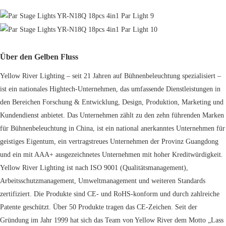
Über den Gelben Fluss
Yellow River Lighting – seit 21 Jahren auf Bühnenbeleuchtung spezialisiert –
ist ein nationales Hightech-Unternehmen, das umfassende Dienstleistungen in
den Bereichen Forschung & Entwicklung, Design, Produktion, Marketing und
Kundendienst anbietet. Das Unternehmen zählt zu den zehn führenden Marken
für Bühnenbeleuchtung in China, ist ein national anerkanntes Unternehmen für
geistiges Eigentum, ein vertragstreues Unternehmen der Provinz Guangdong
und ein mit AAA+ ausgezeichnetes Unternehmen mit hoher Kreditwürdigkeit.
Yellow River Lighting ist nach ISO 9001 (Qualitätsmanagement),
Arbeitsschutzmanagement, Umweltmanagement und weiteren Standards
zertifiziert. Die Produkte sind CE- und RoHS-konform und durch zahlreiche
Patente geschützt. Über 50 Produkte tragen das CE-Zeichen. Seit der
Gründung im Jahr 1999 hat sich das Team von Yellow River dem Motto „Lass