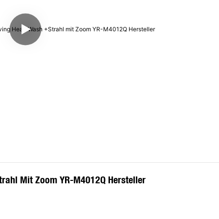
trahl Mit Zoom YR-M4012Q Hersteller