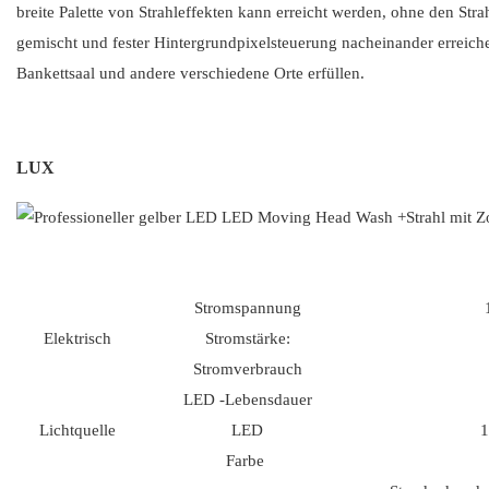
breite Palette von Strahleffekten kann erreicht werden, ohne den St
gemischt und fester Hintergrundpixelsteuerung nacheinander erreiche
Bankettsaal und andere verschiedene Orte erfüllen.
LUX
Stromspannung
Elektrisch
Stromstärke:
Stromverbrauch
LED -Lebensdauer
Lichtquelle
LED
Farbe