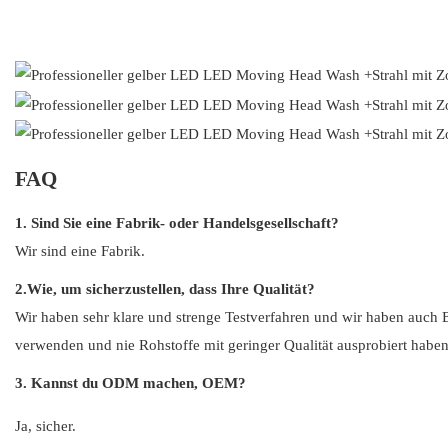
FAQ
1. Sind Sie eine Fabrik- oder Handelsgesellschaft?
Wir sind eine Fabrik.
2.Wie, um sicherzustellen, dass Ihre Qualität?
Wir haben sehr klare und strenge Testverfahren und wir haben auch Ber
verwenden und nie Rohstoffe mit geringer Qualität ausprobiert haben
3. Kannst du ODM machen, OEM?
Ja, sicher.