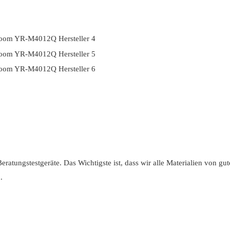
atungstestgeräte. Das Wichtigste ist, dass wir alle Materialien von gut
.