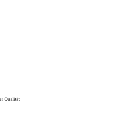
er Qualität