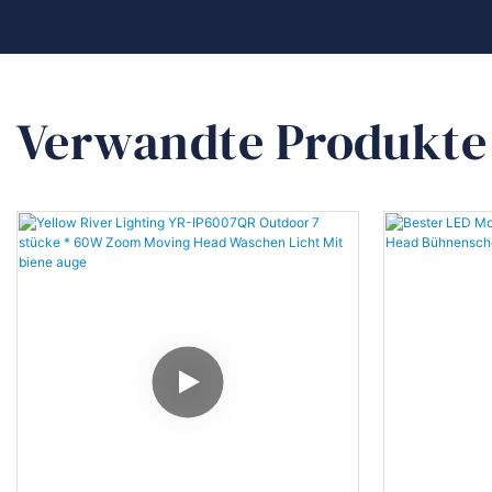
Verwandte Produkte