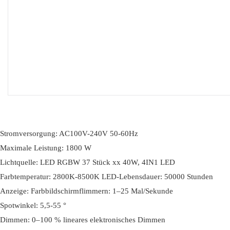
Stromversorgung: AC100V-240V 50-60Hz
Maximale Leistung: 1800 W
Lichtquelle: LED RGBW 37 Stück xx 40W, 4IN1 LED
Farbtemperatur: 2800K-8500K LED-Lebensdauer: 50000 Stunden
Anzeige: Farbbildschirmflimmern: 1–25 Mal/Sekunde
Spotwinkel: 5,5-55 °
Dimmen: 0–100 % lineares elektronisches Dimmen