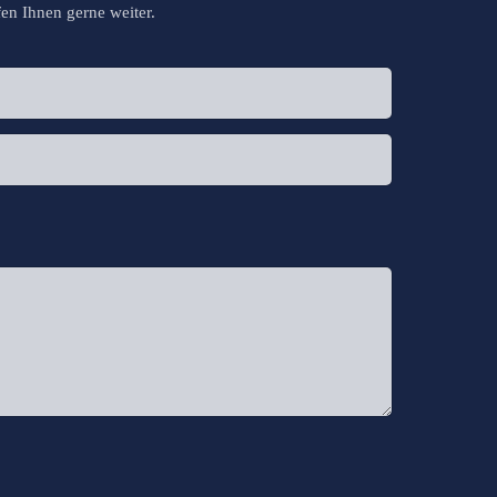
en Ihnen gerne weiter.