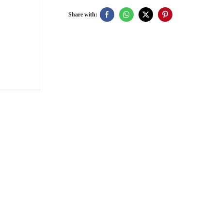
Share with: