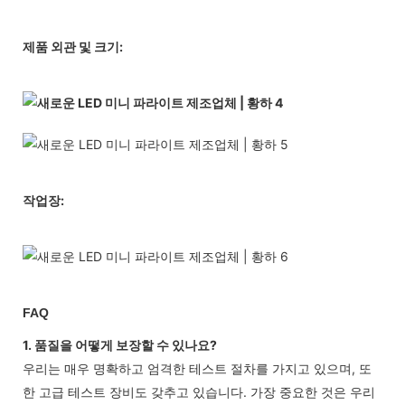
제품 외관 및 크기:
작업장:
FAQ
1. 품질을 어떻게 보장할 수 있나요?
우리는 매우 명확하고 엄격한 테스트 절차를 가지고 있으며, 또
한 고급 테스트 장비도 갖추고 있습니다. 가장 중요한 것은 우리