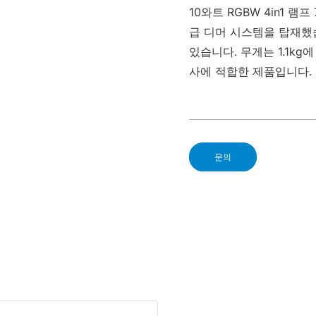
10와트 RGBW 4in1 
급 디머 시스템을 탑재했습
있습니다. 무게는 1.1k
사에 적합한 제품입니다.
문의