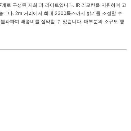
램프 7개로 구성된 저희 파 라이트입니다. IR 리모컨을 지원하며 고
니다. 2m 거리에서 최대 2300룩스까지 밝기를 조절할 수
g에 불과하여 배송비를 절약할 수 있습니다. 대부분의 소규모 행