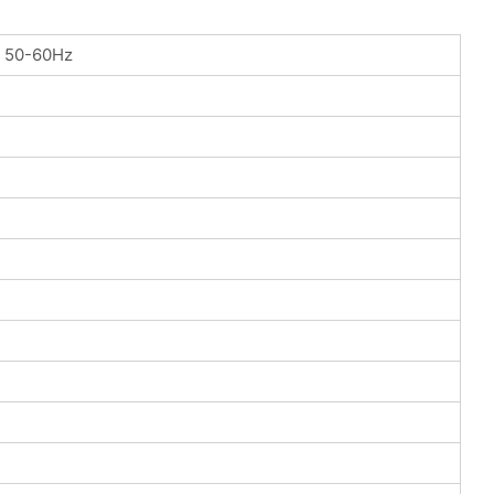
V 50-60Hz