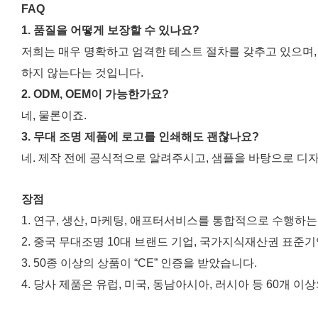
FAQ
1. 품질을 어떻게 보장할 수 있나요?
저희는 매우 명확하고 엄격한 테스트 절차를 갖추고 있으며,
하지 않는다는 것입니다.
2. ODM, OEM이 가능한가요?
네, 물론이죠.
3. 무대 조명 제품에 로고를 인쇄해도 괜찮나요?
네. 제작 전에 공식적으로 알려주시고, 샘플을 바탕으로 디
장점
1. 연구, 생산, 마케팅, 애프터서비스를 통합적으로 수행하
2. 중국 무대조명 10대 브랜드 기업, 국가지식재산권 표준
3. 50종 이상의 상품이 “CE” 인증을 받았습니다.
4. 당사 제품은 유럽, 미국, 동남아시아, 러시아 등 60개 