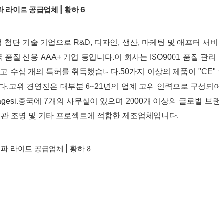
온 국가적 첨단 기술 기업으로 R&D, 디자인, 생산, 마케팅 및 애프
 품질 신용 AAA+ 기업 등입니다.이 회사는 ISO9001 품질 관
수십 개의 특허를 취득했습니다.50가지 이상의 제품이 "CE" 인증
다.고위 경영진은 대부분 6~21년의 업계 고위 인력으로 구성되어
gelai 및 Yagesi.중국에 7개의 사무실이 있으며 2000개 이상
 경관 조명 및 기타 프로젝트에 적합한 제조업체입니다.