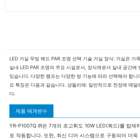
LED 거실 무빙 헤드 PAR 조명 선택 기술 거실 장식: 거실은
실내 LED PAR 조명의 주요 시설로서, 장식재로서 실내 공간에
있습니다. 다양한 램프는 다양한 방 기능에 따라 선택해야 합니다. 
요 특징은 다음과 같습니다. 샹들리에: 일반적으로 천장에 매달려
다.
제품 매개변수
YR-P1007Q IR은 7개의 초고휘도 10W LED(쿼드
로 작동합니다. 또한, 최신 디머 시스템으로 구동되어 더욱