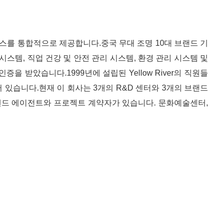
터 서비스를 통합적으로 제공합니다.중국 무대 조명 10대 브랜드 기
리 시스템, 직업 건강 및 안전 관리 시스템, 환경 관리 시스템 및
을 받았습니다.1999년에 설립된 Yellow River의 직원들
 있습니다.현재 이 회사는 3개의 R&D 센터와 3개의 브랜드
의 글로벌 브랜드 에이전트와 프로젝트 계약자가 있습니다. 문화예술센터,