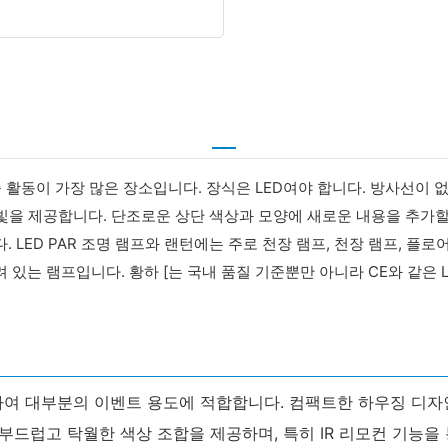
 가족 활동이 가장 많은 장소입니다. 장식은 LED여야 합니다. 방사선
 빛을 제공합니다. 단조로운 상단 색상과 모양에 새로운 내용을 추가할
LED PAR 조명 램프와 랜턴에는 주로 천장 램프, 천장 램프, 플로어
 있는 램프입니다. 황하 [는 국내 품질 기준뿐만 아니라 CE와 같은 
)를 탑재하여 대부분의 이벤트 용도에 적합합니다. 컴팩트한 하우징
 부드럽고 탁월한 색상 조합을 제공하며, 특히 IR 리모컨 기능을