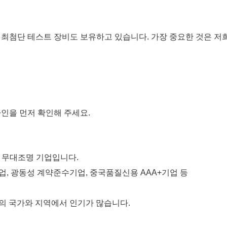
 최첨단 테스트 장비도 보유하고 있습니다. 가장 중요한 것은 저
자인을 먼저 확인해 주세요.
는 무대조명 기업입니다.
기업, 광동성 계약준수기업, 중국품질신용 AAA+기업 등
이상의 국가와 지역에서 인기가 많습니다.