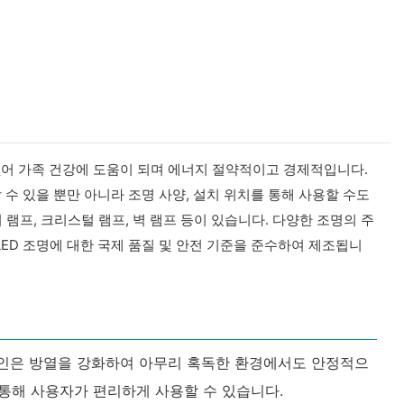
이 없어 가족 건강에 도움이 되며 에너지 절약적이고 경제적입니다.
 수 있을 뿐만 아니라 조명 사양, 설치 위치를 통해 사용할 수도
 램프, 크리스털 램프, 벽 램프 등이 있습니다. 다양한 조명의 주
LED 조명에 대한 국제 품질 및 안전 기준을 준수하여 제조됩니
 디자인은 방열을 강화하여 아무리 혹독한 환경에서도 안정적으
 통해 사용자가 편리하게 사용할 수 있습니다.