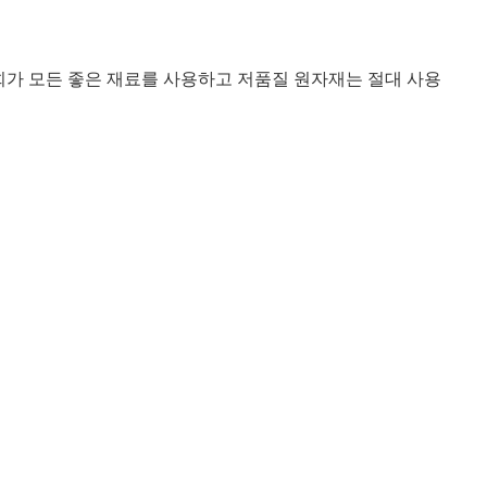
희가 모든 좋은 재료를 사용하고 저품질 원자재는 절대 사용