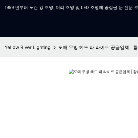
1999 년부터 노란 강 조명, 머리 조명 및 LED 조명에 중점을 둔 전문 
Yellow River Lighting
도매 무빙 헤드 파 라이트 공급업체 | 