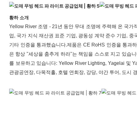
황하 소개
Yellow River 조명 - 21년 동안 무대 조명에 주력해 
업, 국가 지식 재산권 표준 기업, 광동성 계약 준수 기업, 중국
기타 인증을 통과했습니다.제품은 CE RoHS 인증을 통과하고 
은 항상 "세상을 춤추게 하라"는 책임을 스스로 지고 있습니
를 보유하고 있습니다: Yellow River Lighting, Ya
관광공연장, 다목적홀, 호텔 연회장, 강당, 야간 투어, 도시