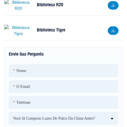
Biblioteca R20
Biblioteca Tigre
Envie Sua Pergunta
Nome
O Email
Telefone
Você Já Comprou Luzes De Palco Da China Antes?