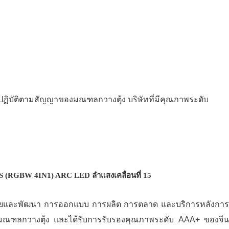
ี่ปฏิบัติตามสัญญาของมณฑลกวางตุ้ง บริษัทที่มีคุณภาพระดับ
ารวิจัยและพัฒนา การออกแบบ การผลิต การตลาด และบริการหลังการ
องมณฑลกวางตุ้ง และได้รับการรับรองคุณภาพระดับ AAA+ ของจีน