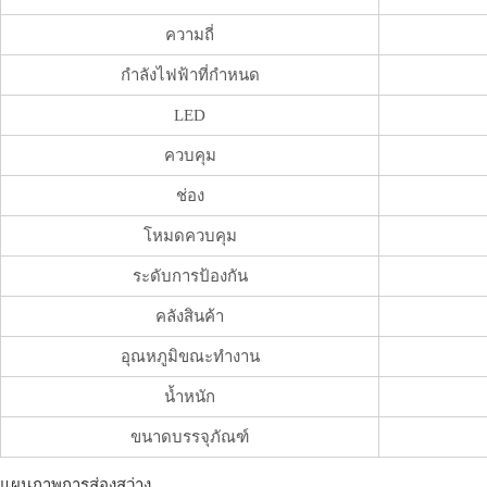
ความถี่
กำลังไฟฟ้าที่กำหนด
LED
ควบคุม
ช่อง
โหมดควบคุม
ระดับการป้องกัน
คลังสินค้า
อุณหภูมิขณะทำงาน
น้ำหนัก
ขนาดบรรจุภัณฑ์
แผนภาพการส่องสว่าง