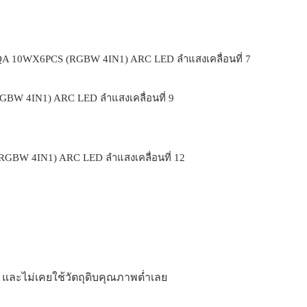
ด และไม่เคยใช้วัตถุดิบคุณภาพต่ำเลย