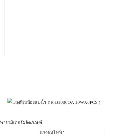
พารามิเตอร์ผลิตภัณฑ์
แรงดันไฟฟ้า