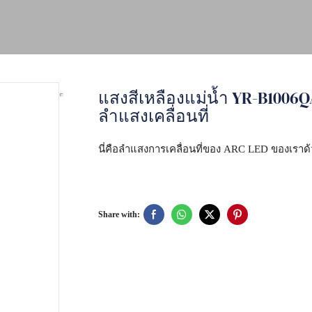
แสงสีเหลืองแม่น้ำ YR-B1006
ลำแสงเคลื่อนที่
นี่คือลำแสงการเคลื่อนที่ของ ARC LED ของเร
Share with: