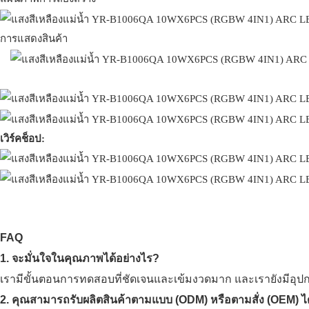
การแสดงสินค้า
เวิร์คช็อป:
FAQ
1. จะมั่นใจในคุณภาพได้อย่างไร?
เรามีขั้นตอนการทดสอบที่ชัดเจนและเข้มงวดมาก และเรายังมีอุปกรณ์
2. คุณสามารถรับผลิตสินค้าตามแบบ (ODM) หรือตามสั่ง (OEM) ได