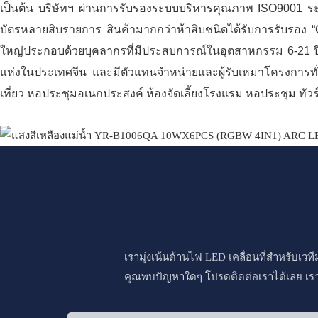
เป็นต้น บริษัทฯ ผ่านการรับรองระบบบริหารคุณภาพ ISO9001 ระ
บัตรหลายสิบรายการ สินค้ามากกว่าห้าสิบชนิดได้รับการรับรอง “C
ใหญ่ประกอบด้วยบุคลากรที่มีประสบการณ์ในอุตสาหกรรม 6-21 ปี ปั
แห่งในประเทศจีน และมีตัวแทนจำหน่ายและผู้รับเหมาโครงการทั่
เที่ยว หอประชุมอเนกประสงค์ ห้องจัดเลี้ยงโรงแรม หอประชุม ทัวร
เรามุ่งเน้นด้านไฟ LED เคลื่อนที่สำหรับเ
คุณพบปัญหาใดๆ โปรดติดต่อเราได้เลย เรา