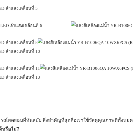
ทดสอบที่ทันสมัย ​​สิ่งสำคัญที่สุดคือเราใช้วัสดุคุณภาพดีทั้งหม
้หรือไม่?