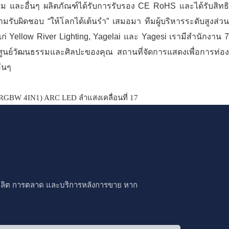
และอื่นๆ ผลิตภัณฑ์ได้รับการรับรอง CE RoHS และได้รับสิทธิ
มรับผิดชอบ “ให้โลกได้เต้นรำ” เสมอมา ทีมผู้บริหารระดับสูงส่วน
ก่ Yellow River Lighting, Yagelai และ Yagesi เรามีสำนักงาน 7
บศูนย์วัฒนธรรมและศิลปะของคุณ สถานที่จัดการแสดงเพื่อการท่อง
่นๆ
การผลิต การตลาด และบริการหลังการขาย หาก