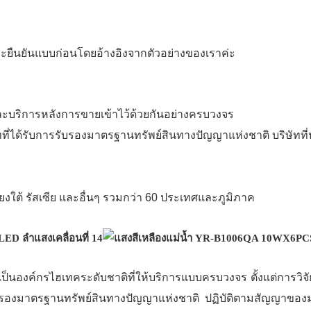
ละยืนยันแบบก่อนโดยอ้างอิงจากตัวอย่างของเราค่ะ
และบริการหลังการขายเข้าไว้ด้วยกันอย่างครบวงจร
ัทที่ได้รับการรับรองมาตรฐานทรัพย์สินทางปัญญาแห่งชาติ บริษัทท
ยงใต้ รัสเซีย และอื่นๆ รวมกว่า 60 ประเทศและภูมิภาค
ปี เป็นองค์กรไฮเทคระดับชาติที่ให้บริการแบบครบวงจร ตั้งแต่ก
รรับรองมาตรฐานทรัพย์สินทางปัญญาแห่งชาติ ปฏิบัติตามสัญญาข