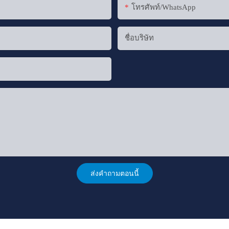
โทรศัพท์/WhatsApp
ชื่อบริษัท
ส่งคำถามตอนนี้