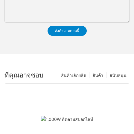
ส่งคำถามตอนนี้
ที่คุณอาจชอบ
สินค้าเลิกผลิต
สินค้า
สนับสนุน