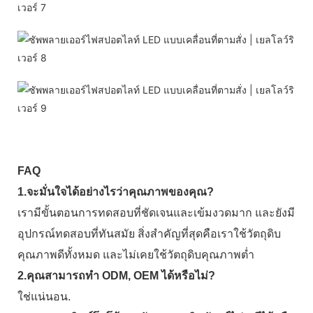
FAQ
1.จะมั่นใจได้อย่างไรว่าคุณภาพของคุณ?
เรามีขั้นตอนการทดสอบที่ชัดเจนและเข้มงวดมาก และยังมี
อุปกรณ์ทดสอบที่ทันสมัย ​​สิ่งสำคัญที่สุดคือเราใช้วัตถุดิบ
คุณภาพดีทั้งหมด และไม่เคยใช้วัตถุดิบคุณภาพต่ำ
2.คุณสามารถทำ ODM, OEM ได้หรือไม่?
ใช่แน่นอน.