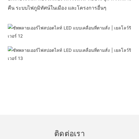
คืน ระบบไฟภูมิทัศน์ในเมือง และโครงการอื่นๆ
ติดต่อเรา