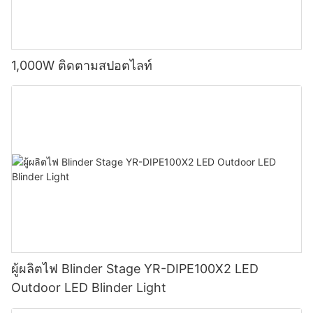
1,000W ติดตามสปอตไลท์
ผู้ผลิตไฟ Blinder Stage YR-DIPE100X2 LED
Outdoor LED Blinder Light