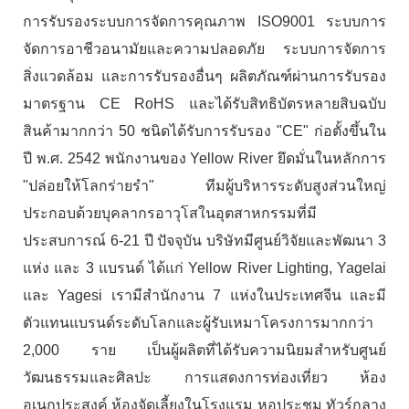
การรับรองระบบการจัดการคุณภาพ ISO9001 ระบบการ
จัดการอาชีวอนามัยและความปลอดภัย ระบบการจัดการ
สิ่งแวดล้อม และการรับรองอื่นๆ ผลิตภัณฑ์ผ่านการรับรอง
มาตรฐาน CE RoHS และได้รับสิทธิบัตรหลายสิบฉบับ
สินค้ามากกว่า 50 ชนิดได้รับการรับรอง "CE" ก่อตั้งขึ้นใน
ปี พ.ศ. 2542 พนักงานของ Yellow River ยึดมั่นในหลักการ
"ปล่อยให้โลกร่ายรำ" ทีมผู้บริหารระดับสูงส่วนใหญ่
ประกอบด้วยบุคลากรอาวุโสในอุตสาหกรรมที่มี
ประสบการณ์ 6-21 ปี ปัจจุบัน บริษัทมีศูนย์วิจัยและพัฒนา 3
แห่ง และ 3 แบรนด์ ได้แก่ Yellow River Lighting, Yagelai
และ Yagesi เรามีสำนักงาน 7 แห่งในประเทศจีน และมี
ตัวแทนแบรนด์ระดับโลกและผู้รับเหมาโครงการมากกว่า
2,000 ราย เป็นผู้ผลิตที่ได้รับความนิยมสำหรับศูนย์
วัฒนธรรมและศิลปะ การแสดงการท่องเที่ยว ห้อง
อเนกประสงค์ ห้องจัดเลี้ยงในโรงแรม หอประชุม ทัวร์กลาง