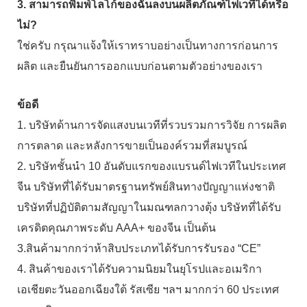
3. สามารถพิมพ์โลโก้ของฉันลงบนผลิตภัณฑ์ไฟเวทีได้หรือ
ไม่?
ใช่ครับ กรุณาแจ้งให้เราทราบอย่างเป็นทางการก่อนการ
ผลิต และยืนยันการออกแบบก่อนตามตัวอย่างของเรา
ข้อดี
1. บริษัทด้านการจัดแสงบนเวทีที่รวบรวมการวิจัย การผลิต
การตลาด และหลังการขายเป็นองค์รวมที่สมบูรณ์
2. บริษัทชั้นนำ 10 อันดับแรกของแบรนด์ไฟเวทีในประเทศ
จีน บริษัทที่ได้รับมาตรฐานทรัพย์สินทางปัญญาแห่งชาติ
บริษัทที่ปฏิบัติตามสัญญาในมณฑลกวางตุ้ง บริษัทที่ได้รับ
เครดิตคุณภาพระดับ AAA+ ของจีน เป็นต้น
3.สินค้ามากกว่าห้าสิบประเภทได้รับการรับรอง “CE”
4. สินค้าของเราได้รับความนิยมในยุโรปและอเมริกา
เอเชียตะวันออกเฉียงใต้ รัสเซีย ฯลฯ มากกว่า 60 ประเทศ