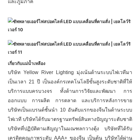
และภูมิภาค
เกี่ยวกับแม่น้ำเหลือง
บริษัท Yellow River Lighting มุ่งเน้นด้านระบบไฟเวทีมา
เป็นเวลา 21 ปี เป็นองค์กรเทคโนโลยีขั้นสูงระดับชาติที่ให้
บริการแบบครบวงจร ทั้งด้านการวิจัยและพัฒนา การ
ออกแบบ การผลิต การตลาด และบริการหลังการขาย
บริษัทเป็นแบรนด์ชั้นนำ 10 อันดับแรกของจีนในด้านระบบ
ไฟเวที บริษัทได้รับมาตรฐานทรัพย์สินทางปัญญาระดับชาติ
บริษัทที่ปฏิบัติตามสัญญาในมณฑลกวางตุ้ง บริษัทที่ได้รับ
เครดิตคุณภาพระดับ AAA+ ของจีน เป็นต้น บริษัทได้ผ่าน