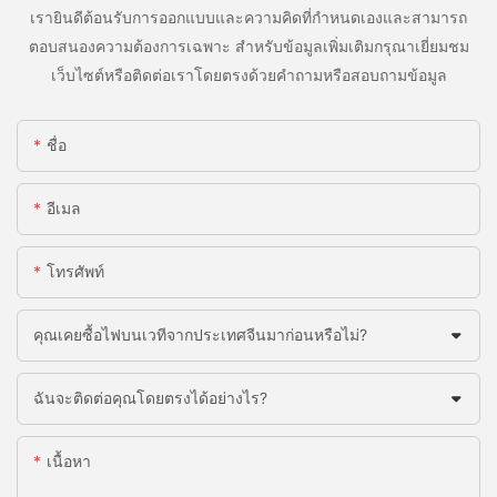
เรายินดีต้อนรับการออกแบบและความคิดที่กำหนดเองและสามารถ
ตอบสนองความต้องการเฉพาะ สำหรับข้อมูลเพิ่มเติมกรุณาเยี่ยมชม
เว็บไซต์หรือติดต่อเราโดยตรงด้วยคำถามหรือสอบถามข้อมูล
ชื่อ
อีเมล
โทรศัพท์
คุณเคยซื้อไฟบนเวทีจากประเทศจีนมาก่อนหรือไม่?
ฉันจะติดต่อคุณโดยตรงได้อย่างไร?
เนื้อหา