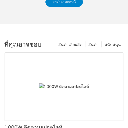
ส่งคำถามตอนนี้
ที่คุณอาจชอบ
สินค้าเลิกผลิต
สินค้า
สนับสนุน
1,000W ติดตามสปอตไลท์