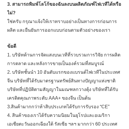
3. สามารถพิมพ์โลโก้ของฉันลงบนผลิตภัณฑ์ไฟเวทีได้หรือ
ไม่?
ใช่ครับ กรุณาแจ้งให้เราทราบอย่างเป็นทางการก่อนการ
ผลิต และยืนยันการออกแบบก่อนตามตัวอย่างของเรา
ข้อดี
1. บริษัทด้านการจัดแสงบนเวทีที่รวบรวมการวิจัย การผลิต
การตลาด และหลังการขายเป็นองค์รวมที่สมบูรณ์
2. บริษัทชั้นนำ 10 อันดับแรกของแบรนด์ไฟเวทีในประเทศ
จีน บริษัทที่ได้รับมาตรฐานทรัพย์สินทางปัญญาแห่งชาติ
บริษัทที่ปฏิบัติตามสัญญาในมณฑลกวางตุ้ง บริษัทที่ได้รับ
เครดิตคุณภาพระดับ AAA+ ของจีน เป็นต้น
3.สินค้ามากกว่าห้าสิบประเภทได้รับการรับรอง “CE”
4. สินค้าของเราได้รับความนิยมในยุโรปและอเมริกา
เอเชียตะวันออกเฉียงใต้ รัสเซีย ฯลฯ มากกว่า 60 ประเทศ