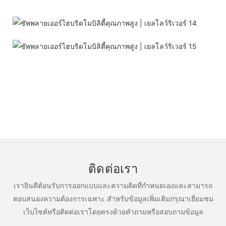
ติดต่อเรา
เรายินดีต้อนรับการออกแบบและความคิดที่กำหนดเองและสามารถ
ตอบสนองความต้องการเฉพาะ สำหรับข้อมูลเพิ่มเติมกรุณาเยี่ยมชม
เว็บไซต์หรือติดต่อเราโดยตรงด้วยคำถามหรือสอบถามข้อมูล