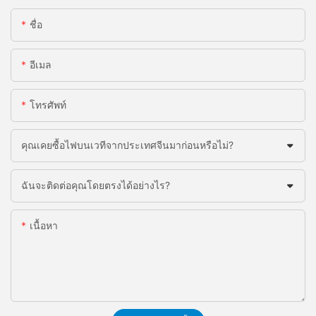
ชื่อ
อีเมล
โทรศัพท์
คุณเคยซื้อไฟบนเวทีจากประเทศจีนมาก่อนหรือไม่?
ฉันจะติดต่อคุณโดยตรงได้อย่างไร?
เนื้อหา