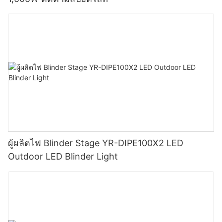
ผู้ผลิตไฟ Blinder Stage YR-DIPE100X2 LED
Outdoor LED Blinder Light