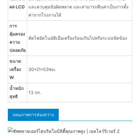
ผล LCD
และควบคุมข้อผิดพลาด และสามารถคืนค่าเป็นการตั้ง
ค่าจากโรงงานได้
การ
คุ้มครอง
ตัดไฟอัตโนมัติเมื่อเครื่องร้อนเกินไปหรือระบบขัดข้อง
ความ
ปลอดภัย
ขนาด
เครื่อง
30*21*53ซม.
W
น้ำหนัก
13 กก.
สุทธิ
แผนภาพการส่องสว่าง