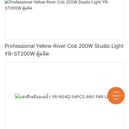
Professional Yellow River Cob 200W Studio Light
YR-ST200W ผู้ผลิต