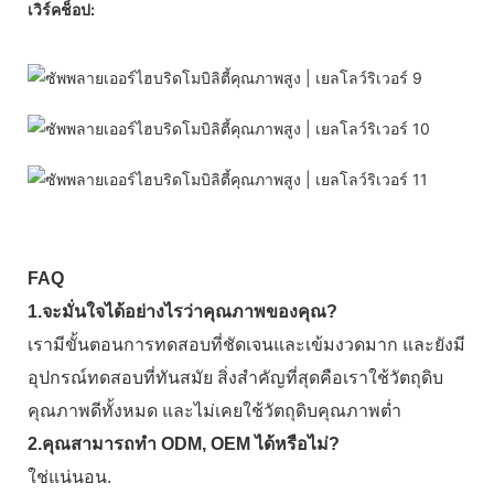
เวิร์คช็อป:
FAQ
1.จะมั่นใจได้อย่างไรว่าคุณภาพของคุณ?
เรามีขั้นตอนการทดสอบที่ชัดเจนและเข้มงวดมาก และยังมี
อุปกรณ์ทดสอบที่ทันสมัย ​​สิ่งสำคัญที่สุดคือเราใช้วัตถุดิบ
คุณภาพดีทั้งหมด และไม่เคยใช้วัตถุดิบคุณภาพต่ำ
2.คุณสามารถทำ ODM, OEM ได้หรือไม่?
ใช่แน่นอน.