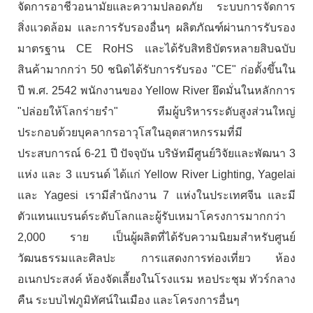
จัดการอาชีวอนามัยและความปลอดภัย ระบบการจัดการ
สิ่งแวดล้อม และการรับรองอื่นๆ ผลิตภัณฑ์ผ่านการรับรอง
มาตรฐาน CE RoHS และได้รับสิทธิบัตรหลายสิบฉบับ
สินค้ามากกว่า 50 ชนิดได้รับการรับรอง "CE" ก่อตั้งขึ้นใน
ปี พ.ศ. 2542 พนักงานของ Yellow River ยึดมั่นในหลักการ
"ปล่อยให้โลกร่ายรำ" ทีมผู้บริหารระดับสูงส่วนใหญ่
ประกอบด้วยบุคลากรอาวุโสในอุตสาหกรรมที่มี
ประสบการณ์ 6-21 ปี ปัจจุบัน บริษัทมีศูนย์วิจัยและพัฒนา 3
แห่ง และ 3 แบรนด์ ได้แก่ Yellow River Lighting, Yagelai
และ Yagesi เรามีสำนักงาน 7 แห่งในประเทศจีน และมี
ตัวแทนแบรนด์ระดับโลกและผู้รับเหมาโครงการมากกว่า
2,000 ราย เป็นผู้ผลิตที่ได้รับความนิยมสำหรับศูนย์
วัฒนธรรมและศิลปะ การแสดงการท่องเที่ยว ห้อง
อเนกประสงค์ ห้องจัดเลี้ยงในโรงแรม หอประชุม ทัวร์กลาง
คืน ระบบไฟภูมิทัศน์ในเมือง และโครงการอื่นๆ