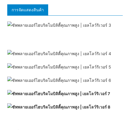
การจัดแสดงสินค้า