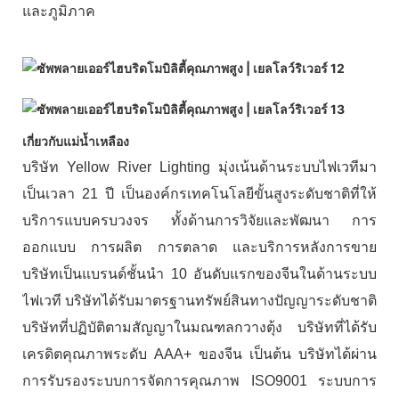
และภูมิภาค
เกี่ยวกับแม่น้ำเหลือง
บริษัท Yellow River Lighting มุ่งเน้นด้านระบบไฟเวทีมา
เป็นเวลา 21 ปี เป็นองค์กรเทคโนโลยีขั้นสูงระดับชาติที่ให้
บริการแบบครบวงจร ทั้งด้านการวิจัยและพัฒนา การ
ออกแบบ การผลิต การตลาด และบริการหลังการขาย
บริษัทเป็นแบรนด์ชั้นนำ 10 อันดับแรกของจีนในด้านระบบ
ไฟเวที บริษัทได้รับมาตรฐานทรัพย์สินทางปัญญาระดับชาติ
บริษัทที่ปฏิบัติตามสัญญาในมณฑลกวางตุ้ง บริษัทที่ได้รับ
เครดิตคุณภาพระดับ AAA+ ของจีน เป็นต้น บริษัทได้ผ่าน
การรับรองระบบการจัดการคุณภาพ ISO9001 ระบบการ