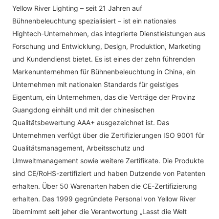
Yellow River Lighting – seit 21 Jahren auf
Bühnenbeleuchtung spezialisiert – ist ein nationales
Hightech-Unternehmen, das integrierte Dienstleistungen aus
Forschung und Entwicklung, Design, Produktion, Marketing
und Kundendienst bietet. Es ist eines der zehn führenden
Markenunternehmen für Bühnenbeleuchtung in China, ein
Unternehmen mit nationalen Standards für geistiges
Eigentum, ein Unternehmen, das die Verträge der Provinz
Guangdong einhält und mit der chinesischen
Qualitätsbewertung AAA+ ausgezeichnet ist. Das
Unternehmen verfügt über die Zertifizierungen ISO 9001 für
Qualitätsmanagement, Arbeitsschutz und
Umweltmanagement sowie weitere Zertifikate. Die Produkte
sind CE/RoHS-zertifiziert und haben Dutzende von Patenten
erhalten. Über 50 Warenarten haben die CE-Zertifizierung
erhalten. Das 1999 gegründete Personal von Yellow River
übernimmt seit jeher die Verantwortung „Lasst die Welt