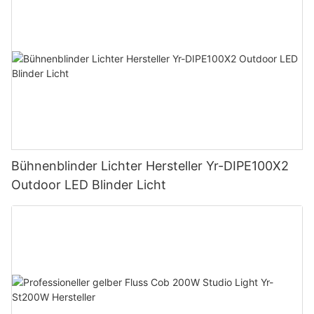
Bühnenblinder Lichter Hersteller Yr-DIPE100X2
Outdoor LED Blinder Licht