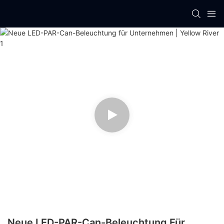
Neue LED-PAR-Can-Beleuchtung Für