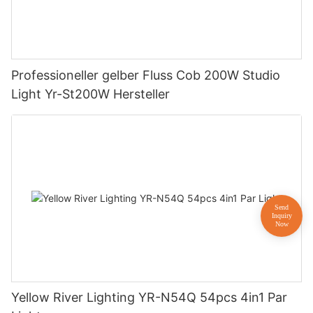
Professioneller gelber Fluss Cob 200W Studio
Light Yr-St200W Hersteller
Yellow River Lighting YR-N54Q 54pcs 4in1 Par