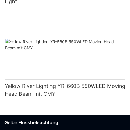
Light
Yellow River Lighting YR-660B 550WLED Moving
Head Beam mit CMY
Gelbe Flussbeleuchtung