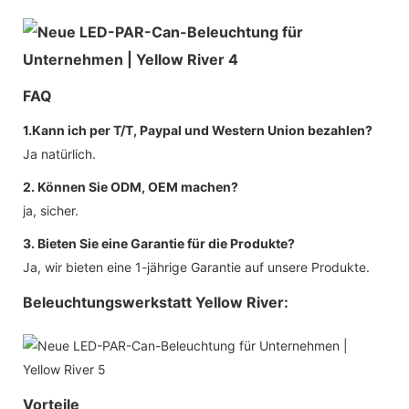
FAQ
1.Kann ich per T/T, Paypal und Western Union bezahlen?
Ja natürlich.
2. Können Sie ODM, OEM machen?
ja, sicher.
3. Bieten Sie eine Garantie für die Produkte?
Ja, wir bieten eine 1-jährige Garantie auf unsere Produkte.
Beleuchtungswerkstatt Yellow River:
Vorteile