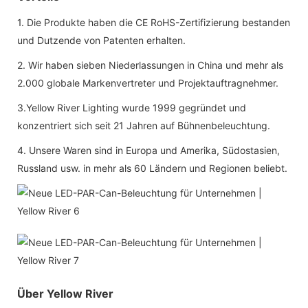
1. Die Produkte haben die CE RoHS-Zertifizierung bestanden
und Dutzende von Patenten erhalten.
2. Wir haben sieben Niederlassungen in China und mehr als
2.000 globale Markenvertreter und Projektauftragnehmer.
3.Yellow River Lighting wurde 1999 gegründet und
konzentriert sich seit 21 Jahren auf Bühnenbeleuchtung.
4. Unsere Waren sind in Europa und Amerika, Südostasien,
Russland usw. in mehr als 60 Ländern und Regionen beliebt.
Über Yellow River