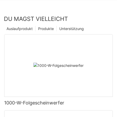
DU MAGST VIELLEICHT
Auslaufprodukt
Produkte
Unterstützung
1000-W-Folgescheinwerfer