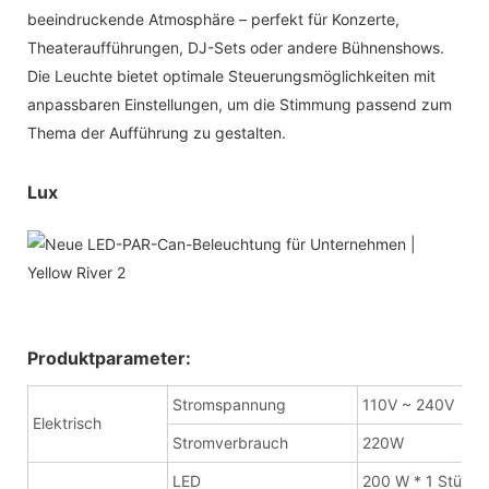
beeindruckende Atmosphäre – perfekt für Konzerte,
Theateraufführungen, DJ-Sets oder andere Bühnenshows.
Die Leuchte bietet optimale Steuerungsmöglichkeiten mit
anpassbaren Einstellungen, um die Stimmung passend zum
Thema der Aufführung zu gestalten.
Lux
Produktparameter:
Stromspannung
110V ~ 240V
Elektrisch
Stromverbrauch
220W
LED
200 W * 1 Stück