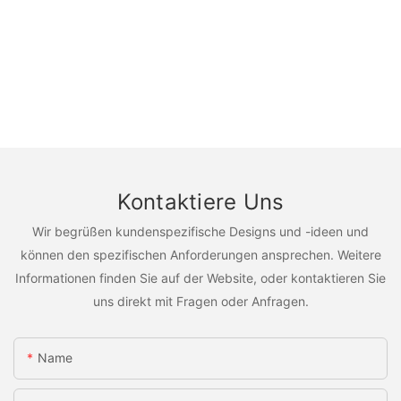
Kontaktiere Uns
Wir begrüßen kundenspezifische Designs und -ideen und
können den spezifischen Anforderungen ansprechen. Weitere
Informationen finden Sie auf der Website, oder kontaktieren Sie
uns direkt mit Fragen oder Anfragen.
Name