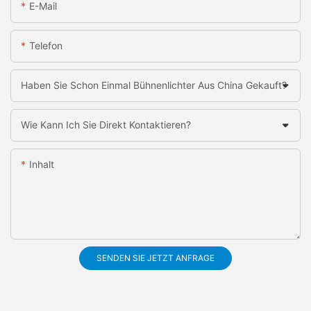
E-Mail
Telefon
Haben Sie Schon Einmal Bühnenlichter Aus China Gekauft?
Wie Kann Ich Sie Direkt Kontaktieren?
Inhalt
SENDEN SIE JETZT ANFRAGE