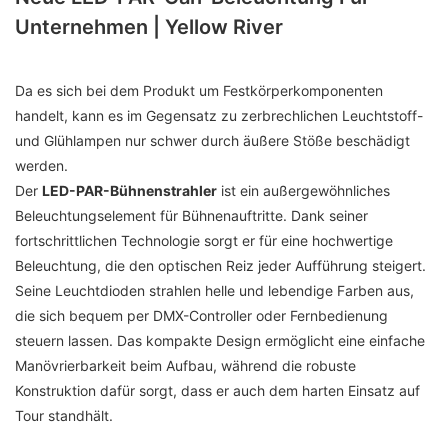
Unternehmen | Yellow River
Da es sich bei dem Produkt um Festkörperkomponenten
handelt, kann es im Gegensatz zu zerbrechlichen Leuchtstoff-
und Glühlampen nur schwer durch äußere Stöße beschädigt
werden.
Der
LED-PAR-Bühnenstrahler
ist ein außergewöhnliches
Beleuchtungselement für Bühnenauftritte. Dank seiner
fortschrittlichen Technologie sorgt er für eine hochwertige
Beleuchtung, die den optischen Reiz jeder Aufführung steigert.
Seine Leuchtdioden strahlen helle und lebendige Farben aus,
die sich bequem per DMX-Controller oder Fernbedienung
steuern lassen. Das kompakte Design ermöglicht eine einfache
Manövrierbarkeit beim Aufbau, während die robuste
Konstruktion dafür sorgt, dass er auch dem harten Einsatz auf
Tour standhält.