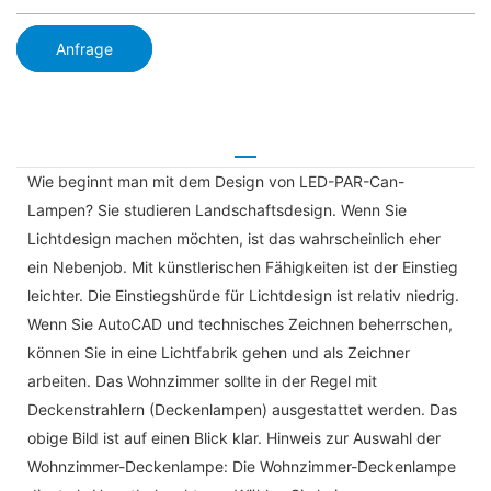
Anfrage
Wie beginnt man mit dem Design von LED-PAR-Can-
Lampen? Sie studieren Landschaftsdesign. Wenn Sie
Lichtdesign machen möchten, ist das wahrscheinlich eher
ein Nebenjob. Mit künstlerischen Fähigkeiten ist der Einstieg
leichter. Die Einstiegshürde für Lichtdesign ist relativ niedrig.
Wenn Sie AutoCAD und technisches Zeichnen beherrschen,
können Sie in eine Lichtfabrik gehen und als Zeichner
arbeiten. Das Wohnzimmer sollte in der Regel mit
Deckenstrahlern (Deckenlampen) ausgestattet werden. Das
obige Bild ist auf einen Blick klar. Hinweis zur Auswahl der
Wohnzimmer-Deckenlampe: Die Wohnzimmer-Deckenlampe