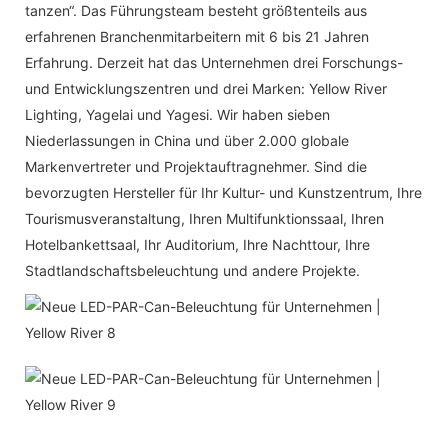
tanzen“. Das Führungsteam besteht größtenteils aus
erfahrenen Branchenmitarbeitern mit 6 bis 21 Jahren
Erfahrung. Derzeit hat das Unternehmen drei Forschungs-
und Entwicklungszentren und drei Marken: Yellow River
Lighting, Yagelai und Yagesi. Wir haben sieben
Niederlassungen in China und über 2.000 globale
Markenvertreter und Projektauftragnehmer. Sind die
bevorzugten Hersteller für Ihr Kultur- und Kunstzentrum, Ihre
Tourismusveranstaltung, Ihren Multifunktionssaal, Ihren
Hotelbankettsaal, Ihr Auditorium, Ihre Nachttour, Ihre
Stadtlandschaftsbeleuchtung und andere Projekte.