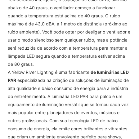
abaixo de 40 graus, o ventilador começa a funcionar
quando a temperatura está acima de 40 graus. O ruído
máximo é de 43,0 dBA, a 1 metro de distância (próximo ao
ruído ambiente). Você pode optar por desligar o ventilador e
usar o modo silencioso sem qualquer ruído, mas a potência
será reduzida de acordo com a temperatura para manter a
lâmpada LED segura quando a temperatura estiver acima
de 80 graus.
A Yellow River Lighting é uma fabricante
de luminárias LED
PAR
especializada na criação de soluções de iluminação de
alta qualidade e baixo consumo de energia para a indústria
do entretenimento. A luminária LED PAR para palco é um
equipamento de iluminação versátil que se tornou cada vez
mais popular entre planejadores de eventos, músicos e
outros profissionais. Com sua tecnologia LED de baixo
consumo de energia, ela emite cores brilhantes e vibrantes
que criam um ambiente envolvente perfeito para shows,