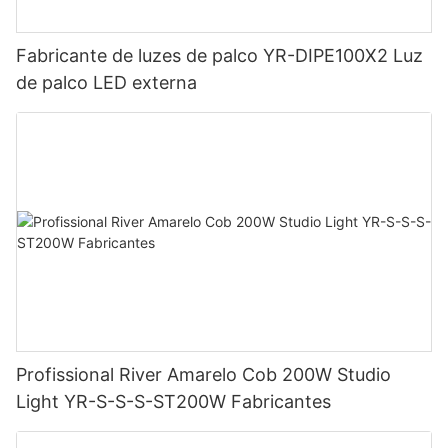
Fabricante de luzes de palco YR-DIPE100X2 Luz
de palco LED externa
Profissional River Amarelo Cob 200W Studio
Light YR-S-S-S-ST200W Fabricantes