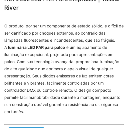
River
O produto, por ser um componente de estado sólido, é difícil de
ser danificado por choques externos, ao contrário das
lâmpadas fluorescentes e incandescentes, que são frágeis.
A
luminária LED PAR para palco
é um equipamento de
iluminação excepcional, projetado para apresentações em
palco. Com sua tecnologia avançada, proporciona iluminação
de alta qualidade que aprimora o apelo visual de qualquer
apresentação. Seus diodos emissores de luz emitem cores
brilhantes e vibrantes, facilmente controladas por um
controlador DMX ou controle remoto. O design compacto
permite fácil manobrabilidade durante a montagem, enquanto
sua construção durável garante a resistência ao uso rigoroso
em turnês.