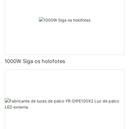
1000W Siga os holofotes