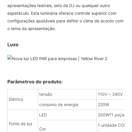
apresentações teatrais, sets de DJ ou qualquer outro
espetáculo. Esta luminária oferece controle superior com
configurações ajustáveis ​​para definir o clima de acordo com
o tema da apresentação.
Luxo
Parâmetros do produto:
tensão
110V ~ 240V
Elétrica
consumo de energia
220W
LED
200W*1 peça
Fonte de luz
1 unidade COB 2
Cor