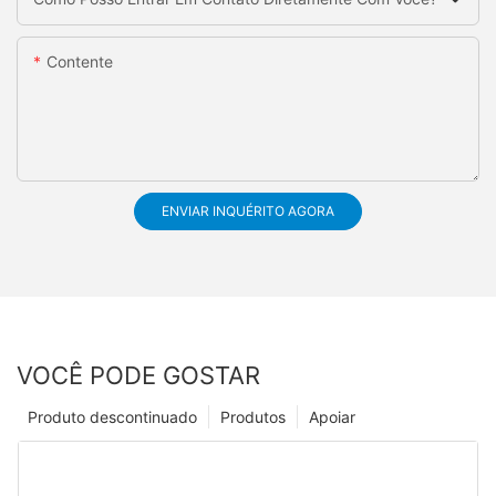
Contente
ENVIAR INQUÉRITO AGORA
VOCÊ PODE GOSTAR
Produto descontinuado
Produtos
Apoiar