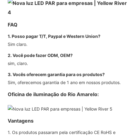
FAQ
1. Posso pagar T/T, Paypal e Western Union?
Sim claro.
2. Você pode fazer ODM, OEM?
sim, claro.
3. Vocês oferecem garantia para os produtos?
Sim, oferecemos garantia de 1 ano em nossos produtos.
Oficina de iluminação do Rio Amarelo:
Vantagens
1. Os produtos passaram pela certificação CE RoHS e