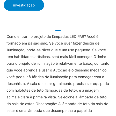
investigação
Como entrar no projeto de lâmpadas LED PAR? Você é
formado em paisagismo. Se você quer fazer design de
iluminação, pode-se dizer que é um uso pequeno. Se você
tem habilidades artísticas, será mais fácil começar. O limiar
para o projeto de iluminação é relativamente baixo, contanto
que você aprenda a usar o Autocad e o desenho mecânico,
você pode ir à fábrica de iluminação para começar com o
desenhista. A sala de estar geralmente precisa ser equipada
com holofotes de teto (lâmpadas de teto), e a imagem
acima é clara à primeira vista. Selecione a lâmpada de teto
da sala de estar. Observação: A lâmpada de teto da sala de
estar é uma lâmpada que desempenha o papel da