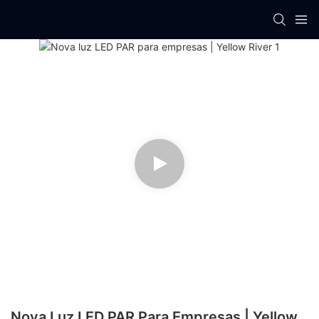
Nova Luz LED PAR Para Empresas | Yellow