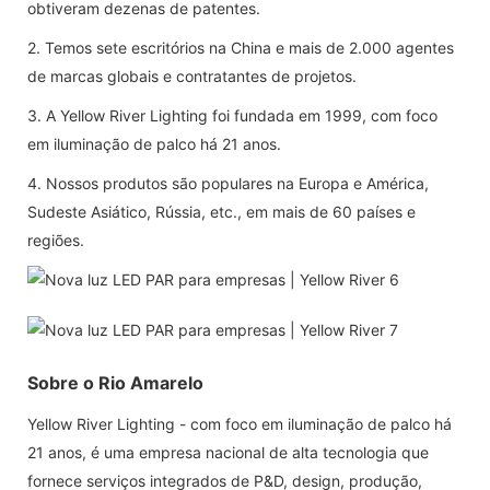
obtiveram dezenas de patentes.
2. Temos sete escritórios na China e mais de 2.000 agentes
de marcas globais e contratantes de projetos.
3. A Yellow River Lighting foi fundada em 1999, com foco
em iluminação de palco há 21 anos.
4. Nossos produtos são populares na Europa e América,
Sudeste Asiático, Rússia, etc., em mais de 60 países e
regiões.
Sobre o Rio Amarelo
Yellow River Lighting - com foco em iluminação de palco há
21 anos, é uma empresa nacional de alta tecnologia que
fornece serviços integrados de P&D, design, produção,