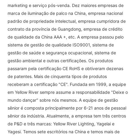
marketing e serviço pós-venda. Dez maiores empresas de
marca de iluminação de palco na China, empresa nacional
padrão de propriedade intelectual, empresa cumpridora de
contrato da província de Guangdong, empresa de crédito
de qualidade da China AAA +, etc. A empresa passou pelo
sistema de gestão de qualidade ISO9001, sistema de
gestão de saúde e segurança ocupacional, sistema de
gestão ambiental e outras certificações. Os produtos
passaram pela certificação CE RoHS e obtiveram dezenas
de patentes. Mais de cinquenta tipos de produtos
receberam a certificação "CE". Fundada em 1999, a equipe
em Yellow River sempre assume a responsabilidade "Deixe o
mundo dançar" sobre nós mesmos. A equipe de gestão
sênior é composta principalmente por 6-21 anos de pessoal
sênior da indústria. Atualmente, a empresa tem três centros
de P&D e três marcas: Yellow River Lighting, Yagelai e
Yagesi. Temos sete escritórios na China e temos mais de