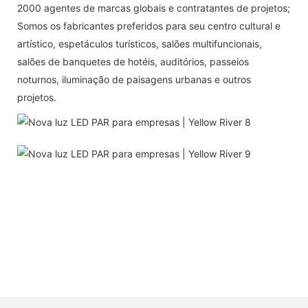
2000 agentes de marcas globais e contratantes de projetos;
Somos os fabricantes preferidos para seu centro cultural e
artístico, espetáculos turísticos, salões multifuncionais,
salões de banquetes de hotéis, auditórios, passeios
noturnos, iluminação de paisagens urbanas e outros
projetos.