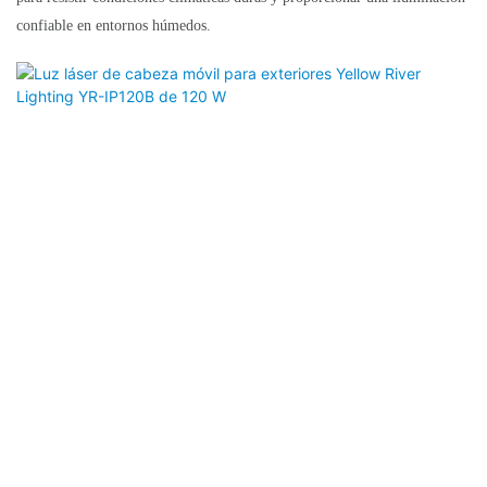
confiable en entornos húmedos.