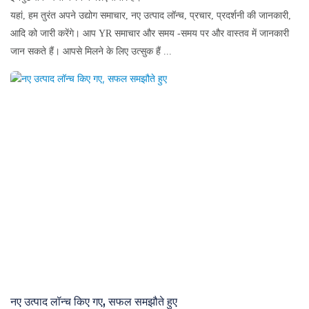
यहां, हम तुरंत अपने उद्योग समाचार, नए उत्पाद लॉन्च, प्रचार, प्रदर्शनी की जानकारी,
आदि को जारी करेंगे। आप YR समाचार और समय -समय पर और वास्तव में जानकारी
जान सकते हैं। आपसे मिलने के लिए उत्सुक हैं ...
नए उत्पाद लॉन्च किए गए, सफल समझौते हुए