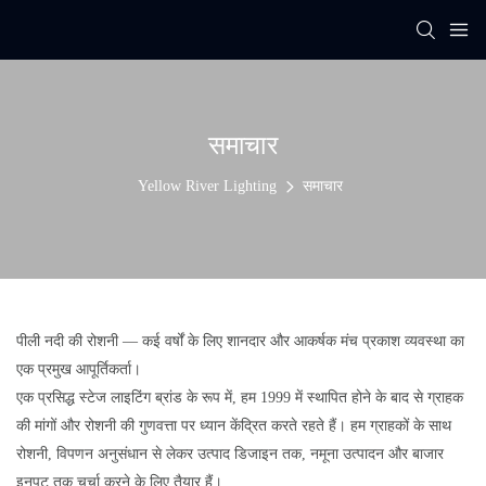
समाचार
Yellow River Lighting
समाचार
पीली नदी की रोशनी — कई वर्षों के लिए शानदार और आकर्षक मंच प्रकाश व्यवस्था का
एक प्रमुख आपूर्तिकर्ता।
एक प्रसिद्ध स्टेज लाइटिंग ब्रांड के रूप में, हम 1999 में स्थापित होने के बाद से ग्राहक
की मांगों और रोशनी की गुणवत्ता पर ध्यान केंद्रित करते रहते हैं। हम ग्राहकों के साथ
रोशनी, विपणन अनुसंधान से लेकर उत्पाद डिजाइन तक, नमूना उत्पादन और बाजार
इनपुट तक चर्चा करने के लिए तैयार हैं।