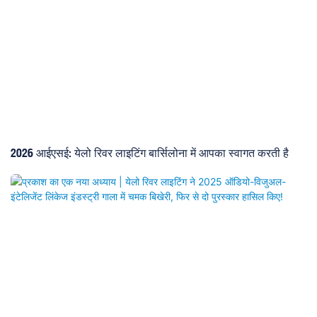
अपनी उपस्थिति का विस्तार करेगी और उच्च गुणवत्ता वाले विकास को अपनाने के लिए
नवोन्मेषी प्रकाश समाधानों के साथ प्रदर्शन कला उद्योग को सशक्त बनाएगी।
2026 आईएसई: येलो रिवर लाइटिंग बार्सिलोना में आपका स्वागत करती है