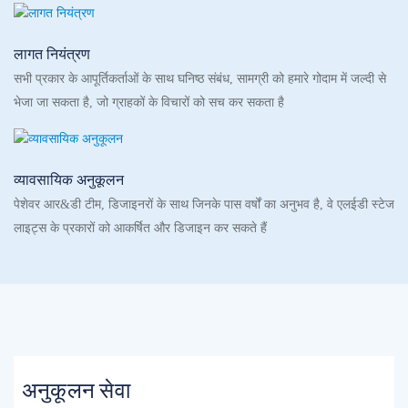
लागत नियंत्रण
सभी प्रकार के आपूर्तिकर्ताओं के साथ घनिष्ठ संबंध, सामग्री को हमारे गोदाम में जल्दी से
भेजा जा सकता है, जो ग्राहकों के विचारों को सच कर सकता है
व्यावसायिक अनुकूलन
पेशेवर आर&डी टीम, डिजाइनरों के साथ जिनके पास वर्षों का अनुभव है, वे एलईडी स्टेज
लाइट्स के प्रकारों को आकर्षित और डिजाइन कर सकते हैं
अनुकूलन सेवा