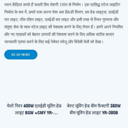
ध्यान केंद्रित करते हैं
चलती सिर रोशनी
1999 से निर्माण। एक प्रसिद्ध स्टेज लाइटिंग
निर्माता के रूप में, हमारे पास अपना पेशा आर है&डी विभाग, हम हेड लाइट्स, एलईडी
पार लाइट, वॉल वॉशर लाइट, एलईडी बार लाइट और इसी तरह से स्थिर गुणवत्ता और
संतुष्ट सेवा के साथ स्टेज लाइट की पेशकश करने के लिए तैयार हैं। हमने अपने नियमित
और नए ग्राहकों को बेहतर उत्पादों की पेशकश करने के लिए अधिक सटीक बाजार
जानकारी प्राप्त करने के लिए कई पेशेवर घरेलू और विदेशी मेलों को देखा।
READ MORE
येलो रिवर 400W एलईडी मूविंग हेड
बेस्ट मूविंग हेड बीम फैक्टरी 380W
लाइट BSW +CMY YR-
बीम मूविंग हेड लाइट YR-380B
IP400CMY