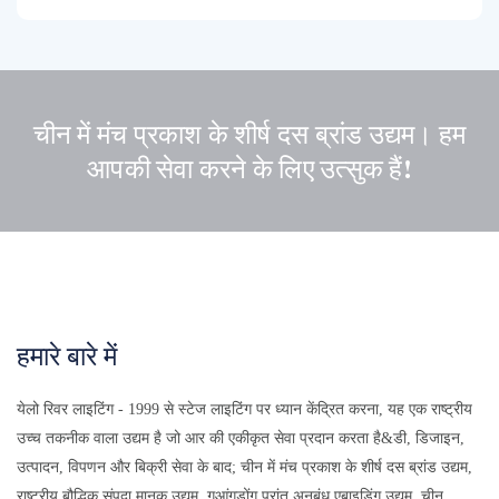
चीन में मंच प्रकाश के शीर्ष दस ब्रांड उद्यम। हम
आपकी सेवा करने के लिए उत्सुक हैं!
हमारे बारे में
येलो रिवर लाइटिंग - 1999 से स्टेज लाइटिंग पर ध्यान केंद्रित करना, यह एक राष्ट्रीय
उच्च तकनीक वाला उद्यम है जो आर की एकीकृत सेवा प्रदान करता है&डी, डिजाइन,
उत्पादन, विपणन और बिक्री सेवा के बाद; चीन में मंच प्रकाश के शीर्ष दस ब्रांड उद्यम,
राष्ट्रीय बौद्धिक संपदा मानक उद्यम, गुआंगडोंग प्रांत अनुबंध एबाइडिंग उद्यम, चीन