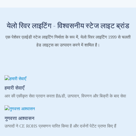
येलो रिवर लाइटिंग - विश्वसनीय स्टेज लाइट ब्रांड
एक पेशेवर एलईडी स्टेज लाइटिंग निर्माता के रूप में, येलो रिवर लाइटिंग 1999 से चलती
हेड लाइट्स का उत्पादन करने में शामिल है।
हमारी सेवाएँ
आर की एकीकृत सेवा प्रदान करता है&डी, उत्पादन, विपणन और बिक्री के बाद सेवा
गुणवत्ता आश्वासन
उत्पादों ने CE ROHS प्रमाणन पारित किया है और दर्जनों पेटेंट प्राप्त किए हैं