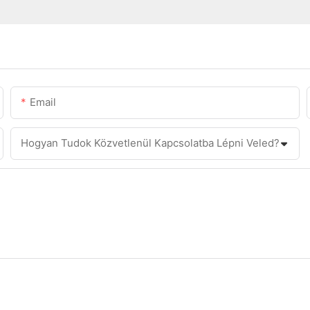
Email
Hogyan Tudok Közvetlenül Kapcsolatba Lépni Veled?