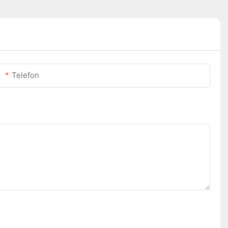
Telefon