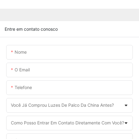
Entre em contato conosco
Nome
O Email
Telefone
Você Já Comprou Luzes De Palco Da China Antes?
Como Posso Entrar Em Contato Diretamente Com Você?