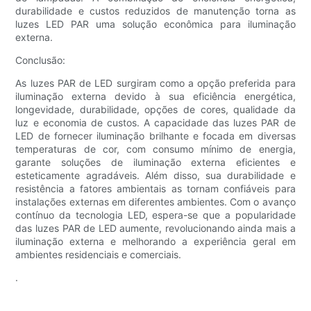
durabilidade e custos reduzidos de manutenção torna as
luzes LED PAR uma solução econômica para iluminação
externa.
Conclusão:
As luzes PAR de LED surgiram como a opção preferida para
iluminação externa devido à sua eficiência energética,
longevidade, durabilidade, opções de cores, qualidade da
luz e economia de custos. A capacidade das luzes PAR de
LED de fornecer iluminação brilhante e focada em diversas
temperaturas de cor, com consumo mínimo de energia,
garante soluções de iluminação externa eficientes e
esteticamente agradáveis. Além disso, sua durabilidade e
resistência a fatores ambientais as tornam confiáveis ​​para
instalações externas em diferentes ambientes. Com o avanço
contínuo da tecnologia LED, espera-se que a popularidade
das luzes PAR de LED aumente, revolucionando ainda mais a
iluminação externa e melhorando a experiência geral em
ambientes residenciais e comerciais.
.