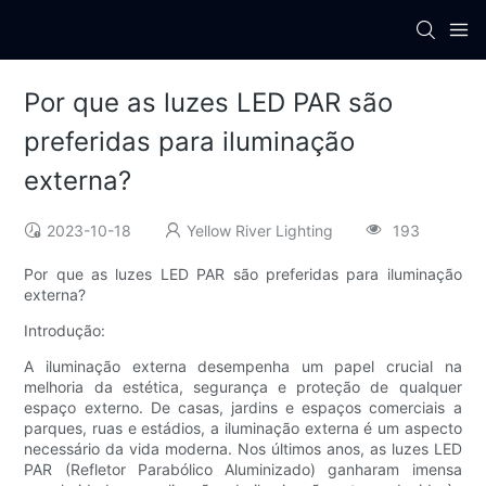
Por que as luzes LED PAR são
preferidas para iluminação
externa?
2023-10-18
Yellow River Lighting
193
Por que as luzes LED PAR são preferidas para iluminação
externa?
Introdução:
A iluminação externa desempenha um papel crucial na
melhoria da estética, segurança e proteção de qualquer
espaço externo. De casas, jardins e espaços comerciais a
parques, ruas e estádios, a iluminação externa é um aspecto
necessário da vida moderna. Nos últimos anos, as luzes LED
PAR (Refletor Parabólico Aluminizado) ganharam imensa