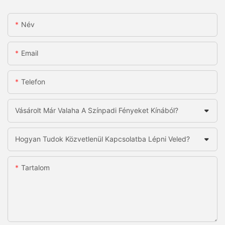
Név
Email
Telefon
Vásárolt Már Valaha A Színpadi Fényeket Kínából?
Hogyan Tudok Közvetlenül Kapcsolatba Lépni Veled?
Tartalom