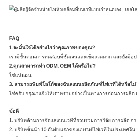
FAQ
1.จะมั่นใจได้อย่างไรว่าคุณภาพของคุณ?
เรามีขั้นตอนการทดสอบที่ชัดเจนและเข้มงวดมาก และยังมีอุปกรณ
2.คุณสามารถทำ ODM, OEM ได้หรือไม่?
ใช่แน่นอน.
3. สามารถพิมพ์โลโก้ของฉันลงบนผลิตภัณฑ์ไฟเวทีได้หรือไม่
ใช่ครับ กรุณาแจ้งให้เราทราบอย่างเป็นทางการก่อนการผลิ
ข้อดี
1. บริษัทด้านการจัดแสงบนเวทีที่รวบรวมการวิจัย การผลิต 
2. บริษัทชั้นนำ 10 อันดับแรกของแบรนด์ไฟเวทีในประเทศจีน บ