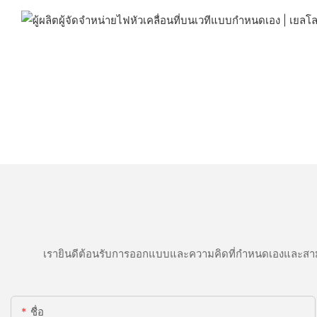
เรายินดีต้อนรับการออกแบบและความคิดที่กำหนดเองและสาม
ชื่อ