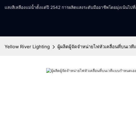
แสงสีเหลืองแม่น้ำตั้งแต่ปี 2542 การผลิตแสงระดับมืออาชีพโดยมุ่งเน้นไปท
Yellow River Lighting
ผู้ผลิตผู้จัดจำหน่ายไฟหัวเคลื่อนที่บนเว