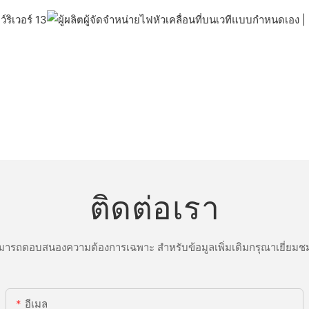
ติดต่อเรา
ารถตอบสนองความต้องการเฉพาะ สำหรับข้อมูลเพิ่มเติมกรุณาเยี่ยมชม
อีเมล