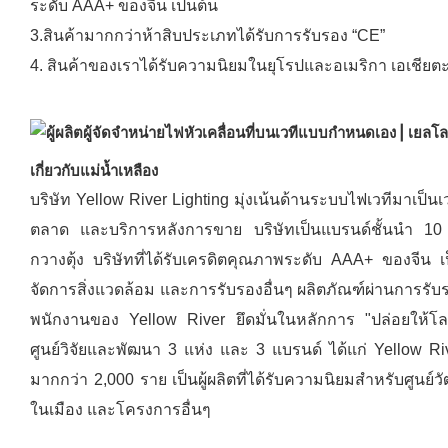
ระดับ AAA+ ของจีน เป็นต้น
3.สินค้ามากกว่าห้าสิบประเภทได้รับการรับรอง “CE”
4. สินค้าของเราได้รับความนิยมในยุโรปและอเมริกา เอเชียตะ
เกี่ยวกับแม่น้ำเหลือง
บริษัท Yellow River Lighting มุ่งเน้นด้านระบบไฟเวทีมาเป
ตลาด และบริการหลังการขาย บริษัทเป็นแบรนด์ชั้นนำ 10 
กวางตุ้ง บริษัทที่ได้รับเครดิตคุณภาพระดับ AAA+ ของจ
จัดการสิ่งแวดล้อม และการรับรองอื่นๆ ผลิตภัณฑ์ผ่านการรับ
พนักงานของ Yellow River ยึดมั่นในหลักการ "ปล่อยให้โลก
ศูนย์วิจัยและพัฒนา 3 แห่ง และ 3 แบรนด์ ได้แก่ Yellow 
มากกว่า 2,000 ราย เป็นผู้ผลิตที่ได้รับความนิยมสำหรับศูน
ในเมือง และโครงการอื่นๆ