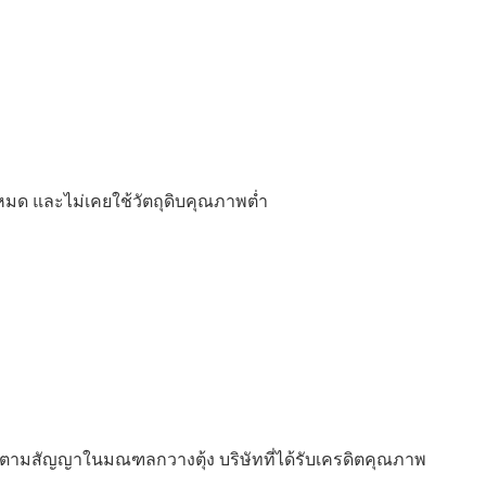
งหมด และไม่เคยใช้วัตถุดิบคุณภาพต่ำ
ัติตามสัญญาในมณฑลกวางตุ้ง บริษัทที่ได้รับเครดิตคุณภาพ