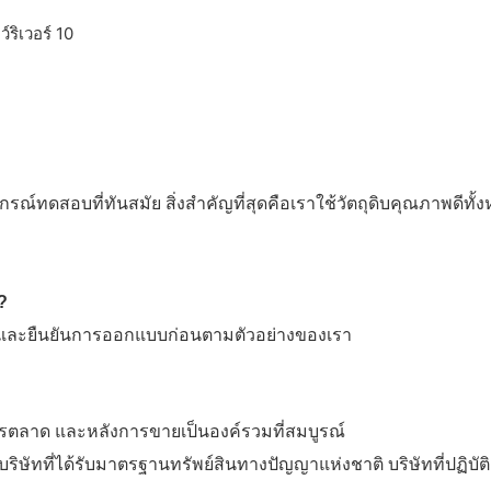
์ทดสอบที่ทันสมัย ​​สิ่งสำคัญที่สุดคือเราใช้วัตถุดิบคุณภาพดีทั้
?
ต และยืนยันการออกแบบก่อนตามตัวอย่างของเรา
การตลาด และหลังการขายเป็นองค์รวมที่สมบูรณ์
ริษัทที่ได้รับมาตรฐานทรัพย์สินทางปัญญาแห่งชาติ บริษัทที่ปฏิบ