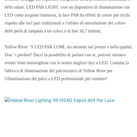
della salute. LED PAR LIGHT, cioè un dispositivo di illuminazione con
LED come sorgente luminosa, la luce PAR ha effetti di colore più ricchi
rispetto alle luci pari tradizionali e l'effetto di miscelazione del colore
delle perle di lampada a tre colori è di ben 16,7 milioni.
Yellow River ' S LED PAR LUMI, sia attraenti nel prezzo e nella qualità,
Don ' t perdere! Dacci la possibilità di parlare con te, potresti ottenere
eventi/ feste meravigliose con le nostre migliori luci a LED. Contatta la
fabbrica di illuminazione del palcoscenico di Yellow River per
l'illuminazione del palco a LED professionale più venduto!