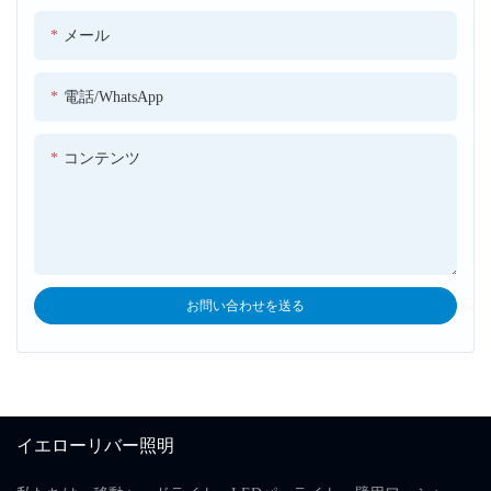
メール
電話/WhatsApp
コンテンツ
お問い合わせを送る
イエローリバー照明