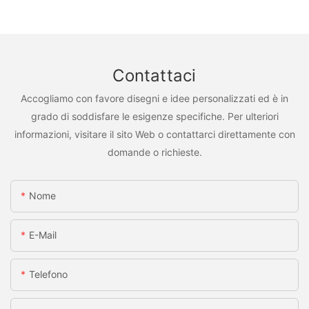
Contattaci
Accogliamo con favore disegni e idee personalizzati ed è in
grado di soddisfare le esigenze specifiche. Per ulteriori
informazioni, visitare il sito Web o contattarci direttamente con
domande o richieste.
Nome
E-Mail
Telefono