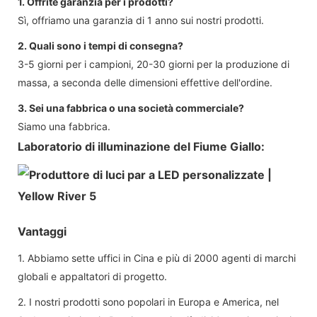
1. Offrite garanzia per i prodotti?
Sì, offriamo una garanzia di 1 anno sui nostri prodotti.
2. Quali sono i tempi di consegna?
3-5 giorni per i campioni, 20-30 giorni per la produzione di
massa, a seconda delle dimensioni effettive dell'ordine.
3. Sei una fabbrica o una società commerciale?
Siamo una fabbrica.
Laboratorio di illuminazione del Fiume Giallo:
Vantaggi
1. Abbiamo sette uffici in Cina e più di 2000 agenti di marchi
globali e appaltatori di progetto.
2. I nostri prodotti sono popolari in Europa e America, nel