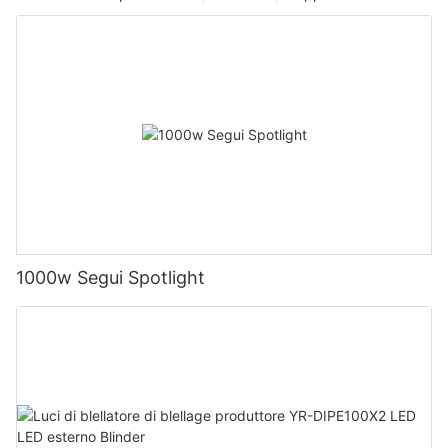
1000w Segui Spotlight