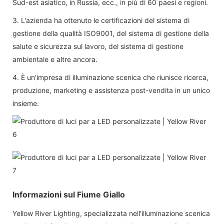
Sud-est asiatico, in Russia, ecc., in più di 60 paesi e regioni.
3. L'azienda ha ottenuto le certificazioni del sistema di
gestione della qualità ISO9001, del sistema di gestione della
salute e sicurezza sul lavoro, del sistema di gestione
ambientale e altre ancora.
4. È un'impresa di illuminazione scenica che riunisce ricerca,
produzione, marketing e assistenza post-vendita in un unico
insieme.
Informazioni sul Fiume Giallo
Yellow River Lighting, specializzata nell'illuminazione scenica