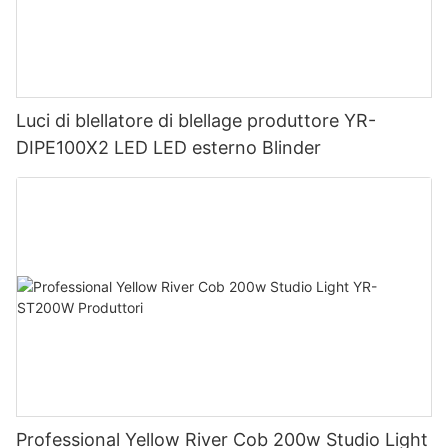
Luci di blellatore di blellage produttore YR-
DIPE100X2 LED LED esterno Blinder
Professional Yellow River Cob 200w Studio Light