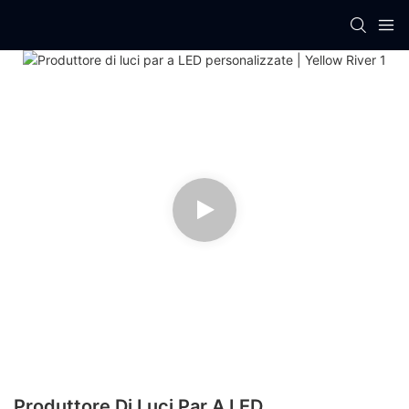
Produttore Di Luci Par A LED