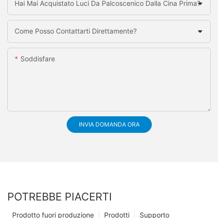
Hai Mai Acquistato Luci Da Palcoscenico Dalla Cina Prima?
Come Posso Contattarti Direttamente?
Soddisfare
INVIA DOMANDA ORA
POTREBBE PIACERTI
Prodotto fuori produzione
Prodotti
Supporto