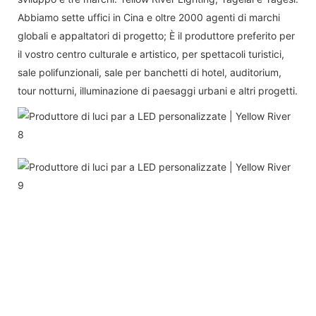
Abbiamo sette uffici in Cina e oltre 2000 agenti di marchi
globali e appaltatori di progetto; È il produttore preferito per
il vostro centro culturale e artistico, per spettacoli turistici,
sale polifunzionali, sale per banchetti di hotel, auditorium,
tour notturni, illuminazione di paesaggi urbani e altri progetti.