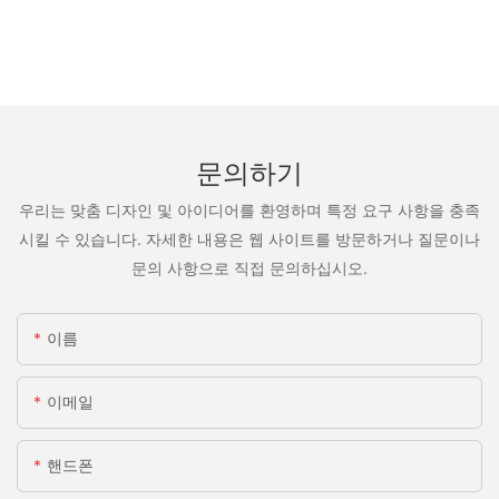
문의하기
우리는 맞춤 디자인 및 아이디어를 환영하며 특정 요구 사항을 충족
시킬 수 있습니다. 자세한 내용은 웹 사이트를 방문하거나 질문이나
문의 사항으로 직접 문의하십시오.
이름
이메일
핸드폰