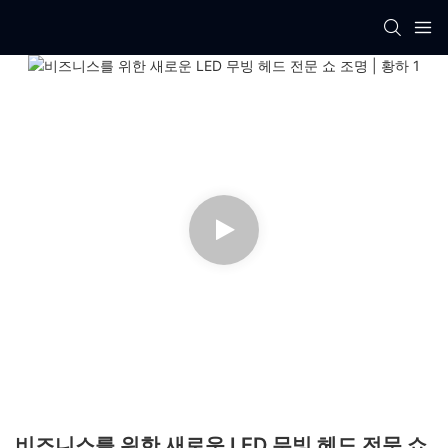
비즈니스를 위한 새로운 LED 무빙 헤드 전문 쇼