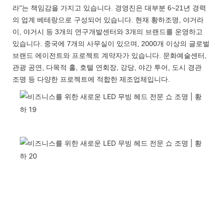
라"는 책임감을 가지고 있습니다. 경영진은 대부분 6~21년 경력
의 업계 베테랑으로 구성되어 있습니다. 현재 황하조명, 야거라
이, 야거시 등 3개의 연구개발센터와 3개의 브랜드를 운영하고
있습니다. 중국에 7개의 사무실이 있으며, 2000개 이상의 글로벌
브랜드 에이전트와 프로젝트 계약자가 있습니다. 문화예술센터,
관광 공연, 다목적 홀, 호텔 연회장, 강당, 야간 투어, 도시 경관
조명 등 다양한 프로젝트에 적합한 제조업체입니다.