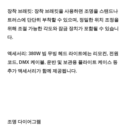
장착 브래킷: 장착 브래킷을 사용하면 조명을 스탠드나
트러스에 단단히 부착할 수 있으며, 정밀한 위치 조정을
위해 조절 가능한 각도와 잠금 장치가 포함될 수 있습니
다.
액세서리: 380W 빔 무빙 헤드 라이트에는 리모컨, 전원
코드, DMX 케이블, 운반 및 보관용 플라이트 케이스 등
추가 액세서리가 함께 제공됩니다.
조명 다이어그램