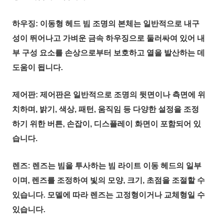
하우징: 이동형 헤드 빔 조명의 본체는 일반적으로 내구
성이 뛰어나고 가벼운 금속 하우징으로 둘러싸여 있어 내
부 구성 요소를 손상으로부터 보호하고 열을 발산하는 데
도움이 됩니다.
제어판: 제어판은 일반적으로 조명의 뒷면이나 측면에 위
치하며, 밝기, 색상, 패턴, 움직임 등 다양한 설정을 조정
하기 위한 버튼, 손잡이, 디스플레이 화면이 포함되어 있
습니다.
렌즈: 렌즈는 빔을 투사하는 빔 라이트 이동 헤드의 일부
이며, 렌즈를 조정하여 빛의 모양, 크기, 초점을 조절할 수
있습니다. 모델에 따라 렌즈는 고정형이거나 교체형일 수
있습니다.