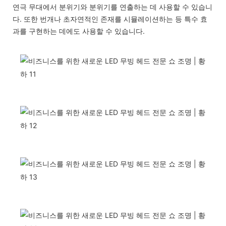
연극 무대에서 분위기와 분위기를 연출하는 데 사용할 수 있습니
다. 또한 번개나 초자연적인 존재를 시뮬레이션하는 등 특수 효
과를 구현하는 데에도 사용할 수 있습니다.