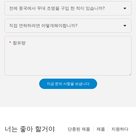
전에 중국에서 무대 조명을 구입 한 적이 있습니까?
직접 연락하려면 어떻게해야합니까?
함유량
지금 문의 사항을 보냅니다
너는 좋아 할거야
단종된 제품
제품
지원하다