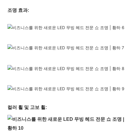
조명 효과:
컬러 휠 및 고보 휠: