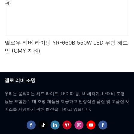
옐로우 리버 라이팅 YR-660B 550W LED 무빙 헤드
빔 (CMY 지원)
옐로 리버 조명
우리는 움직이는 헤드 라이트, LED 파 등, 벽 세척기, LED 바 조명
등을 포함한 무대 조명 제품을 제공하고 안정적인 품질 및 고품질 서
비스를 제공하기 위해 최선을 다하고 있습니다.