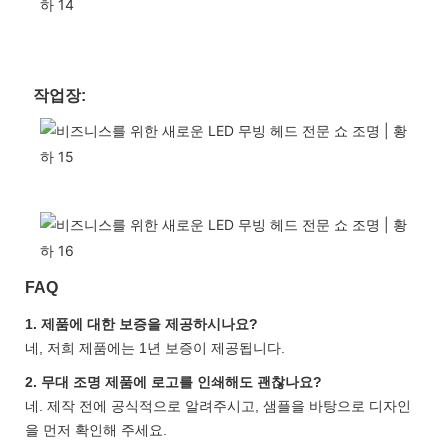
작업장:
FAQ
1. 제품에 대한 보증을 제공하시나요?
네, 저희 제품에는 1년 보증이 제공됩니다.
2. 무대 조명 제품에 로고를 인쇄해도 괜찮나요?
네. 제작 전에 공식적으로 알려주시고, 샘플을 바탕으로 디자인
을 먼저 확인해 주세요.