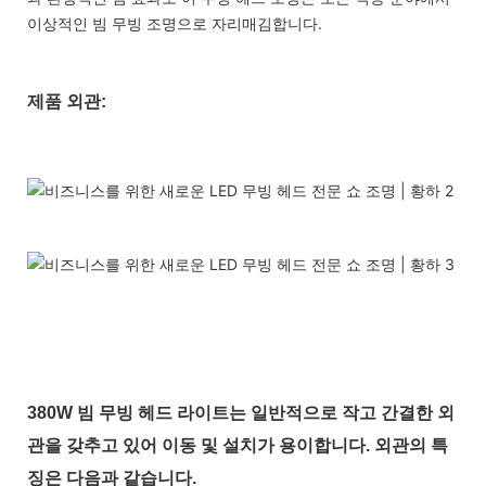
이상적인 빔 무빙 조명으로 자리매김합니다.
제품 외관:
380W 빔 무빙 헤드 라이트는 일반적으로 작고 간결한 외
관을 갖추고 있어 이동 및 설치가 용이합니다. 외관의 특
징은 다음과 같습니다.