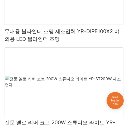
무대용 블라인더 조명 제조업체 YR-DIPE100X2 야
외용 LED 블라인더 조명
전문 옐로 리버 코브 200W 스튜디오 라이트 YR-