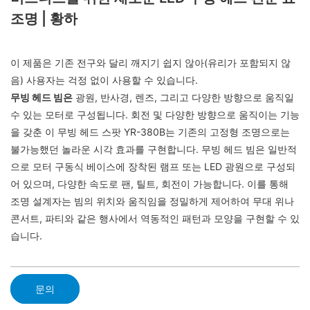
조명 | 황하
이 제품은 기존 전구와 달리 깨지기 쉽지 않아(유리가 포함되지 않
음) 사용자는 걱정 없이 사용할 수 있습니다.
무빙 헤드 빔은
광원, 반사경, 렌즈, 그리고 다양한 방향으로 움직일
수 있는 모터로 구성됩니다. 회전 및 다양한 방향으로 움직이는 기능
을 갖춘 이 무빙 헤드 스팟 YR-380B는 기존의 고정형 조명으로는
불가능했던 놀라운 시각 효과를 구현합니다. 무빙 헤드 빔은 일반적
으로 모터 구동식 베이스에 장착된 램프 또는 LED 광원으로 구성되
어 있으며, 다양한 속도로 팬, 틸트, 회전이 가능합니다. 이를 통해
조명 설계자는 빔의 위치와 움직임을 정밀하게 제어하여 무대 위나
콘서트, 파티와 같은 행사에서 역동적인 패턴과 모양을 구현할 수 있
습니다.
문의