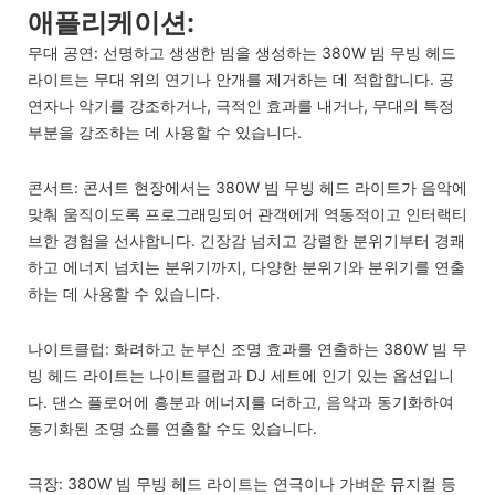
애플리케이션:
무대 공연: 선명하고 생생한 빔을 생성하는 380W 빔 무빙 헤드
라이트는 무대 위의 연기나 안개를 제거하는 데 적합합니다. 공
연자나 악기를 강조하거나, 극적인 효과를 내거나, 무대의 특정
부분을 강조하는 데 사용할 수 있습니다.
콘서트: 콘서트 현장에서는 380W 빔 무빙 헤드 라이트가 음악에
맞춰 움직이도록 프로그래밍되어 관객에게 역동적이고 인터랙티
브한 경험을 선사합니다. 긴장감 넘치고 강렬한 분위기부터 경쾌
하고 에너지 넘치는 분위기까지, 다양한 분위기와 분위기를 연출
하는 데 사용할 수 있습니다.
나이트클럽: 화려하고 눈부신 조명 효과를 연출하는 380W 빔 무
빙 헤드 라이트는 나이트클럽과 DJ 세트에 인기 있는 옵션입니
다. 댄스 플로어에 흥분과 에너지를 더하고, 음악과 동기화하여
동기화된 조명 쇼를 연출할 수도 있습니다.
극장: 380W 빔 무빙 헤드 라이트는 연극이나 가벼운 뮤지컬 등