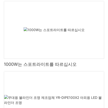
1000W는 스포트라이트를 따르십시오