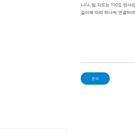
니다. 빔 각도는 110도 반사
길이에 따라 하나씩 연결하여
문의