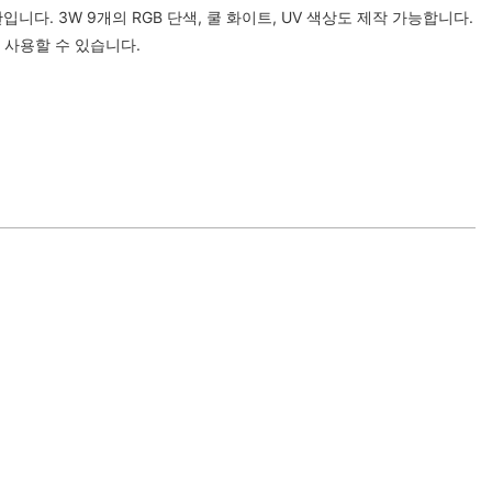
판입니다. 3W 9개의 RGB 단색, 쿨 화이트, UV 색상도 제작 가능합니다.
 사용할 수 있습니다.