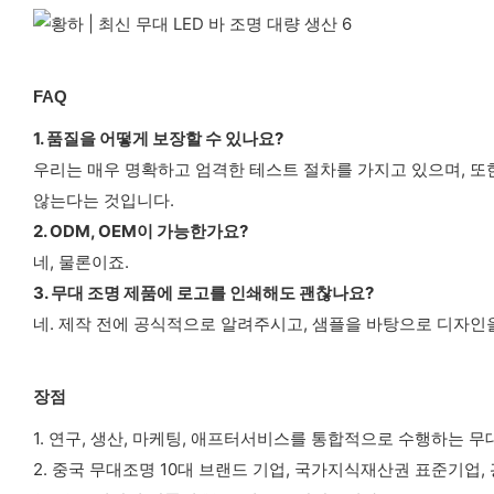
FAQ
1. 품질을 어떻게 보장할 수 있나요?
우리는 매우 명확하고 엄격한 테스트 절차를 가지고 있으며, 또
않는다는 것입니다.
2. ODM, OEM이 가능한가요?
네, 물론이죠.
3. 무대 조명 제품에 로고를 인쇄해도 괜찮나요?
네. 제작 전에 공식적으로 알려주시고, 샘플을 바탕으로 디자인
장점
1. 연구, 생산, 마케팅, 애프터서비스를 통합적으로 수행하는 
2. 중국 무대조명 10대 브랜드 기업, 국가지식재산권 표준기업