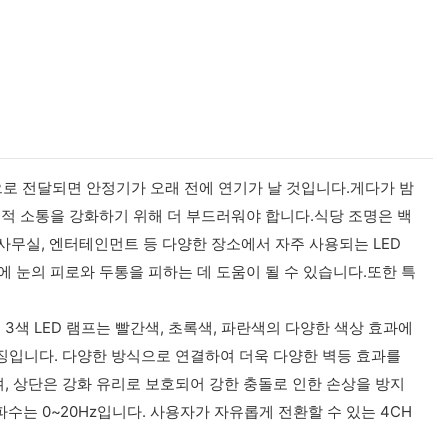
닥으로 전달되면 안정기가 오래 전에 연기가 날 것입니다.게다가 밤
적 소통을 강화하기 위해 더 부드러워야 합니다.식당 조명은 백
 사무실, 엔터테인먼트 등 다양한 장소에서 자주 사용되는 LED
 눈의 피로와 두통을 피하는 데 도움이 될 수 있습니다.또한 특
입니다. 3색 LED 램프는 빨간색, 초록색, 파란색의 다양한 색상 효과에
특징입니다. 다양한 방식으로 연결하여 더욱 다양한 벽등 효과를
며, 상단은 강화 유리로 보호되어 강한 충돌로 인한 손상을 방지
파수는 0~20Hz입니다. 사용자가 자유롭게 전환할 수 있는 4CH