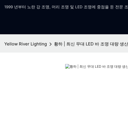
1999 년부터 노란 강 조명, 머리 조명 및 LED 조명에 중점을 둔 전문 
Yellow River Lighting
황하 | 최신 무대 LED 바 조명 대량 생