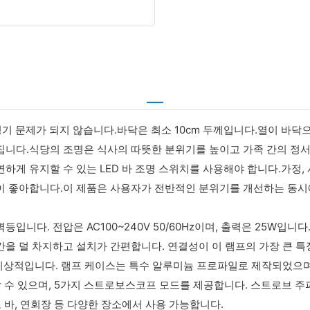
 안정기 문제가 되지 않습니다.바닥은 최소 10cm 두께입니다.열이 바
집니다.식당의 조명은 식사의 따뜻한 분위기를 높이고 가족 간의 정서
하게 유지할 수 있는 LED 바 조명 스위치를 사용해야 합니다.가정,
이 좋아합니다.이 제품은 사용자가 전반적인 분위기를 개선하는 동시에
LED 벽등입니다. 전압은 AC100~240V 50/60Hz이며, 출력은 25W
간을 덜 차지하고 설치가 간편합니다. 연결성이 이 램프의 가장 큰 
룸에도 이상적입니다. 램프 케이스는 특수 알루미늄 프로파일로 제작되었으
구현할 수 있으며, 5가지 스트로보스코프 모드를 제공합니다. 스트로브 주
로 바, 연회장 등 다양한 장소에서 사용 가능합니다.