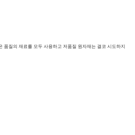
좋은 품질의 재료를 모두 사용하고 저품질 원자재는 결코 시도하지