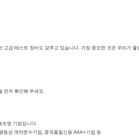
한 고급 테스트 장비도 갖추고 있습니다. 가장 중요한 것은 우리가 
을 먼저 확인해 주세요.
무대조명 기업입니다.
, 광동성 계약준수기업, 중국품질신용 AAA+기업 등