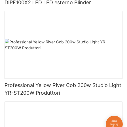
DIPE100X2 LED LED esterno Blinder
Professional Yellow River Cob 200w Studio Light
YR-ST200W Produttori