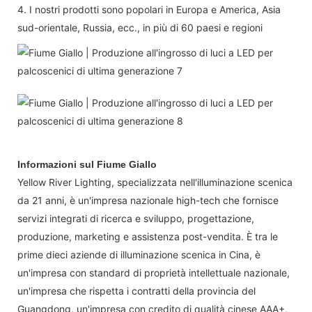
4. I nostri prodotti sono popolari in Europa e America, Asia
sud-orientale, Russia, ecc., in più di 60 paesi e regioni
Informazioni sul Fiume Giallo
Yellow River Lighting, specializzata nell'illuminazione scenica
da 21 anni, è un'impresa nazionale high-tech che fornisce
servizi integrati di ricerca e sviluppo, progettazione,
produzione, marketing e assistenza post-vendita. È tra le
prime dieci aziende di illuminazione scenica in Cina, è
un'impresa con standard di proprietà intellettuale nazionale,
un'impresa che rispetta i contratti della provincia del
Guangdong, un'impresa con credito di qualità cinese AAA+,