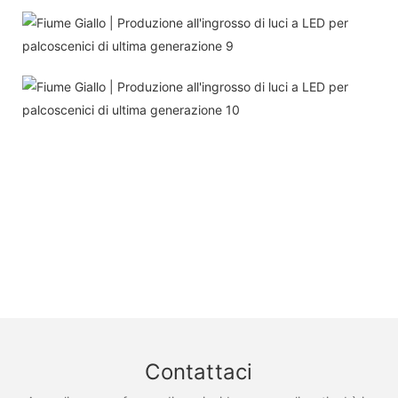
Contattaci