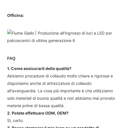
Officina:
FAQ
1. Come assicurarti della qualità?
Abbiamo procedure di collaudo molto chiare e rigorose e
disponiamo anche di attrezzature di collaudo
all'avanguardia. La cosa più importante è che utilizziamo
solo materiali di buona qualità e non abbiamo mai provato
materie prime di bassa qualità.
2. Potete effettuare ODM, OEM?
Sì, certo.
3. Posso stampare il mio logo su un prodotto di