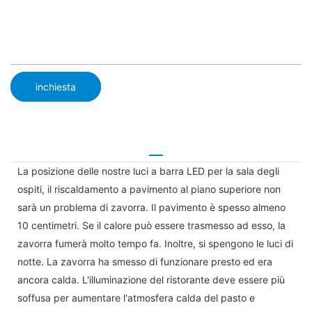
inchiesta
La posizione delle nostre luci a barra LED per la sala degli
ospiti, il riscaldamento a pavimento al piano superiore non
sarà un problema di zavorra. Il pavimento è spesso almeno
10 centimetri. Se il calore può essere trasmesso ad esso, la
zavorra fumerà molto tempo fa. Inoltre, si spengono le luci di
notte. La zavorra ha smesso di funzionare presto ed era
ancora calda. L'illuminazione del ristorante deve essere più
soffusa per aumentare l'atmosfera calda del pasto e