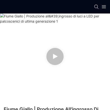
Fiume Giallo | Produzione All'ingrosso Di