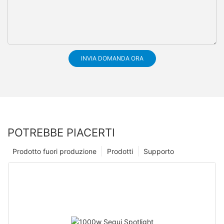
INVIA DOMANDA ORA
POTREBBE PIACERTI
Prodotto fuori produzione
Prodotti
Supporto