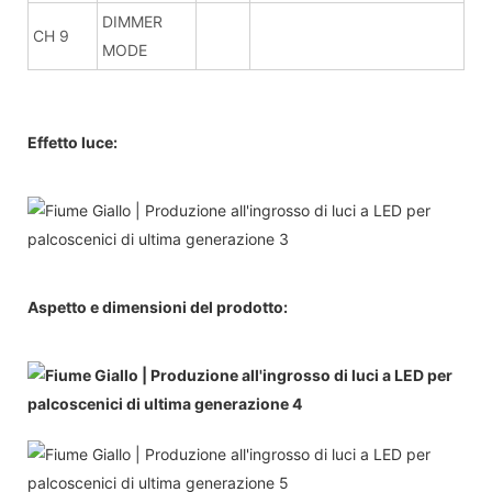
DIMMER
CH 9
MODE
Effetto luce:
Aspetto e dimensioni del prodotto: