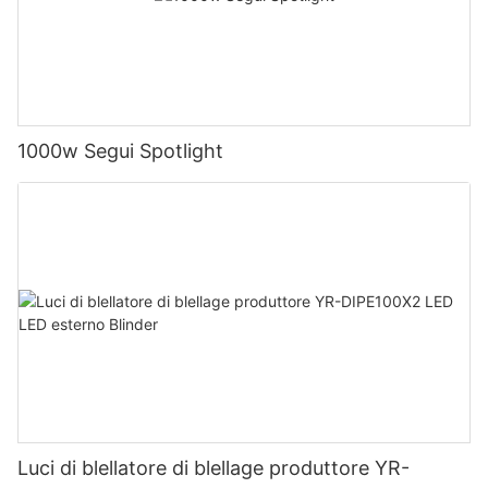
1000w Segui Spotlight
Luci di blellatore di blellage produttore YR-