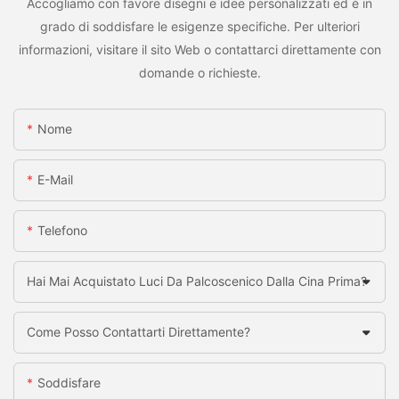
Accogliamo con favore disegni e idee personalizzati ed è in
grado di soddisfare le esigenze specifiche. Per ulteriori
informazioni, visitare il sito Web o contattarci direttamente con
domande o richieste.
Nome
E-Mail
Telefono
Hai Mai Acquistato Luci Da Palcoscenico Dalla Cina Prima?
Come Posso Contattarti Direttamente?
Soddisfare