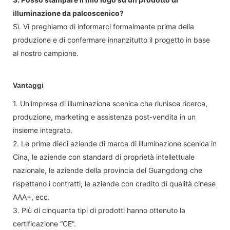
illuminazione da palcoscenico?
Sì. Vi preghiamo di informarci formalmente prima della
produzione e di confermare innanzitutto il progetto in base
al nostro campione.
Vantaggi
1. Un'impresa di illuminazione scenica che riunisce ricerca,
produzione, marketing e assistenza post-vendita in un
insieme integrato.
2. Le prime dieci aziende di marca di illuminazione scenica in
Cina, le aziende con standard di proprietà intellettuale
nazionale, le aziende della provincia del Guangdong che
rispettano i contratti, le aziende con credito di qualità cinese
AAA+, ecc.
3. Più di cinquanta tipi di prodotti hanno ottenuto la
certificazione “CE”.