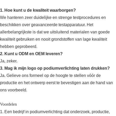
1. Hoe kunt u de kwaliteit waarborgen?
We hanteren zeer duidelijke en strenge testprocedures en
beschikken over geavanceerde testapparatuur. Het
allerbelangrijkste is dat we uitsluitend materialen van goede
kwaliteit gebruiken en nooit grondstoffen van lage kwaliteit
hebben geprobeerd.
2. Kunt u ODM en OEM leveren?
Ja, zeker.
3. Mag ik mijn logo op podiumverlichting laten drukken?
Ja. Gelieve ons formeel op de hoogte te stellen vóór de
productie en het ontwerp eerst te bevestigen aan de hand van
ons voorbeeld.
Voordelen
1. Een bedrijf in podiumverlichting dat onderzoek, productie,