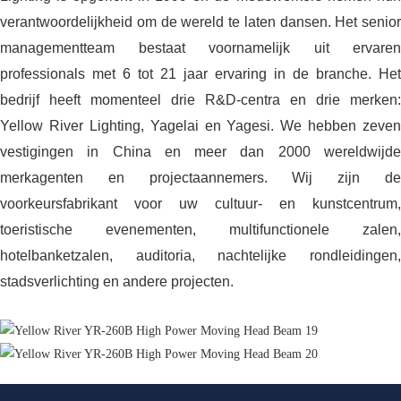
verantwoordelijkheid om de wereld te laten dansen. Het senior
managementteam bestaat voornamelijk uit ervaren
professionals met 6 tot 21 jaar ervaring in de branche. Het
bedrijf heeft momenteel drie R&D-centra en drie merken:
Yellow River Lighting, Yagelai en Yagesi. We hebben zeven
vestigingen in China en meer dan 2000 wereldwijde
merkagenten en projectaannemers. Wij zijn de
voorkeursfabrikant voor uw cultuur- en kunstcentrum,
toeristische evenementen, multifunctionele zalen,
hotelbanketzalen, auditoria, nachtelijke rondleidingen,
stadsverlichting en andere projecten.