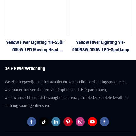
Yellow River Lighting YR-550F
Yellow River Lighting YR-
550W LED Moving Head
550BSW 550W LED-Spotlamp
Profiellamp
Gele Rivierverlichting
We zijn toegewijd aan het aanbieden van podiumverlichtingsproducten,
waaronder het verplaatsen van koplichten, LED-parlampen,
wandwasmachines, LED-stanglichten, enz., En bieden stabiele kwaliteit
en hoogwaardige diensten.