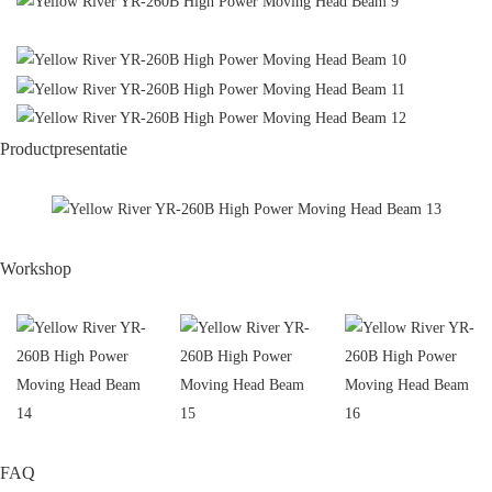
Productpresentatie
Workshop
FAQ