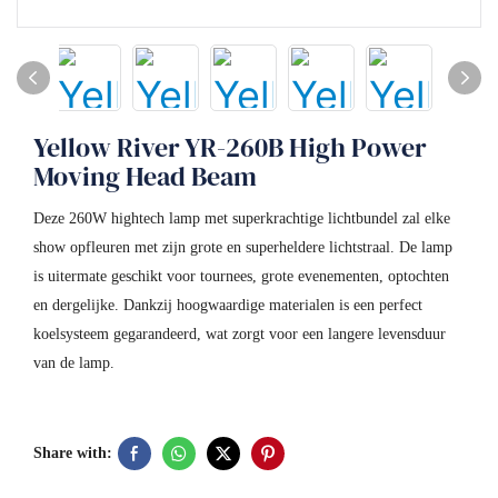
Yellow River YR-260B High Power
Moving Head Beam
Deze 260W hightech lamp met superkrachtige lichtbundel zal elke
show opfleuren met zijn grote en superheldere lichtstraal. De lamp
is uitermate geschikt voor tournees, grote evenementen, optochten
en dergelijke. Dankzij hoogwaardige materialen is een perfect
koelsysteem gegarandeerd, wat zorgt voor een langere levensduur
van de lamp.
Share with: