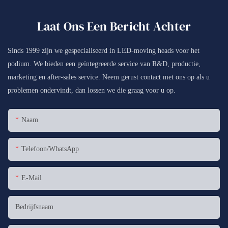
Laat Ons Een Bericht Achter
Sinds 1999 zijn we gespecialiseerd in LED-moving heads voor het
podium. We bieden een geïntegreerde service van R&D, productie,
marketing en after-sales service. Neem gerust contact met ons op als u
problemen ondervindt, dan lossen we die graag voor u op.
Naam
Telefoon/WhatsApp
E-Mail
Bedrijfsnaam