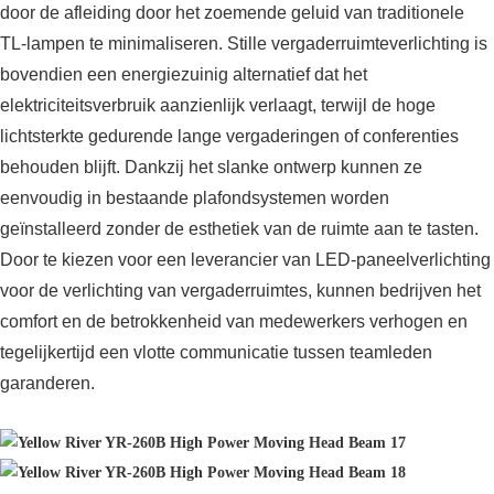
door de afleiding door het zoemende geluid van traditionele
TL-lampen te minimaliseren. Stille vergaderruimteverlichting is
bovendien een energiezuinig alternatief dat het
elektriciteitsverbruik aanzienlijk verlaagt, terwijl de hoge
lichtsterkte gedurende lange vergaderingen of conferenties
behouden blijft. Dankzij het slanke ontwerp kunnen ze
eenvoudig in bestaande plafondsystemen worden
geïnstalleerd zonder de esthetiek van de ruimte aan te tasten.
Door te kiezen voor een leverancier van LED-paneelverlichting
voor de verlichting van vergaderruimtes, kunnen bedrijven het
comfort en de betrokkenheid van medewerkers verhogen en
tegelijkertijd een vlotte communicatie tussen teamleden
garanderen.