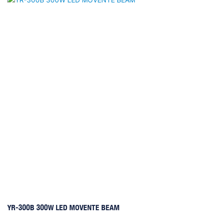
YR-300B 300W LED MOVENTE BEAM