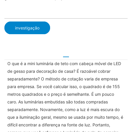
investigação
O que é a mini luminária de teto com cabeça móvel de LED
de gesso para decoração de casa? É razoável cobrar
separadamente? O método de cotação varia de empresa
para empresa. Se você calcular isso, o quadrado é de 155
metros quadrados e o preço é semelhante. É um pouco
caro. As luminárias embutidas são todas compradas
separadamente. Novamente, como a luz é mais escura do
que a iluminação geral, mesmo se usada por muito tempo, é
difícil encontrar a diferença na fonte de luz. Portanto,