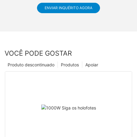
ENVIAR INQUÉRITO AGORA
VOCÊ PODE GOSTAR
Produto descontinuado
Produtos
Apoiar