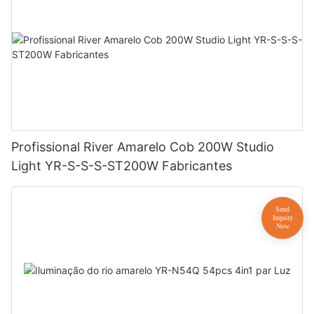
Profissional River Amarelo Cob 200W Studio
Light YR-S-S-S-ST200W Fabricantes