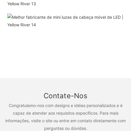
Contate-Nos
Congratulamo-nos com designs e idéias personalizados e é
capaz de atender aos requisitos específicos. Para mais
informações, visite o site ou entre em contato diretamente com
perguntas ou dúvidas.