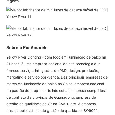
regiões.
Sobre o Rio Amarelo
Yellow River Lighting - com foco em iluminação de palco há
21 anos, é uma empresa nacional de alta tecnologia que
fornece serviços integrados de P&D, design, produção,
marketing e serviço pós-venda. Dez principais empresas de
marca de iluminação de palco na China, empresa nacional
de padrão de propriedade intelectual, empresa cumpridora
de contrato da província de Guangdong, empresa de
crédito de qualidade da China AAA +, etc. A empresa
passou pelo sistema de gestão de qualidade ISO9001,