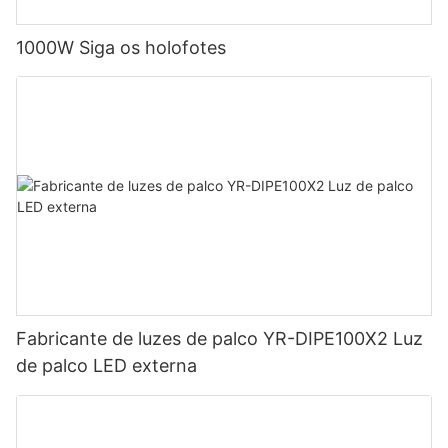
1000W Siga os holofotes
Fabricante de luzes de palco YR-DIPE100X2 Luz
de palco LED externa