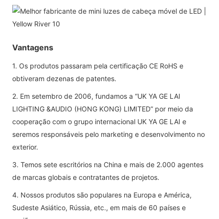
Vantagens
1. Os produtos passaram pela certificação CE RoHS e
obtiveram dezenas de patentes.
2. Em setembro de 2006, fundamos a “UK YA GE LAI
LIGHTING &AUDIO (HONG KONG) LIMITED” por meio da
cooperação com o grupo internacional UK YA GE LAI e
seremos responsáveis ​​pelo marketing e desenvolvimento no
exterior.
3. Temos sete escritórios na China e mais de 2.000 agentes
de marcas globais e contratantes de projetos.
4. Nossos produtos são populares na Europa e América,
Sudeste Asiático, Rússia, etc., em mais de 60 países e