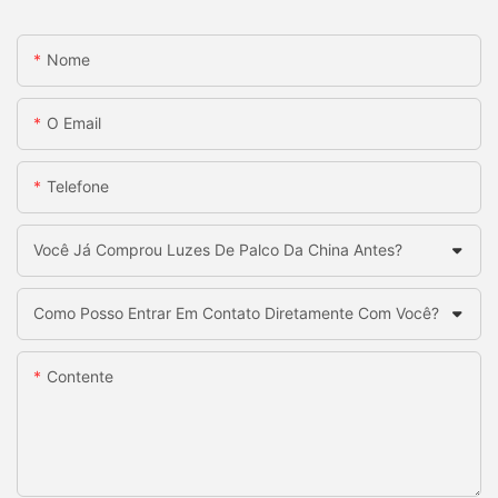
Nome
O Email
Telefone
Você Já Comprou Luzes De Palco Da China Antes?
Como Posso Entrar Em Contato Diretamente Com Você?
Contente