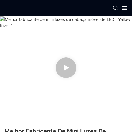
Melhor Fabricante De Mini Luzes De