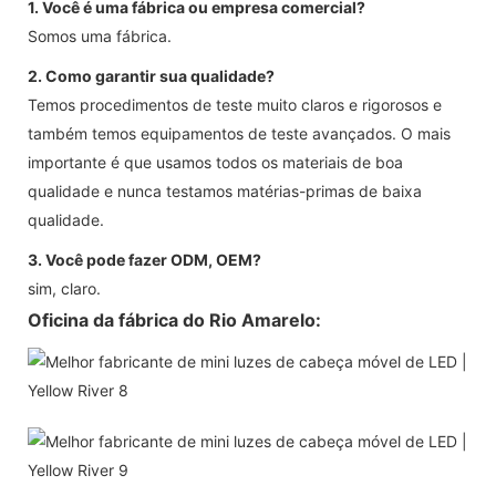
1. Você é uma fábrica ou empresa comercial?
Somos uma fábrica.
2. Como garantir sua qualidade?
Temos procedimentos de teste muito claros e rigorosos e
também temos equipamentos de teste avançados. O mais
importante é que usamos todos os materiais de boa
qualidade e nunca testamos matérias-primas de baixa
qualidade.
3. Você pode fazer ODM, OEM?
sim, claro.
Oficina da fábrica do Rio Amarelo: