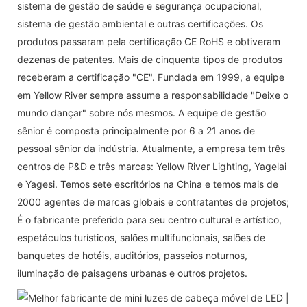
sistema de gestão de saúde e segurança ocupacional,
sistema de gestão ambiental e outras certificações. Os
produtos passaram pela certificação CE RoHS e obtiveram
dezenas de patentes. Mais de cinquenta tipos de produtos
receberam a certificação "CE". Fundada em 1999, a equipe
em Yellow River sempre assume a responsabilidade "Deixe o
mundo dançar" sobre nós mesmos. A equipe de gestão
sênior é composta principalmente por 6 a 21 anos de
pessoal sênior da indústria. Atualmente, a empresa tem três
centros de P&D e três marcas: Yellow River Lighting, Yagelai
e Yagesi. Temos sete escritórios na China e temos mais de
2000 agentes de marcas globais e contratantes de projetos;
É o fabricante preferido para seu centro cultural e artístico,
espetáculos turísticos, salões multifuncionais, salões de
banquetes de hotéis, auditórios, passeios noturnos,
iluminação de paisagens urbanas e outros projetos.