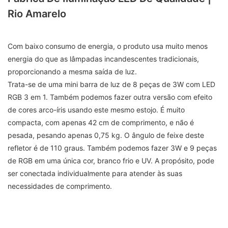
Rio Amarelo
Com baixo consumo de energia, o produto usa muito menos
energia do que as lâmpadas incandescentes tradicionais,
proporcionando a mesma saída de luz.
Trata-se de uma mini barra de luz de 8 peças de 3W com LED
RGB 3 em 1. Também podemos fazer outra versão com efeito
de cores arco-íris usando este mesmo estojo. É muito
compacta, com apenas 42 cm de comprimento, e não é
pesada, pesando apenas 0,75 kg. O ângulo de feixe deste
refletor é de 110 graus. Também podemos fazer 3W e ​​9 peças
de RGB em uma única cor, branco frio e UV. A propósito, pode
ser conectada individualmente para atender às suas
necessidades de comprimento.