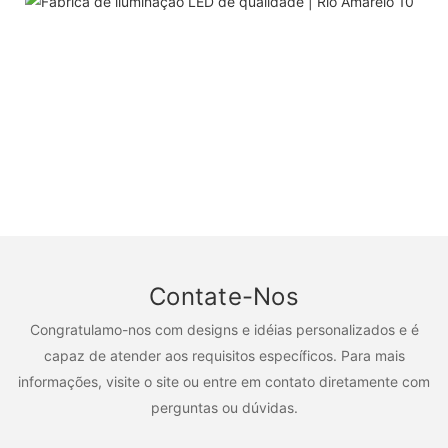
Contate-Nos
Congratulamo-nos com designs e idéias personalizados e é
capaz de atender aos requisitos específicos. Para mais
informações, visite o site ou entre em contato diretamente com
perguntas ou dúvidas.