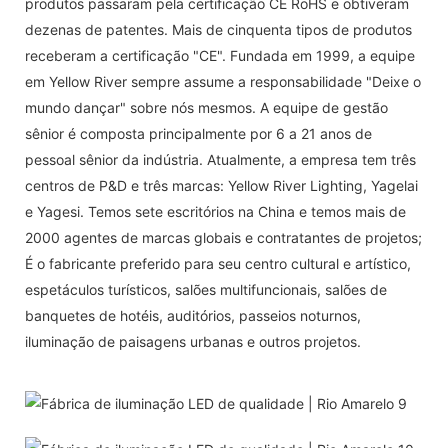
produtos passaram pela certificação CE RoHS e obtiveram
dezenas de patentes. Mais de cinquenta tipos de produtos
receberam a certificação "CE". Fundada em 1999, a equipe
em Yellow River sempre assume a responsabilidade "Deixe o
mundo dançar" sobre nós mesmos. A equipe de gestão
sênior é composta principalmente por 6 a 21 anos de
pessoal sênior da indústria. Atualmente, a empresa tem três
centros de P&D e três marcas: Yellow River Lighting, Yagelai
e Yagesi. Temos sete escritórios na China e temos mais de
2000 agentes de marcas globais e contratantes de projetos;
É o fabricante preferido para seu centro cultural e artístico,
espetáculos turísticos, salões multifuncionais, salões de
banquetes de hotéis, auditórios, passeios noturnos,
iluminação de paisagens urbanas e outros projetos.