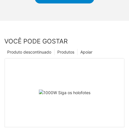
VOCÊ PODE GOSTAR
Produto descontinuado
Produtos
Apoiar