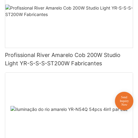
Profissional River Amarelo Cob 200W Studio
Light YR-S-S-S-ST200W Fabricantes