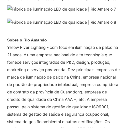
Sobre o Rio Amarelo
Yellow River Lighting - com foco em iluminação de palco há
21 anos, é uma empresa nacional de alta tecnologia que
fornece serviços integrados de P&D, design, produção,
marketing e serviço pós-venda. Dez principais empresas de
marca de iluminação de palco na China, empresa nacional
de padrão de propriedade intelectual, empresa cumpridora
de contrato da província de Guangdong, empresa de
crédito de qualidade da China AAA +, etc. A empresa
passou pelo sistema de gestão de qualidade ISO9001,
sistema de gestão de saúde e segurança ocupacional,
sistema de gestão ambiental e outras certificações. Os