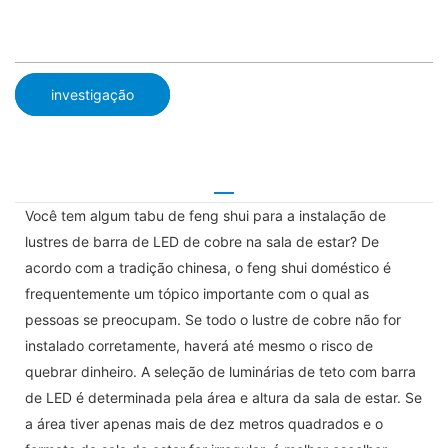
investigação
Você tem algum tabu de feng shui para a instalação de
lustres de barra de LED de cobre na sala de estar? De
acordo com a tradição chinesa, o feng shui doméstico é
frequentemente um tópico importante com o qual as
pessoas se preocupam. Se todo o lustre de cobre não for
instalado corretamente, haverá até mesmo o risco de
quebrar dinheiro. A seleção de luminárias de teto com barra
de LED é determinada pela área e altura da sala de estar. Se
a área tiver apenas mais de dez metros quadrados e o