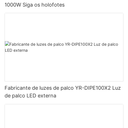
1000W Siga os holofotes
Fabricante de luzes de palco YR-DIPE100X2 Luz
de palco LED externa