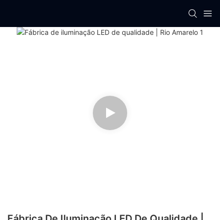
Fábrica De Iluminação LED De Qualidade |