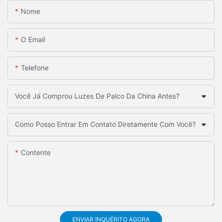
Nome
O Email
Telefone
Você Já Comprou Luzes De Palco Da China Antes?
Como Posso Entrar Em Contato Diretamente Com Você?
Contente
ENVIAR INQUÉRITO AGORA