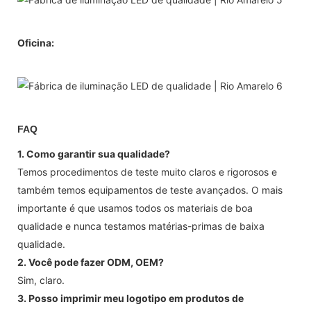
Oficina:
FAQ
1. Como garantir sua qualidade?
Temos procedimentos de teste muito claros e rigorosos e
também temos equipamentos de teste avançados. O mais
importante é que usamos todos os materiais de boa
qualidade e nunca testamos matérias-primas de baixa
qualidade.
2. Você pode fazer ODM, OEM?
Sim, claro.
3. Posso imprimir meu logotipo em produtos de