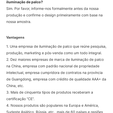
iluminação de palco?
Sim. Por favor, informe-nos formalmente antes da nossa
produção e confirme o design primeiramente com base na
nossa amostra.
Vantagens
1. Uma empresa de iluminação de palco que reúne pesquisa,
produção, marketing e pós-venda como um todo integral.
2. Dez maiores empresas de marca de iluminação de palco
na China, empresa com padrão nacional de propriedade
intelectual, empresa cumpridora de contratos na província
de Guangdong, empresa com crédito de qualidade AAA+ da
China, etc.
3. Mais de cinquenta tipos de produtos receberam a
certificação “CE”.
4. Nossos produtos são populares na Europa e América,
Sudeste Asiático, Rússia, etc., mais de 60 países e regiões