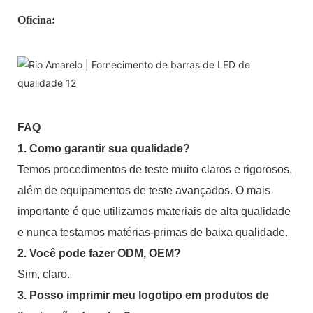
Oficina:
FAQ
1. Como garantir sua qualidade?
Temos procedimentos de teste muito claros e rigorosos,
além de equipamentos de teste avançados. O mais
importante é que utilizamos materiais de alta qualidade
e nunca testamos matérias-primas de baixa qualidade.
2. Você pode fazer ODM, OEM?
Sim, claro.
3. Posso imprimir meu logotipo em produtos de