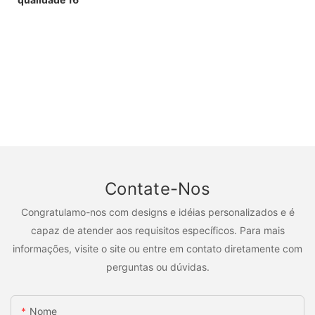
Contate-Nos
Congratulamo-nos com designs e idéias personalizados e é
capaz de atender aos requisitos específicos. Para mais
informações, visite o site ou entre em contato diretamente com
perguntas ou dúvidas.
Nome