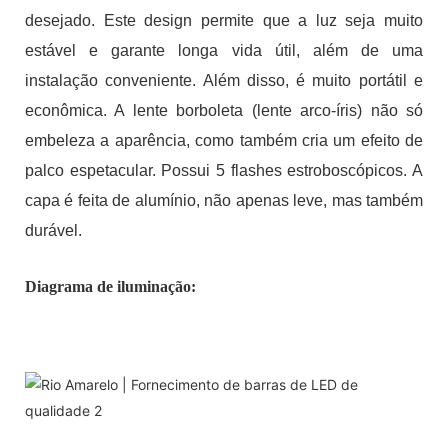
desejado. Este design permite que a luz seja muito
estável e garante longa vida útil, além de uma
instalação conveniente. Além disso, é muito portátil e
econômica. A lente borboleta (lente arco-íris) não só
embeleza a aparência, como também cria um efeito de
palco espetacular. Possui 5 flashes estroboscópicos. A
capa é feita de alumínio, não apenas leve, mas também
durável.
Diagrama de iluminação: