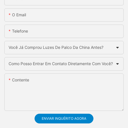
O Email
Telefone
Você Já Comprou Luzes De Palco Da China Antes?
Como Posso Entrar Em Contato Diretamente Com Você?
Contente
ENVIAR INQUÉRITO AGORA