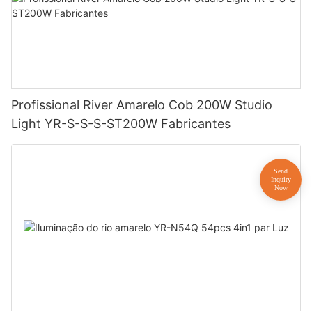
Profissional River Amarelo Cob 200W Studio
Light YR-S-S-S-ST200W Fabricantes