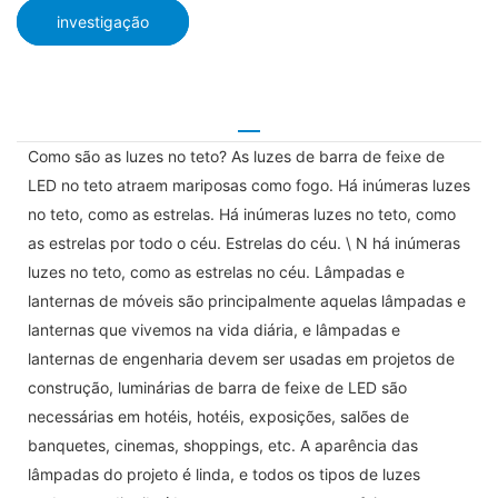
investigação
Como são as luzes no teto? As luzes de barra de feixe de
LED no teto atraem mariposas como fogo. Há inúmeras luzes
no teto, como as estrelas. Há inúmeras luzes no teto, como
as estrelas por todo o céu. Estrelas do céu. \ N há inúmeras
luzes no teto, como as estrelas no céu. Lâmpadas e
lanternas de móveis são principalmente aquelas lâmpadas e
lanternas que vivemos na vida diária, e lâmpadas e
lanternas de engenharia devem ser usadas em projetos de
construção, luminárias de barra de feixe de LED são
necessárias em hotéis, hotéis, exposições, salões de
banquetes, cinemas, shoppings, etc. A aparência das
lâmpadas do projeto é linda, e todos os tipos de luzes