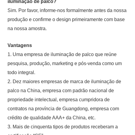
iluminação de palco?
Sim. Por favor, informe-nos formalmente antes da nossa
produção e confirme o design primeiramente com base
na nossa amostra.
Vantagens
1. Uma empresa de iluminação de palco que reúne
pesquisa, produção, marketing e pós-venda como um
todo integral.
2. Dez maiores empresas de marca de iluminação de
palco na China, empresa com padrão nacional de
propriedade intelectual, empresa cumpridora de
contratos na província de Guangdong, empresa com
crédito de qualidade AAA+ da China, etc.
3. Mais de cinquenta tipos de produtos receberam a