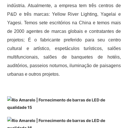
indústria. Atualmente, a empresa tem três centros de
P&D e três marcas: Yellow River Lighting, Yagelai e
Yagesi. Temos sete escritórios na China e temos mais
de 2000 agentes de marcas globais e contratantes de
projetos; É o fabricante preferido para seu centro
cultural e artístico, espetáculos turísticos, salões
multifuncionais, salões de banquetes de hotéis,
auditórios, passeios noturnos, iluminação de paisagens
urbanas e outros projetos.