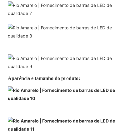
Aparência e tamanho do produto: