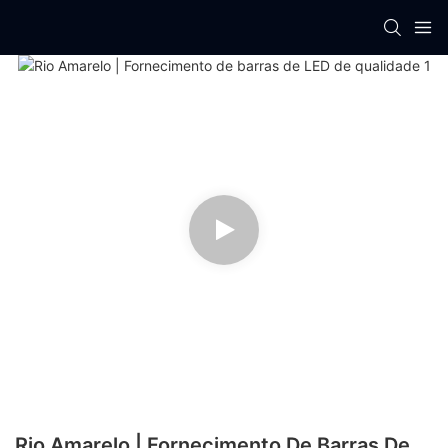
Rio Amarelo | Fornecimento De Barras De