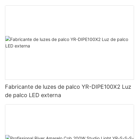
Fabricante de luzes de palco YR-DIPE100X2 Luz
de palco LED externa