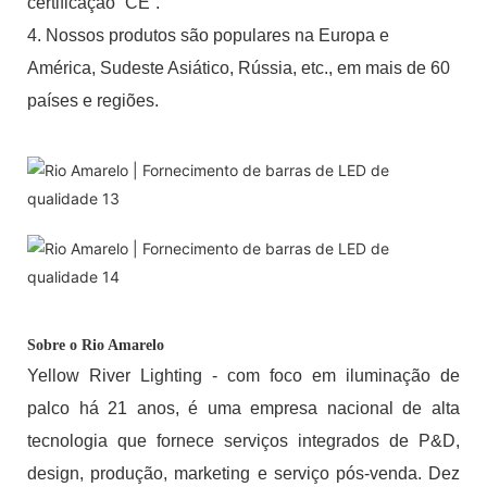
certificação “CE”.
4. Nossos produtos são populares na Europa e
América, Sudeste Asiático, Rússia, etc., em mais de 60
países e regiões.
Sobre o Rio Amarelo
Yellow River Lighting - com foco em iluminação de
palco há 21 anos, é uma empresa nacional de alta
tecnologia que fornece serviços integrados de P&D,
design, produção, marketing e serviço pós-venda. Dez