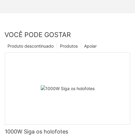
VOCÊ PODE GOSTAR
Produto descontinuado
Produtos
Apoiar
1000W Siga os holofotes