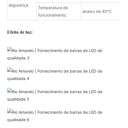
segurança
Temperatura de
abaixo de 40°C
funcionamento.
Efeito de luz: