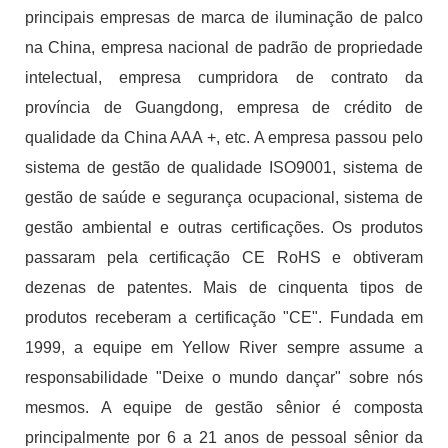
principais empresas de marca de iluminação de palco
na China, empresa nacional de padrão de propriedade
intelectual, empresa cumpridora de contrato da
província de Guangdong, empresa de crédito de
qualidade da China AAA +, etc. A empresa passou pelo
sistema de gestão de qualidade ISO9001, sistema de
gestão de saúde e segurança ocupacional, sistema de
gestão ambiental e outras certificações. Os produtos
passaram pela certificação CE RoHS e obtiveram
dezenas de patentes. Mais de cinquenta tipos de
produtos receberam a certificação "CE". Fundada em
1999, a equipe em Yellow River sempre assume a
responsabilidade "Deixe o mundo dançar" sobre nós
mesmos. A equipe de gestão sênior é composta
principalmente por 6 a 21 anos de pessoal sênior da