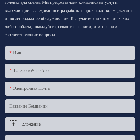
головах для сцены. Мы предоставляем комплексные услуги,
включающие исследования и разработки, производство, маркетинг
и послепродажное обслуживание. В случае возникновения каких-
либо проблем, пожалуйста, свяжитесь с нами, и мы решим
соответствующие вопросы.
Имя
Телефон/WhatsApp
Электронная Почта
Название Компании
Вложение