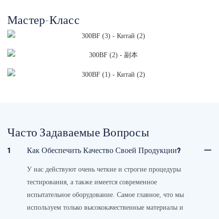
Мастер-Класс
Часто Задаваемые Вопросы
1
Как Обеспечить Качество Своей Продукции?
У нас действуют очень четкие и строгие процедуры
тестирования, а также имеется современное
испытательное оборудование. Самое главное, что мы
используем только высококачественные материалы и