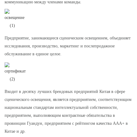
коммуникацию между членами команды.
Предприятие, занимающееся сценическим освещением, объединяет
исследования, производство, маркетинг и послепродажное
обслуживание в единое целое.
Входит в десятку лучших брендовых предприятий Китая в сфере
сценического освещения, является предприятием, соответствующим
национальным стандартам интеллектуальной собственности,
предприятием, выполняющим контрактные обязательства в
провинции Гуандун, предприятием с рейтингом качества AAA+ в
Китае и др.