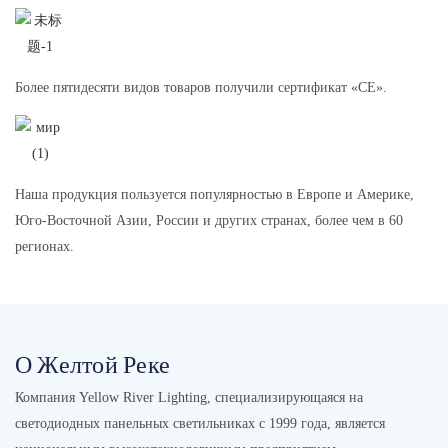
Более пятидесяти видов товаров получили сертификат «CE».
Наша продукция пользуется популярностью в Европе и Америке,
Юго-Восточной Азии, России и других странах, более чем в 60
регионах.
О Желтой Реке
Компания Yellow River Lighting, специализирующаяся на
светодиодных панельных светильниках с 1999 года, является