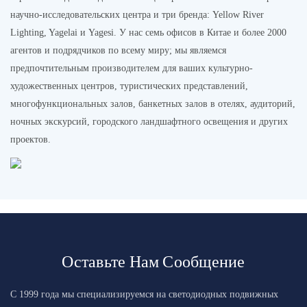
научно-исследовательских центра и три бренда: Yellow River
Lighting, Yagelai и Yagesi. У нас семь офисов в Китае и более 2000
агентов и подрядчиков по всему миру; мы являемся
предпочтительным производителем для ваших культурно-
художественных центров, туристических представлений,
многофункциональных залов, банкетных залов в отелях, аудиторий,
ночных экскурсий, городского ландшафтного освещения и других
проектов.
Оставьте Нам Сообщение
С 1999 года мы специализируемся на светодиодных подвижных