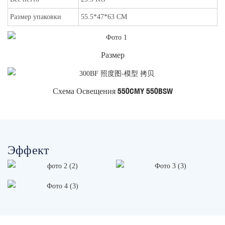
Размер упаковки
55.5*47*63 CM
Размер
Схема Освещения 550CMY 550BSW
Эффект