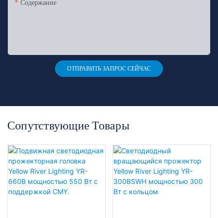
Содержание
ОТПРАВИТЬ ЗАПРОС СЕЙЧАС
Сопутствующие Товары