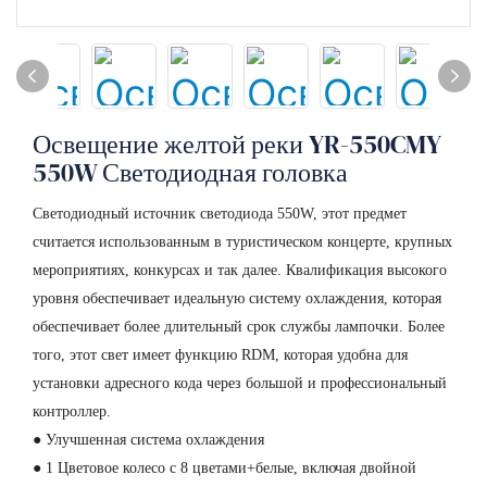
Освещение желтой реки YR-550CMY
550W Светодиодная головка
Светодиодный источник светодиода 550W, этот предмет
считается использованным в туристическом концерте, крупных
мероприятиях, конкурсах и так далее. Квалификация высокого
уровня обеспечивает идеальную систему охлаждения, которая
обеспечивает более длительный срок службы лампочки. Более
того, этот свет имеет функцию RDM, которая удобна для
установки адресного кода через большой и профессиональный
контроллер.
● Улучшенная система охлаждения
● 1 Цветовое колесо с 8 цветами+белые, включая двойной