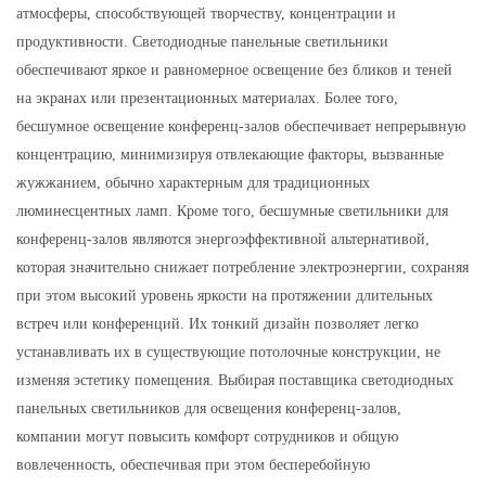
атмосферы, способствующей творчеству, концентрации и
продуктивности. Светодиодные панельные светильники
обеспечивают яркое и равномерное освещение без бликов и теней
на экранах или презентационных материалах. Более того,
бесшумное освещение конференц-залов обеспечивает непрерывную
концентрацию, минимизируя отвлекающие факторы, вызванные
жужжанием, обычно характерным для традиционных
люминесцентных ламп. Кроме того, бесшумные светильники для
конференц-залов являются энергоэффективной альтернативой,
которая значительно снижает потребление электроэнергии, сохраняя
при этом высокий уровень яркости на протяжении длительных
встреч или конференций. Их тонкий дизайн позволяет легко
устанавливать их в существующие потолочные конструкции, не
изменяя эстетику помещения. Выбирая поставщика светодиодных
панельных светильников для освещения конференц-залов,
компании могут повысить комфорт сотрудников и общую
вовлеченность, обеспечивая при этом бесперебойную