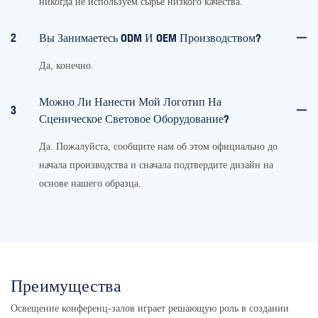
никогда не используем сырье низкого качества.
2
Вы Занимаетесь ODM И OEM Производством?
Да, конечно.
Можно Ли Нанести Мой Логотип На
3
Сценическое Световое Оборудование?
Да. Пожалуйста, сообщите нам об этом официально до
начала производства и сначала подтвердите дизайн на
основе нашего образца.
Преимущества
Освещение конференц-залов играет решающую роль в создании