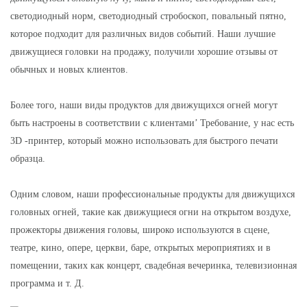
светодиодный норм, светодиодный стробоскоп, повальный пятно,
которое подходит для различных видов событий. Наши лучшие
движущиеся головки на продажу, получили хорошие отзывы от
обычных и новых клиентов.
Более того, наши виды продуктов для движущихся огней могут
быть настроены в соответствии с клиентами’ Требование, у нас есть
3D -принтер, который можно использовать для быстрого печати
образца.
Одним словом, наши профессиональные продукты для движущихся
головных огней, такие как движущиеся огни на открытом воздухе,
прожекторы движения головы, широко используются в сцене,
театре, кино, опере, церкви, баре, открытых мероприятиях и в
помещении, таких как концерт, свадебная вечеринка, телевизионная
программа и т. Д.