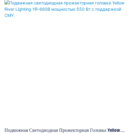
Подвижная Светодиодная Прожекторная Головка Yellow