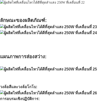
ลักษณะของผลิตภัณฑ์:
แผนภาพการส่องสว่าง:
วงล้อสีและวงล้อโกโบ:
การอบรมเชิงปฏิบัติการ: