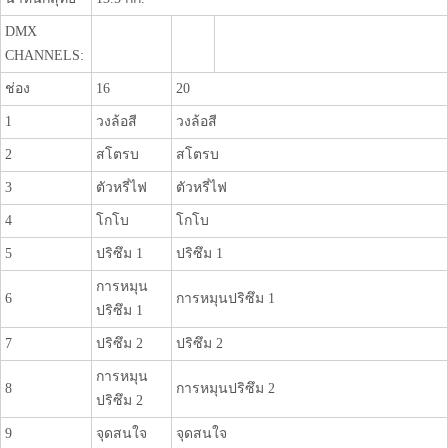
DMX
CHANNELS:
ช่อง
16
20
1
วงล้อสี
วงล้อสี
2
สโตรบ
สโตรบ
3
ตัวหรี่ไฟ
ตัวหรี่ไฟ
4
โกโบ
โกโบ
5
ปริซึม 1
ปริซึม 1
การหมุน
6
การหมุนปริซึม 1
ปริซึม 1
7
ปริซึม 2
ปริซึม 2
การหมุน
8
การหมุนปริซึม 2
ปริซึม 2
9
จุดสนใจ
จุดสนใจ