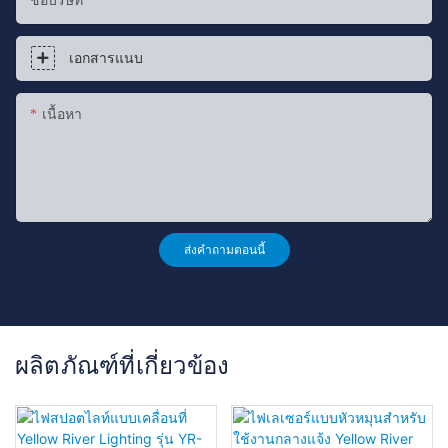
ชื่อบริษัท
เอกสารแนบ
เนื้อหา
ส่งคำถามตอนนี้
ผลิตภัณฑ์ที่เกี่ยวข้อง