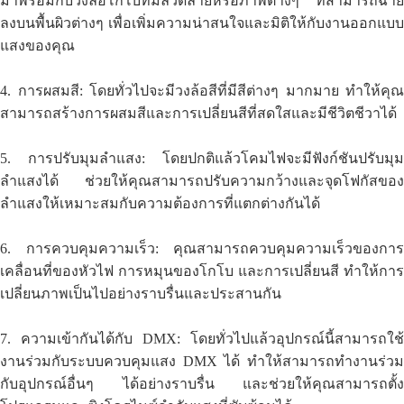
มาพร้อมกับวงล้อโกโบที่มีลวดลายหรือภาพต่างๆ ที่สามารถฉาย
ลงบนพื้นผิวต่างๆ เพื่อเพิ่มความน่าสนใจและมิติให้กับงานออกแบบ
แสงของคุณ
4. การผสมสี: โดยทั่วไปจะมีวงล้อสีที่มีสีต่างๆ มากมาย ทำให้คุณ
สามารถสร้างการผสมสีและการเปลี่ยนสีที่สดใสและมีชีวิตชีวาได้
5. การปรับมุมลำแสง: โดยปกติแล้วโคมไฟจะมีฟังก์ชันปรับมุม
ลำแสงได้ ช่วยให้คุณสามารถปรับความกว้างและจุดโฟกัสของ
ลำแสงให้เหมาะสมกับความต้องการที่แตกต่างกันได้
6. การควบคุมความเร็ว: คุณสามารถควบคุมความเร็วของการ
เคลื่อนที่ของหัวไฟ การหมุนของโกโบ และการเปลี่ยนสี ทำให้การ
เปลี่ยนภาพเป็นไปอย่างราบรื่นและประสานกัน
7. ความเข้ากันได้กับ DMX: โดยทั่วไปแล้วอุปกรณ์นี้สามารถใช้
งานร่วมกับระบบควบคุมแสง DMX ได้ ทำให้สามารถทำงานร่วม
กับอุปกรณ์อื่นๆ ได้อย่างราบรื่น และช่วยให้คุณสามารถตั้ง