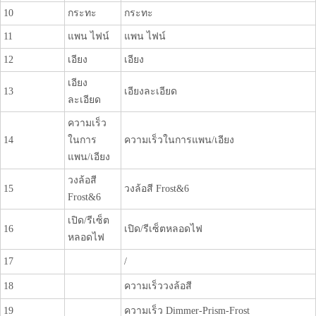
10
กระทะ
กระทะ
11
แพน ไฟน์
แพน ไฟน์
12
เอียง
เอียง
เอียง
13
เอียงละเอียด
ละเอียด
ความเร็ว
14
ในการ
ความเร็วในการแพน/เอียง
แพน/เอียง
วงล้อสี
15
วงล้อสี Frost&6
Frost&6
เปิด/รีเซ็ต
16
เปิด/รีเซ็ตหลอดไฟ
หลอดไฟ
17
/
18
ความเร็ววงล้อสี
19
ความเร็ว Dimmer-Prism-Frost