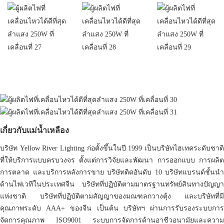
เกี่ยวกับแม่น้ำเหลือง
บริษัท Yellow River Lighting ก่อตั้งขึ้นในปี 1999 เป็นบริษัทไฮเทคระดับชาติ
ที่ให้บริการแบบครบวงจร ตั้งแต่การวิจัยและพัฒนา การออกแบบ การผลิต
การตลาด และบริการหลังการขาย บริษัทติดอันดับ 10 บริษัทแบรนด์ชั้นนำ
ด้านไฟเวทีในประเทศจีน บริษัทที่ปฏิบัติตามมาตรฐานทรัพย์สินทางปัญญา
แห่งชาติ บริษัทที่ปฏิบัติตามสัญญาของมณฑลกวางตุ้ง และบริษัทที่มี
คุณภาพระดับ AAA+ ของจีน เป็นต้น บริษัทฯ ผ่านการรับรองระบบการ
จัดการคุณภาพ ISO9001 ระบบการจัดการด้านอาชีวอนามัยและความ