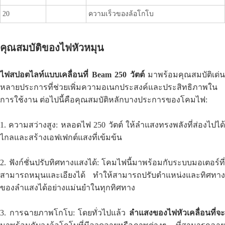
20
ความเร็วของล้อโกโบ
คุณสมบัติของไฟหัวหมุน
ไฟสปอตไลท์แบบเคลื่อนที่ Beam 250 วัตต์
มาพร้อมคุณสมบัติเด่น
หลายประการที่ช่วยเพิ่มความอเนกประสงค์และประสิทธิภาพใน
การใช้งาน ต่อไปนี้คือคุณสมบัติหลักบางประการของโคมไฟ:
1. ความสว่างสูง: หลอดไฟ 250 วัตต์ ให้ลำแสงทรงพลังที่ส่องไปได้
ไกลและสร้างเอฟเฟกต์แสงที่เข้มข้น
2. ฟังก์ชั่นปรับทิศทางแสงได้: โคมไฟนี้มาพร้อมกับระบบมอเตอร์ที่
สามารถหมุนและเอียงได้ ทำให้สามารถปรับตำแหน่งและทิศทาง
ของลำแสงได้อย่างแม่นยำในทุกทิศทาง
3. การฉายภาพโกโบ: โดยทั่วไปแล้ว
ลำแสงของไฟหัวเคลื่อนที่จะ