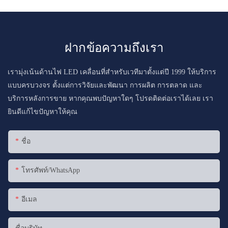
ฝากข้อความถึงเรา
เรามุ่งเน้นด้านไฟ LED เคลื่อนที่สำหรับเวทีมาตั้งแต่ปี 1999 ให้บริการ
แบบครบวงจร ตั้งแต่การวิจัยและพัฒนา การผลิต การตลาด และ
บริการหลังการขาย หากคุณพบปัญหาใดๆ โปรดติดต่อเราได้เลย เรา
ยินดีแก้ไขปัญหาให้คุณ
ชื่อ
โทรศัพท์/WhatsApp
อีเมล