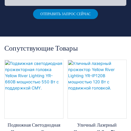
ОТПРАВИТЬ ЗАПРОС СЕЙЧАС
Сопутствующие Товары
Подвижная Светодиодная
Уличный Лазерный