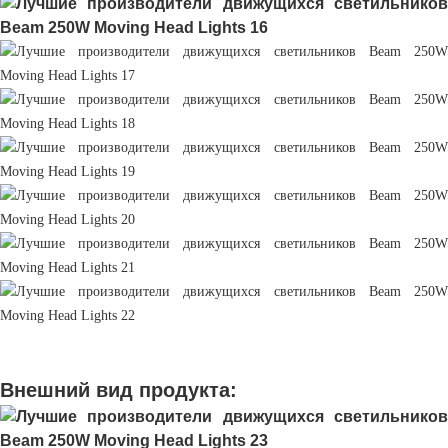
Внешний вид продукта: