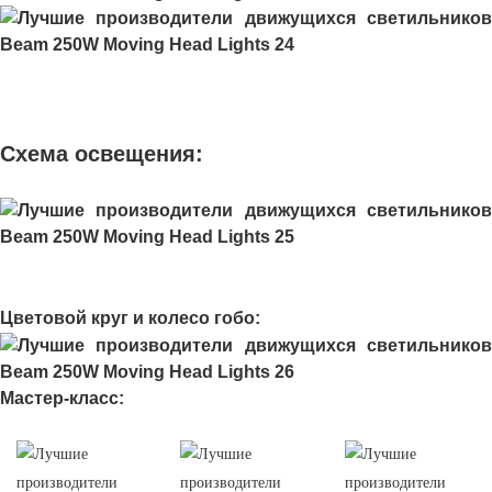
Схема освещения:
Цветовой круг и колесо гобо:
Мастер-класс: