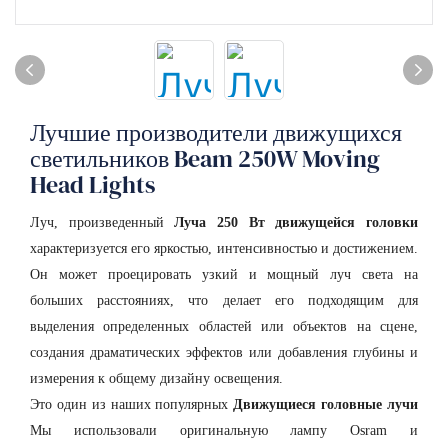
Лучшие производители движущихся
светильников Beam 250W Moving
Head Lights
Луч, произведенный
Луча 250 Вт движущейся головки
характеризуется его яркостью, интенсивностью и достижением.
Он может проецировать узкий и мощный луч света на
больших расстояниях, что делает его подходящим для
выделения определенных областей или объектов на сцене,
создания драматических эффектов или добавления глубины и
измерения к общему дизайну освещения.
Это один из наших популярных
Движущиеся головные лучи
Мы использовали оригинальную лампу Osram и