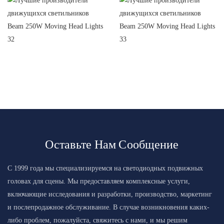
Оставьте Нам Сообщение
С 1999 года мы специализируемся на светодиодных подвижных
головах для сцены. Мы предоставляем комплексные услуги,
включающие исследования и разработки, производство, маркетинг
и послепродажное обслуживание. В случае возникновения каких-
либо проблем, пожалуйста, свяжитесь с нами, и мы решим