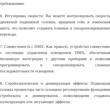
требованиями.
6. Регулировка скорости: Вы можете контролировать скорость
движений подвижной головки, вращения гобо и изменения
цвета, что позволяет создавать плавные и синхронизированные
переходы.
7. Совместимость с DMX: Как правило, устройство совместимо
с системами управления освещением DMX, обеспечивая
бесшовную интеграцию с другими приборами и позволяя
программировать и синхронизировать сложные
последовательности освещения.
8. Стробоскопические и диммирующие эффекты: Подвижная
головка прожектора часто оснащена регулируемыми функциями
стробоскопа и диммирования, позволяющими создавать
пульсирующие или затухающие эффекты.