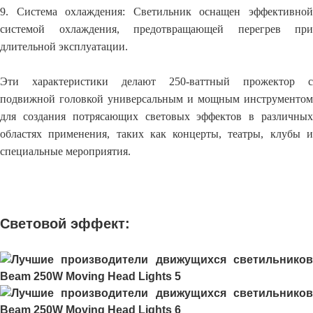
9. Система охлаждения: Светильник оснащен эффективной
системой охлаждения, предотвращающей перегрев при
длительной эксплуатации.
Эти характеристики делают 250-ваттный прожектор с
подвижной головкой универсальным и мощным инструментом
для создания потрясающих световых эффектов в различных
областях применения, таких как концерты, театры, клубы и
специальные мероприятия.
Световой эффект: