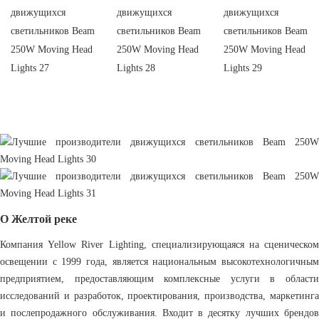
О Желтой реке
Компания Yellow River Lighting, специализирующаяся на сценическом
освещении с 1999 года, является национальным высокотехнологичным
предприятием, предоставляющим комплексные услуги в области
исследований и разработок, проектирования, производства, маркетинга
и послепродажного обслуживания. Входит в десятку лучших брендов