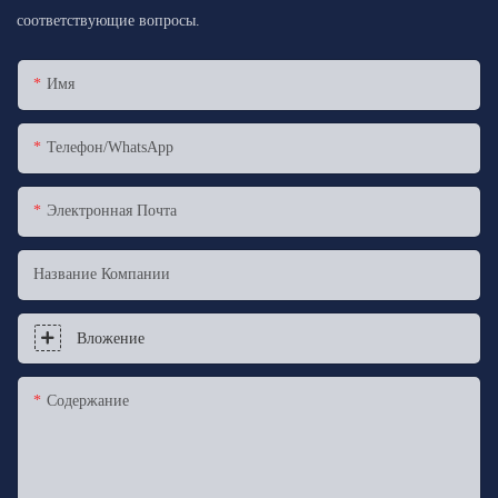
соответствующие вопросы.
Имя
Телефон/WhatsApp
Электронная Почта
Название Компании
Вложение
Содержание