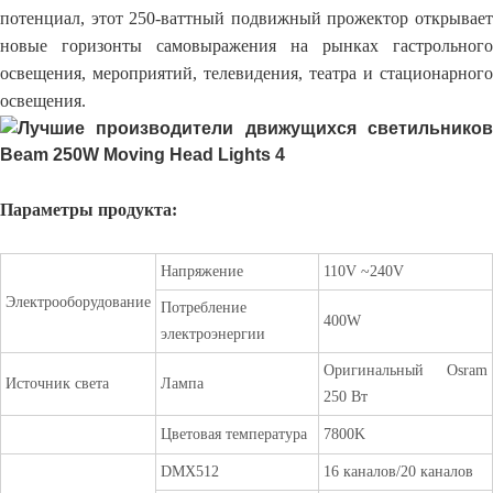
потенциал, этот 250-ваттный подвижный прожектор открывает
новые горизонты самовыражения на рынках гастрольного
освещения, мероприятий, телевидения, театра и стационарного
освещения.
Параметры продукта:
Напряжение
110V ~240V
Электрооборудование
Потребление
400W
электроэнергии
Оригинальный Osram
Источник света
Лампа
250 Вт
Цветовая температура
7800K
DMX512
16 каналов/20 каналов