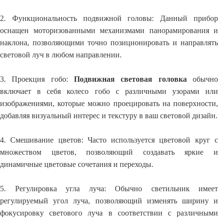
2. Функциональность подвижной головы: Данный прибор
оснащен моторизованными механизмами панорамирования и
наклона, позволяющими точно позиционировать и направлять
световой луч в любом направлении.
3. Проекция гобо:
Подвижная световая головка
обычн
включает в себя колесо гобо с различными узорами или
изображениями, которые можно проецировать на поверхности,
добавляя визуальный интерес и текстуру в ваш световой дизайн.
4. Смешивание цветов: Часто используется цветовой круг с
множеством цветов, позволяющий создавать яркие и
динамичные цветовые сочетания и переходы.
5. Регулировка угла луча: Обычно светильник имеет
регулируемый угол луча, позволяющий изменять ширину и
фокусировку светового луча в соответствии с различными