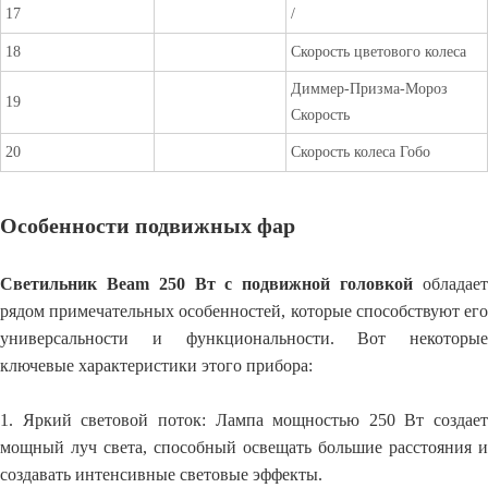
17
/
18
Скорость цветового колеса
Диммер-Призма-Мороз
19
Скорость
20
Скорость колеса Гобо
Особенности подвижных фар
Светильник Beam 250 Вт с подвижной головкой
обладае
рядом примечательных особенностей, которые способствуют его
универсальности и функциональности. Вот некоторые
ключевые характеристики этого прибора:
1. Яркий световой поток: Лампа мощностью 250 Вт создает
мощный луч света, способный освещать большие расстояния и
создавать интенсивные световые эффекты.