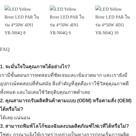
FAQ
1. จะมั่นใจในคุณภาพได้อย่างไร?
เรามีขั้นตอนการทดสอบที่ชัดเจนและเข้มงวดมาก และเรายังมี
อุปกรณ์ทดสอบที่ทันสมัย ​​สิ่งสำคัญที่สุดคือเราใช้วัสดุคุณภาพดี
ทั้งหมด และไม่เคยใช้วัตถุดิบคุณภาพต่ำเลย
2. คุณสามารถรับผลิตสินค้าตามแบบ (ODM) หรือตามสั่ง (OEM)
ได้หรือไม่?
ได้เลย แน่นอน
3. สามารถพิมพ์โลโก้ของฉันลงบนผลิตภัณฑ์ไฟเวทีได้หรือไม่?
ใช่ค่ะ กรุณาแจ้งให้เราทราบอย่างเป็นทางการก่อนเริ่มการผลิต