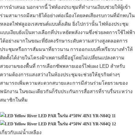
การนำเสนอ นอกจากนี้ ไฟห้องประชุมที่ทำงานเงียบช่วยให้ผู้เข้า
ร่วมสามารถมีสมาธิได้อย่างต่อเนื่องโดยลดเสียงรบกวนที่มักพบใน
หลอดไฟฟลูออเรสเซนต์แบบดั้งเดิม ยิ่งไปกว่านั้น ไฟห้องประชุม
แบบเงียบยังเป็นทางเลือกที่ประหยัดพลังงานซึ่งช่วยลดการใช้ไฟฟ้า
ได้อย่างมากในขณะที่ยังคงรักษาระดับความสว่างสูงตลอดการ
ประชุมหรือการสัมมนาที่ยาวนาน การออกแบบที่เพรียวบางทำให้
ติดตั้งได้ง่ายในโครงฝ้าเพดานที่มีอยู่โดยไม่เปลี่ยนแปลงความ
สวยงามของพื้นที่ การเลือกซัพพลายเออร์ไฟแผง LED สำหรับ
ความต้องการแสงสว่างในห้องประชุมจะช่วยให้ธุรกิจต่างๆ
สามารถเพิ่มความสะดวกสบายและการมีส่วนร่วมโดยรวมของ
พนักงาน ในขณะเดียวกันก็รับประกันการสื่อสารที่ราบรื่นระหว่าง
สมาชิกในทีม
เกี่ยวกับแม่น้ำเหลือง