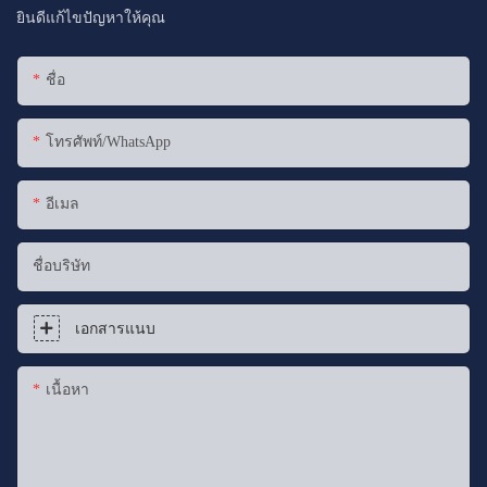
ยินดีแก้ไขปัญหาให้คุณ
ชื่อ
โทรศัพท์/WhatsApp
อีเมล
ชื่อบริษัท
เอกสารแนบ
เนื้อหา