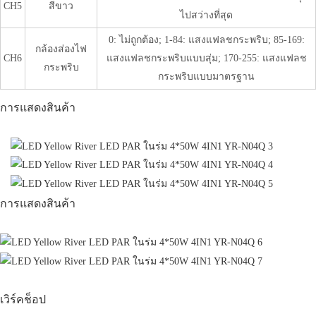
CH5
สีขาว
ไปสว่างที่สุด
0: ไม่ถูกต้อง; 1-84: แสงแฟลชกระพริบ; 85-169:
กล้องส่องไฟ
CH6
แสงแฟลชกระพริบแบบสุ่ม; 170-255: แสงแฟลช
กระพริบ
กระพริบแบบมาตรฐาน
การแสดงสินค้า
การแสดงสินค้า
เวิร์คช็อป