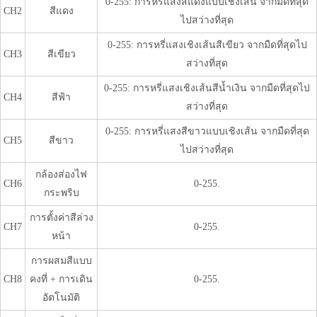
0-255: การหรี่แสงสีแดงแบบเชิงเส้น จากมืดที่สุด
CH2
สีแดง
ไปสว่างที่สุด
0-255: การหรี่แสงเชิงเส้นสีเขียว จากมืดที่สุดไป
CH3
สีเขียว
สว่างที่สุด
0-255: การหรี่แสงเชิงเส้นสีน้ำเงิน จากมืดที่สุดไป
CH4
สีฟ้า
สว่างที่สุด
0-255: การหรี่แสงสีขาวแบบเชิงเส้น จากมืดที่สุด
CH5
สีขาว
ไปสว่างที่สุด
กล้องส่องไฟ
CH6
0-255.
กระพริบ
การตั้งค่าสีล่วง
CH7
0-255.
หน้า
การผสมสีแบบ
CH8
คงที่ + การเดิน
0-255.
อัตโนมัติ