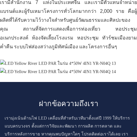
เรามีสำนักงาน 7 แห่งในประเทศจีน และเรามีตัวแทนจำหน่าย
แบรนด์และผู้รับเหมาโครงการทั่วโลกมากกว่า 2,000 ราย คือผู้
ผลิตที่ได้รับความไว้วางใจสำหรับศูนย์วัฒนธรรมและศิลปะของ
คุณ สถานที่จัดการแสดงเพื่อการท่องเที่ยว หอประชุม
อเนกประสงค์ ห้องจัดเลี้ยงโรงแรม หอประชุม ทัวร์ชมเมืองยาม
ค่ำคืน ระบบไฟส่องสว่างภูมิทัศน์เมือง และโครงการอื่นๆ
ฝากข้อความถึงเรา
เรามุ่งเน้นด้านไฟ LED เคลื่อนที่สำหรับเวทีมาตั้งแต่ปี 1999 ให้บริการ
แบบครบวงจร ตั้งแต่การวิจัยและพัฒนา การผลิต การตลาด และ
บริการหลังการขาย หากคุณพบปัญหาใดๆ โปรดติดต่อเราได้เลย เรา