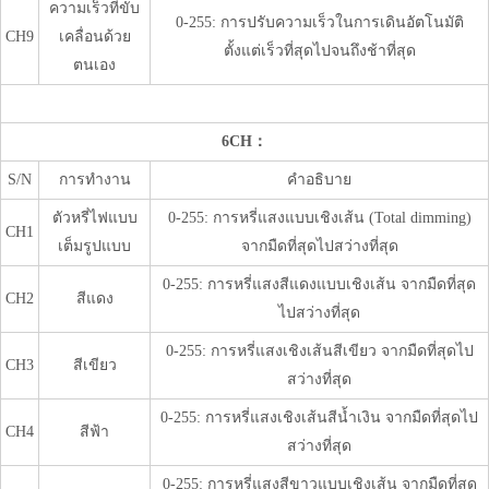
ความเร็วที่ขับ
0-255: การปรับความเร็วในการเดินอัตโนมัติ
CH9
เคลื่อนด้วย
ตั้งแต่เร็วที่สุดไปจนถึงช้าที่สุด
ตนเอง
6CH：
S/N
การทำงาน
คำอธิบาย
ตัวหรี่ไฟแบบ
0-255: การหรี่แสงแบบเชิงเส้น (Total dimming)
CH1
เต็มรูปแบบ
จากมืดที่สุดไปสว่างที่สุด
0-255: การหรี่แสงสีแดงแบบเชิงเส้น จากมืดที่สุด
CH2
สีแดง
ไปสว่างที่สุด
0-255: การหรี่แสงเชิงเส้นสีเขียว จากมืดที่สุดไป
CH3
สีเขียว
สว่างที่สุด
0-255: การหรี่แสงเชิงเส้นสีน้ำเงิน จากมืดที่สุดไป
CH4
สีฟ้า
สว่างที่สุด
0-255: การหรี่แสงสีขาวแบบเชิงเส้น จากมืดที่สุด