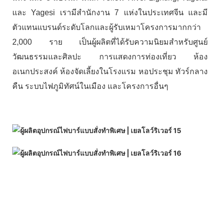
และ Yagesi เรามีสำนักงาน 7 แห่งในประเทศจีน และมี
ตัวแทนแบรนด์ระดับโลกและผู้รับเหมาโครงการมากกว่า
2,000 ราย เป็นผู้ผลิตที่ได้รับความนิยมสำหรับศูนย์
วัฒนธรรมและศิลปะ การแสดงการท่องเที่ยว ห้อง
อเนกประสงค์ ห้องจัดเลี้ยงในโรงแรม หอประชุม ทัวร์กลาง
คืน ระบบไฟภูมิทัศน์ในเมือง และโครงการอื่นๆ