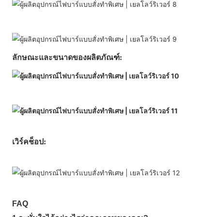
ลักษณะและขนาดของผลิตภัณฑ์:
เวิร์คช็อป:
FAQ