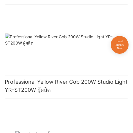
Professional Yellow River Cob 200W Studio Light
YR-ST200W ผู้ผลิต