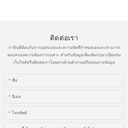
ติดต่อเรา
เรายินดีต้อนรับการออกแบบและความคิดที่กำหนดเองและสามารถ
ตอบสนองความต้องการเฉพาะ สำหรับข้อมูลเพิ่มเติมกรุณาเยี่ยมชม
เว็บไซต์หรือติดต่อเราโดยตรงด้วยคำถามหรือสอบถามข้อมูล
ชื่อ
อีเมล
โทรศัพท์