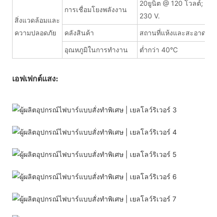
20ยูนิต @ 120 โวลต์; 40 
การเชื่อมโยงพลังงาน
230 V.
สิ่งแวดล้อมและ
ความปลอดภัย
คลังสินค้า
สถานที่แห้งและสะอาด
อุณหภูมิในการทำงาน
ต่ำกว่า 40°C
เอฟเฟกต์แสง: