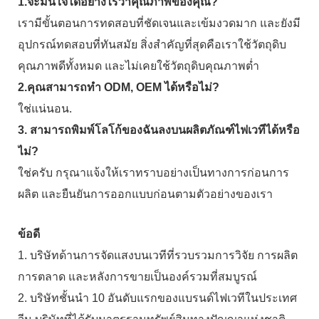
1.จะมั่นใจได้อย่างไรว่าคุณภาพของคุณ?
เรามีขั้นตอนการทดสอบที่ชัดเจนและเข้มงวดมาก และยังมี
อุปกรณ์ทดสอบที่ทันสมัย ​​สิ่งสำคัญที่สุดคือเราใช้วัตถุดิบ
คุณภาพดีทั้งหมด และไม่เคยใช้วัตถุดิบคุณภาพต่ำ
2.คุณสามารถทำ ODM, OEM ได้หรือไม่?
ใช่แน่นอน.
3. สามารถพิมพ์โลโก้ของฉันลงบนผลิตภัณฑ์ไฟเวทีได้หรือ
ไม่?
ใช่ครับ กรุณาแจ้งให้เราทราบอย่างเป็นทางการก่อนการ
ผลิต และยืนยันการออกแบบก่อนตามตัวอย่างของเรา
ข้อดี
1. บริษัทด้านการจัดแสงบนเวทีที่รวบรวมการวิจัย การผลิต
การตลาด และหลังการขายเป็นองค์รวมที่สมบูรณ์
2. บริษัทชั้นนำ 10 อันดับแรกของแบรนด์ไฟเวทีในประเทศ