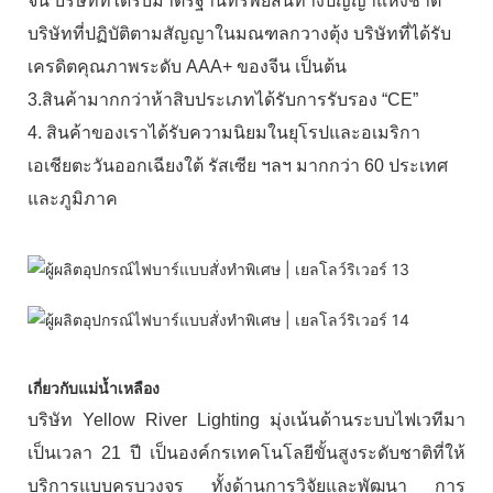
จีน บริษัทที่ได้รับมาตรฐานทรัพย์สินทางปัญญาแห่งชาติ
บริษัทที่ปฏิบัติตามสัญญาในมณฑลกวางตุ้ง บริษัทที่ได้รับ
เครดิตคุณภาพระดับ AAA+ ของจีน เป็นต้น
3.สินค้ามากกว่าห้าสิบประเภทได้รับการรับรอง “CE”
4. สินค้าของเราได้รับความนิยมในยุโรปและอเมริกา
เอเชียตะวันออกเฉียงใต้ รัสเซีย ฯลฯ มากกว่า 60 ประเทศ
และภูมิภาค
เกี่ยวกับแม่น้ำเหลือง
บริษัท Yellow River Lighting มุ่งเน้นด้านระบบไฟเวทีมา
เป็นเวลา 21 ปี เป็นองค์กรเทคโนโลยีขั้นสูงระดับชาติที่ให้
บริการแบบครบวงจร ทั้งด้านการวิจัยและพัฒนา การ