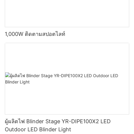
1,000W ติดตามสปอตไลท์
ผู้ผลิตไฟ Blinder Stage YR-DIPE100X2 LED
Outdoor LED Blinder Light