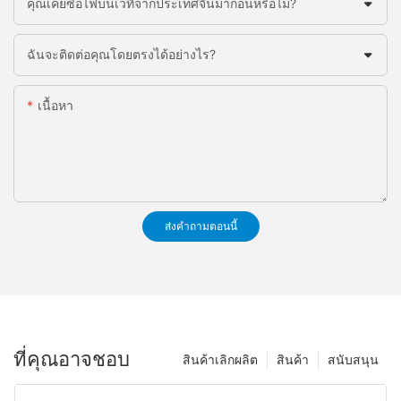
คุณเคยซื้อไฟบนเวทีจากประเทศจีนมาก่อนหรือไม่?
ฉันจะติดต่อคุณโดยตรงได้อย่างไร?
เนื้อหา
ส่งคำถามตอนนี้
ที่คุณอาจชอบ
สินค้าเลิกผลิต
สินค้า
สนับสนุน