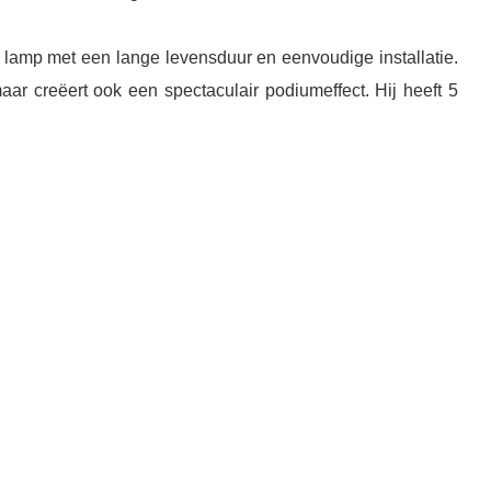
 lamp met een lange levensduur en eenvoudige installatie.
maar creëert ook een spectaculair podiumeffect. Hij heeft 5