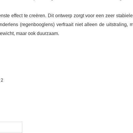
 effect te creëren. Dit ontwerp zorgt voor een zeer stabiele
nderlens (regenbooglens) verfraait niet alleen de uitstraling, 
htgewicht, maar ook duurzaam.