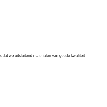
s dat we uitsluitend materialen van goede kwaliteit