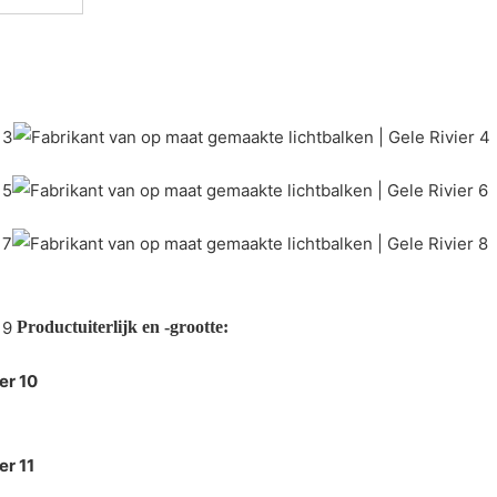
Productuiterlijk en -grootte: