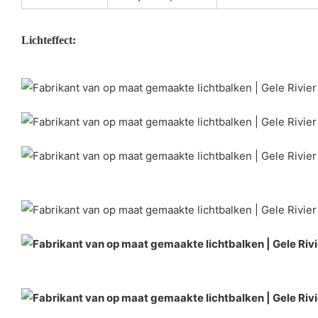
Lichteffect: