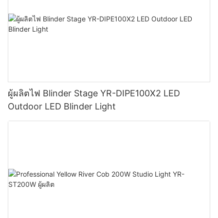
ผู้ผลิตไฟ Blinder Stage YR-DIPE100X2 LED
Outdoor LED Blinder Light