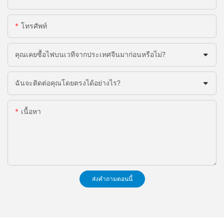
โทรศัพท์
คุณเคยซื้อไฟบนเวทีจากประเทศจีนมาก่อนหรือไม่?
ฉันจะติดต่อคุณโดยตรงได้อย่างไร?
เนื้อหา
ส่งคำถามตอนนี้