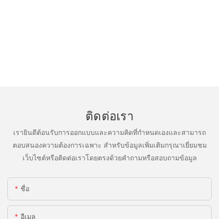
ติดต่อเรา
เรายินดีต้อนรับการออกแบบและความคิดที่กำหนดเองและสามารถ
ตอบสนองความต้องการเฉพาะ สำหรับข้อมูลเพิ่มเติมกรุณาเยี่ยมชม
เว็บไซต์หรือติดต่อเราโดยตรงด้วยคำถามหรือสอบถามข้อมูล
ชื่อ
อีเมล