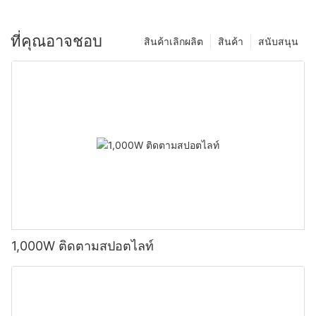
ที่คุณอาจชอบ
สินค้าเลิกผลิต
สินค้า
สนับสนุน
1,000W ติดตามสปอตไลท์