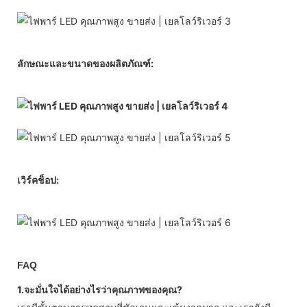
ลักษณะและขนาดของผลิตภัณฑ์:
เวิร์คช็อป:
FAQ
1.จะมั่นใจได้อย่างไรว่าคุณภาพของคุณ?