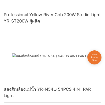
Professional Yellow River Cob 200W Studio Light
YR-ST200W ผู้ผลิต
แสงสีเหลืองแม่น้ำ YR-N54Q 54PCS 4IN1 PAR
Light