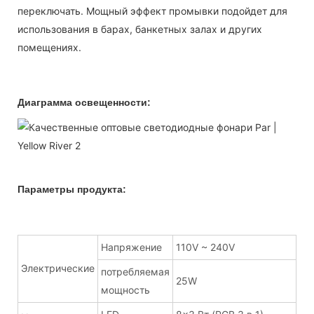
переключать. Мощный эффект промывки подойдет для
использования в барах, банкетных залах и других
помещениях.
Диаграмма освещенности:
Параметры продукта:
Напряжение
110V ~ 240V
Электрические
потребляемая
25W
мощность