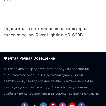
Подвижная светодиодная прожекторная
головка Yellow River Lighting YR-660B
мощностью 550 Вт с поддержкой CMY.
Желтая Речная Освещение
Мы стремимся предоставлять продукты освещения
сценического освещения, включая движущиеся
светильники, светодиодные лампы, настенные шайбы,
светодиодные лампы и т. Д., А также предоставляют
стабильные качественные и высококачественные услуги.