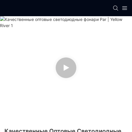
Качественные Оптовые Светодиодные