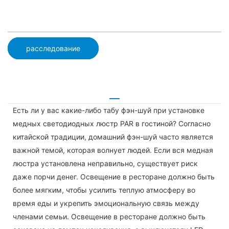
расследование
Есть ли у вас какие-либо табу фэн-шуй при установке
медных светодиодных люстр PAR в гостиной? Согласно
китайской традиции, домашний фэн-шуй часто является
важной темой, которая волнует людей. Если вся медная
люстра установлена ​​неправильно, существует риск
даже порчи денег. Освещение в ресторане должно быть
более мягким, чтобы усилить теплую атмосферу во
время еды и укрепить эмоциональную связь между
членами семьи. Освещение в ресторане должно быть