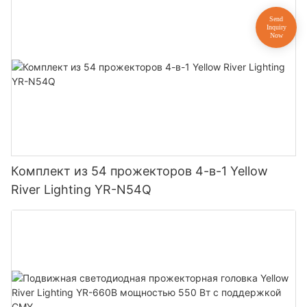
Комплект из 54 прожекторов 4-в-1 Yellow
River Lighting YR-N54Q