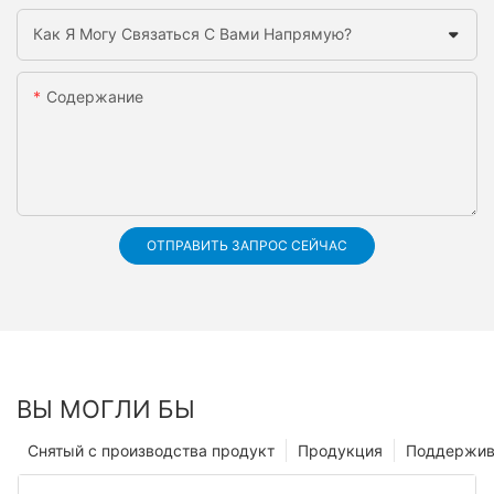
Как Я Могу Связаться С Вами Напрямую?
Содержание
ОТПРАВИТЬ ЗАПРОС СЕЙЧАС
ВЫ МОГЛИ БЫ
Снятый с производства продукт
Продукция
Поддержив