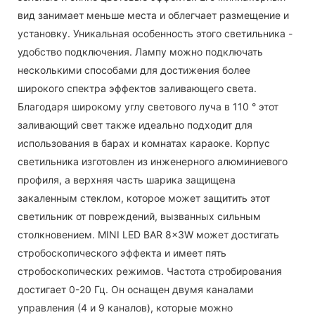
вид занимает меньше места и облегчает размещение и
установку. Уникальная особенность этого светильника -
удобство подключения. Лампу можно подключать
несколькими способами для достижения более
широкого спектра эффектов заливающего света.
Благодаря широкому углу светового луча в 110 ° этот
заливающий свет также идеально подходит для
использования в барах и комнатах караоке. Корпус
светильника изготовлен из инженерного алюминиевого
профиля, а верхняя часть шарика защищена
закаленным стеклом, которое может защитить этот
светильник от повреждений, вызванных сильным
столкновением. MINI LED BAR 8x3W может достигать
стробоскопического эффекта и имеет пять
стробоскопических режимов. Частота стробирования
достигает 0-20 Гц. Он оснащен двумя каналами
управления (4 и 9 каналов), которые можно