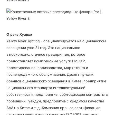
О реке Хуанхэ
Yellow River lighting - специализируется на сценическом
освещении уже 21 год. Это национальное
высокотехнологичное предприятие, которое
предоставляет комплексные услуги НИОКР,
проектирования, производства, маркетинга и
послепродажного обслуживания. Десять лучших
брендов сценического освещения в Китае, предприятие
национального стандарта интеллектуальной
собственности, предприятие, соблюдающее контракты в
провинции Гуандун, предприятие с кредитом качества
AAA+ в Китае и т. д. Компания прошла сертификацию
системы менеджмента качества ISO9001, системы