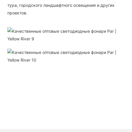
тура, городского ландшафтного освещения и других
проектов.