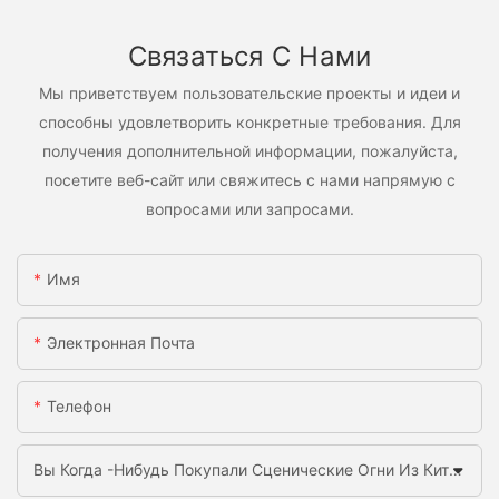
Связаться С Нами
Мы приветствуем пользовательские проекты и идеи и
способны удовлетворить конкретные требования. Для
получения дополнительной информации, пожалуйста,
посетите веб-сайт или свяжитесь с нами напрямую с
вопросами или запросами.
Имя
Электронная Почта
Телефон
Вы Когда -нибудь Покупали Сценические Огни Из Китая Раньше?