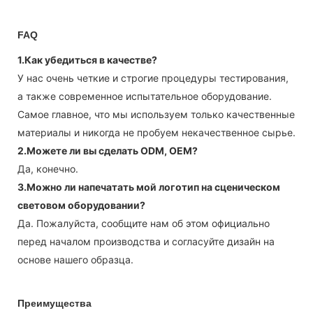
FAQ
1.Как убедиться в качестве?
У нас очень четкие и строгие процедуры тестирования,
а также современное испытательное оборудование.
Самое главное, что мы используем только качественные
материалы и никогда не пробуем некачественное сырье.
2.Можете ли вы сделать ODM, OEM?
Да, конечно.
3.Можно ли напечатать мой логотип на сценическом
световом оборудовании?
Да. Пожалуйста, сообщите нам об этом официально
перед началом производства и согласуйте дизайн на
основе нашего образца.
Преимущества