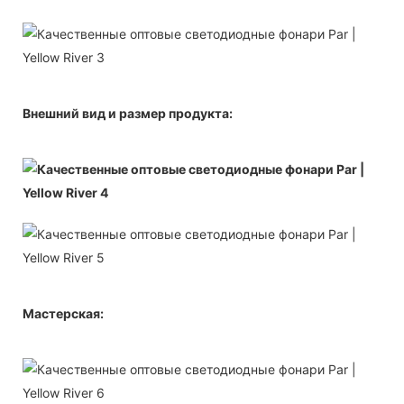
Внешний вид и размер продукта:
Мастерская: