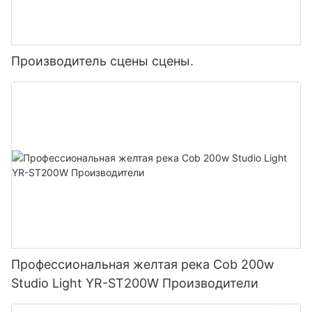
Производитель сцены сцены.
Профессиональная желтая река Cob 200w
Studio Light YR-ST200W Производители