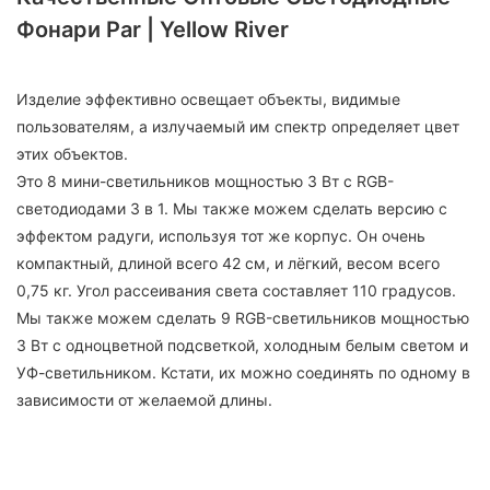
Фонари Par | Yellow River
Изделие эффективно освещает объекты, видимые
пользователям, а излучаемый им спектр определяет цвет
этих объектов.
Это 8 мини-светильников мощностью 3 Вт с RGB-
светодиодами 3 в 1. Мы также можем сделать версию с
эффектом радуги, используя тот же корпус. Он очень
компактный, длиной всего 42 см, и лёгкий, весом всего
0,75 кг. Угол рассеивания света составляет 110 градусов.
Мы также можем сделать 9 RGB-светильников мощностью
3 Вт с одноцветной подсветкой, холодным белым светом и
УФ-светильником. Кстати, их можно соединять по одному в
зависимости от желаемой длины.