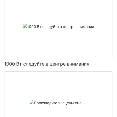
1000 Вт следуйте в центре внимания