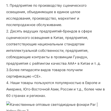
1. Предприятие по производству сценического
освещения, объединяющее в единое целое
исследования, производство, маркетинг и
послепродажное обслуживание.
2. Десять ведущих предприятий-брендов в сфере
сценического освещения в Китае, предприятия,
соответствующие национальным стандартам
интеллектуальной собственности, предприятия,
соблюдающие контракты в провинции Гуандун,
предприятия с рейтингом качества AAA+ в Китае и т. д.
3.Более пятидесяти видов товаров получили
сертификацию «CE».
4. Наши товары пользуются популярностью в Европе и
Америке, Юго-Восточной Азии, России и т.д., более чем в
60 странах и регионах.