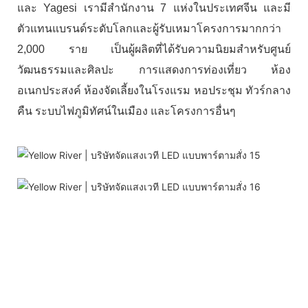
และ Yagesi เรามีสำนักงาน 7 แห่งในประเทศจีน และมี
ตัวแทนแบรนด์ระดับโลกและผู้รับเหมาโครงการมากกว่า
2,000 ราย เป็นผู้ผลิตที่ได้รับความนิยมสำหรับศูนย์
วัฒนธรรมและศิลปะ การแสดงการท่องเที่ยว ห้อง
อเนกประสงค์ ห้องจัดเลี้ยงในโรงแรม หอประชุม ทัวร์กลาง
คืน ระบบไฟภูมิทัศน์ในเมือง และโครงการอื่นๆ