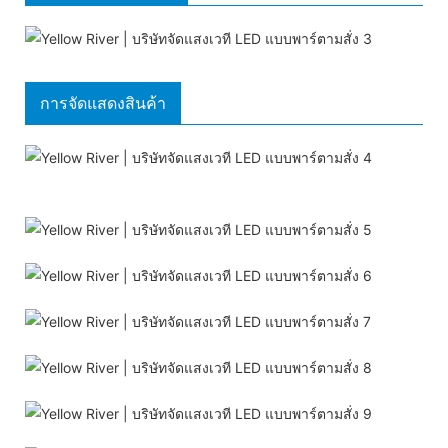
การจัดแสดงสินค้า