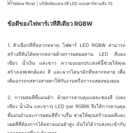
ข้อดีของไฟพาร์เวทีสีเดียว RGBW
1. ตัวเลือกสีที่หลากหลาย: ไฟพาร์ LED RGBW สามารถ
สร้างสีสันได้หลากหลายด้วยการผสมผสาน LED สีแดง
เขียว น้ำเงิน และขาว ความอเนกประสงค์นี้ช่วยให้คุณ
สร้างเอฟเฟกต์แสง สี และฉากไดนามิกที่หลากหลาย เพื่อ
เพิ่มอรรถรสทางสายตาให้กับงานหรือการแสดงของคุณ
2. การผสมสีที่แม่นยำ: ด้วยการควบคุมแต่ละช่องสี (แดง
เขียว น้ำเงิน และขาว) LED par RGBW จึงให้การควบคุม
ที่แม่นยำและการผสมสีที่ราบรื่น ช่วยให้คุณสร้างเฉดสีและ
เฉดสีที่ต้องการได้อย่างแม่นยำสูง มั่นใจได้ว่าแสงจะเข้ากับ
บรรยากาศที่คุณต้องการ