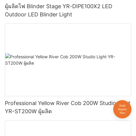
ผู้ผลิตไฟ Blinder Stage YR-DIPE100X2 LED
Outdoor LED Blinder Light
Professional Yellow River Cob 200W Studio Light
YR-ST200W ผู้ผลิต