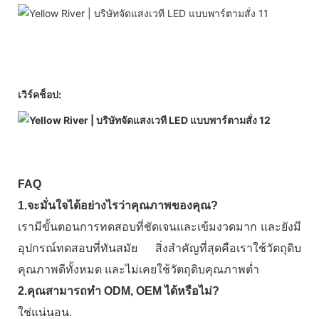
เวิร์คช็อป:
FAQ
1.จะมั่นใจได้อย่างไรว่าคุณภาพของคุณ?
เรามีขั้นตอนการทดสอบที่ชัดเจนและเข้มงวดมาก และยังมี
อุปกรณ์ทดสอบที่ทันสมัย ​​สิ่งสำคัญที่สุดคือเราใช้วัตถุดิบ
คุณภาพดีทั้งหมด และไม่เคยใช้วัตถุดิบคุณภาพต่ำ
2.คุณสามารถทำ ODM, OEM ได้หรือไม่?
ใช่แน่นอน.