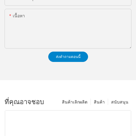
เนื้อหา
ส่งคำถามตอนนี้
ที่คุณอาจชอบ
สินค้าเลิกผลิต
สินค้า
สนับสนุน