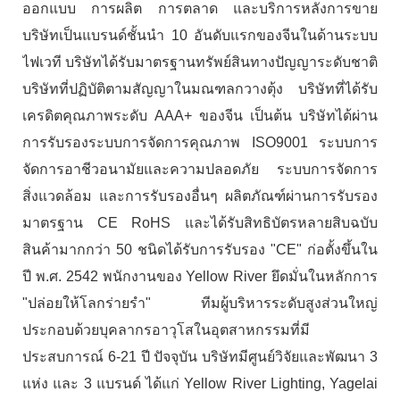
ออกแบบ การผลิต การตลาด และบริการหลังการขาย
บริษัทเป็นแบรนด์ชั้นนำ 10 อันดับแรกของจีนในด้านระบบ
ไฟเวที บริษัทได้รับมาตรฐานทรัพย์สินทางปัญญาระดับชาติ
บริษัทที่ปฏิบัติตามสัญญาในมณฑลกวางตุ้ง บริษัทที่ได้รับ
เครดิตคุณภาพระดับ AAA+ ของจีน เป็นต้น บริษัทได้ผ่าน
การรับรองระบบการจัดการคุณภาพ ISO9001 ระบบการ
จัดการอาชีวอนามัยและความปลอดภัย ระบบการจัดการ
สิ่งแวดล้อม และการรับรองอื่นๆ ผลิตภัณฑ์ผ่านการรับรอง
มาตรฐาน CE RoHS และได้รับสิทธิบัตรหลายสิบฉบับ
สินค้ามากกว่า 50 ชนิดได้รับการรับรอง "CE" ก่อตั้งขึ้นใน
ปี พ.ศ. 2542 พนักงานของ Yellow River ยึดมั่นในหลักการ
"ปล่อยให้โลกร่ายรำ" ทีมผู้บริหารระดับสูงส่วนใหญ่
ประกอบด้วยบุคลากรอาวุโสในอุตสาหกรรมที่มี
ประสบการณ์ 6-21 ปี ปัจจุบัน บริษัทมีศูนย์วิจัยและพัฒนา 3
แห่ง และ 3 แบรนด์ ได้แก่ Yellow River Lighting, Yagelai