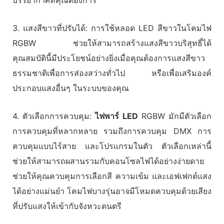
3. แสงสีขาวที่ปรับได้: การใช้หลอด LED สีขาวในโคมไฟ
RGBW ช่วยให้สามารถสร้างแสงสีขาวบริสุทธิ์ได้
คุณสมบัตินี้มีประโยชน์อย่างยิ่งเมื่อคุณต้องการแสงสีขาว
ธรรมชาติเพื่อการส่องสว่างทั่วไป หรือเพื่อเสริมองค์
ประกอบแสงอื่นๆ ในระบบของคุณ
4. ตัวเลือกการควบคุม:
ไฟพาร์ LED
RGBW มักมีตัวเลือก
การควบคุมที่หลากหลาย รวมถึงการควบคุม DMX การ
ควบคุมแบบไร้สาย และโปรแกรมในตัว ตัวเลือกเหล่านี้
ช่วยให้สามารถผสานรวมกับคอนโซลไฟได้อย่างง่ายดาย
ช่วยให้คุณควบคุมการเลือกสี ความเข้ม และเอฟเฟกต์แสง
ได้อย่างแม่นยำ โคมไฟบางรุ่นอาจมีโหมดควบคุมด้วยเสียง
ที่ปรับแสงให้เข้ากับจังหวะดนตรี