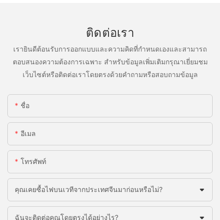
ติดต่อเรา
เรายินดีต้อนรับการออกแบบและความคิดที่กำหนดเองและสามารถ
ตอบสนองความต้องการเฉพาะ สำหรับข้อมูลเพิ่มเติมกรุณาเยี่ยมชม
เว็บไซต์หรือติดต่อเราโดยตรงด้วยคำถามหรือสอบถามข้อมูล
ชื่อ
อีเมล
โทรศัพท์
คุณเคยซื้อไฟบนเวทีจากประเทศจีนมาก่อนหรือไม่?
ฉันจะติดต่อคุณโดยตรงได้อย่างไร?