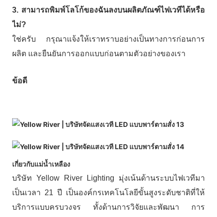
3. สามารถพิมพ์โลโก้ของฉันลงบนผลิตภัณฑ์ไฟเวทีได้หรือ
ไม่?
ใช่ครับ กรุณาแจ้งให้เราทราบอย่างเป็นทางการก่อนการ
ผลิต และยืนยันการออกแบบก่อนตามตัวอย่างของเรา
ข้อดี
เกี่ยวกับแม่น้ำเหลือง
บริษัท Yellow River Lighting มุ่งเน้นด้านระบบไฟเวทีมา
เป็นเวลา 21 ปี เป็นองค์กรเทคโนโลยีขั้นสูงระดับชาติที่ให้
บริการแบบครบวงจร ทั้งด้านการวิจัยและพัฒนา การ