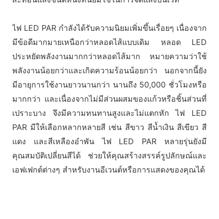
ไฟ LED PAR กำลังได้รับความนิยมเพิ่มขึ้นเรื่อยๆ เนื่องจาก
มีข้อดีมากมายเหนือกว่าหลอดไส้แบบเดิม หลอด LED
ประหยัดพลังงานมากกว่าหลอดไส้มาก หมายความว่าใช้
พลังงานน้อยกว่าและเกิดความร้อนน้อยกว่า นอกจากนี้ยัง
มีอายุการใช้งานยาวนานกว่า นานถึง 50,000 ชั่วโมงหรือ
มากกว่า และเนื่องจากไม่มีส่วนผสมของแก้วหรือชิ้นส่วนที่
เปราะบาง จึงมีความทนทานสูงและไม่แตกหัก ไฟ LED
PAR มีให้เลือกหลากหลายสี เช่น สีขาว สีน้ำเงิน สีเขียว สี
แดง และสีเหลืองอำพัน ไฟ LED PAR หลายรุ่นยังมี
คุณสมบัติเปลี่ยนสีได้ ช่วยให้คุณสร้างสรรค์รูปลักษณ์และ
เอฟเฟกต์ต่างๆ สำหรับงานอีเวนต์หรือการแสดงของคุณได้