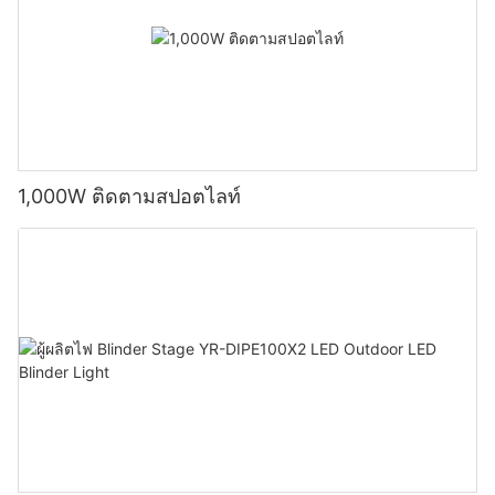
1,000W ติดตามสปอตไลท์