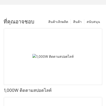
ที่คุณอาจชอบ
สินค้าเลิกผลิต
สินค้า
สนับสนุน
1,000W ติดตามสปอตไลท์