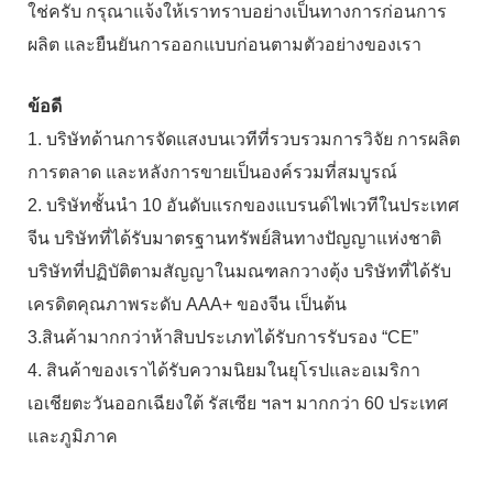
ใช่ครับ กรุณาแจ้งให้เราทราบอย่างเป็นทางการก่อนการ
ผลิต และยืนยันการออกแบบก่อนตามตัวอย่างของเรา
ข้อดี
1. บริษัทด้านการจัดแสงบนเวทีที่รวบรวมการวิจัย การผลิต
การตลาด และหลังการขายเป็นองค์รวมที่สมบูรณ์
2. บริษัทชั้นนำ 10 อันดับแรกของแบรนด์ไฟเวทีในประเทศ
จีน บริษัทที่ได้รับมาตรฐานทรัพย์สินทางปัญญาแห่งชาติ
บริษัทที่ปฏิบัติตามสัญญาในมณฑลกวางตุ้ง บริษัทที่ได้รับ
เครดิตคุณภาพระดับ AAA+ ของจีน เป็นต้น
3.สินค้ามากกว่าห้าสิบประเภทได้รับการรับรอง “CE”
4. สินค้าของเราได้รับความนิยมในยุโรปและอเมริกา
เอเชียตะวันออกเฉียงใต้ รัสเซีย ฯลฯ มากกว่า 60 ประเทศ
และภูมิภาค