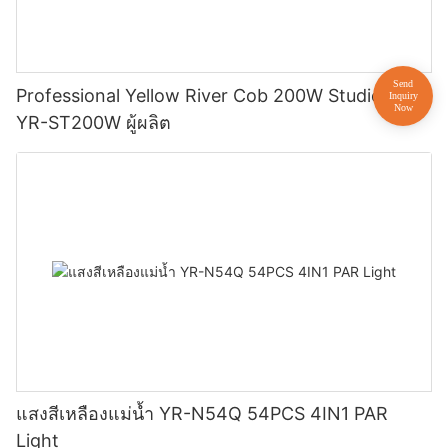
Professional Yellow River Cob 200W Studio Light
YR-ST200W ผู้ผลิต
แสงสีเหลืองแม่น้ำ YR-N54Q 54PCS 4IN1 PAR
Light