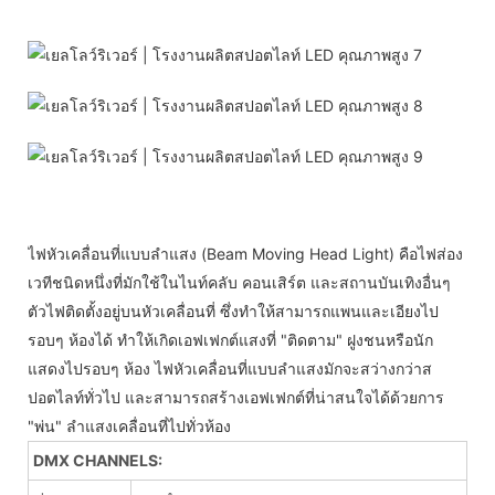
ไฟหัวเคลื่อนที่แบบลำแสง (Beam Moving Head Light) คือไฟส่อง
เวทีชนิดหนึ่งที่มักใช้ในไนท์คลับ คอนเสิร์ต และสถานบันเทิงอื่นๆ
ตัวไฟติดตั้งอยู่บนหัวเคลื่อนที่ ซึ่งทำให้สามารถแพนและเอียงไป
รอบๆ ห้องได้ ทำให้เกิดเอฟเฟกต์แสงที่ "ติดตาม" ฝูงชนหรือนัก
แสดงไปรอบๆ ห้อง ไฟหัวเคลื่อนที่แบบลำแสงมักจะสว่างกว่าส
ปอตไลท์ทั่วไป และสามารถสร้างเอฟเฟกต์ที่น่าสนใจได้ด้วยการ
"พ่น" ลำแสงเคลื่อนที่ไปทั่วห้อง
DMX CHANNELS: