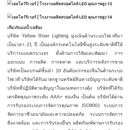
เกี่ยวกับแม่น้ำเหลือง
บริษัท Yellow River Lighting มุ่งเน้นด้านระบบไฟเวทีมา
เป็นเวลา 21 ปี เป็นองค์กรเทคโนโลยีขั้นสูงระดับชาติที่ให้
บริการแบบครบวงจร ทั้งด้านการวิจัยและพัฒนา การ
ออกแบบ การผลิต การตลาด และบริการหลังการขาย
บริษัทเป็นแบรนด์ชั้นนำ 10 อันดับแรกของจีนในด้านระบบ
ไฟเวที บริษัทได้รับมาตรฐานทรัพย์สินทางปัญญาระดับชาติ
บริษัทที่ปฏิบัติตามสัญญาในมณฑลกวางตุ้ง บริษัทที่ได้รับ
เครดิตคุณภาพระดับ AAA+ ของจีน เป็นต้น บริษัทได้ผ่าน
การรับรองระบบการจัดการคุณภาพ ISO9001 ระบบการ
จัดการอาชีวอนามัยและความปลอดภัย ระบบการจัดการ
สิ่งแวดล้อม และการรับรองอื่นๆ ผลิตภัณฑ์ผ่านการรับรอง