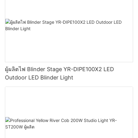
ผู้ผลิตไฟ Blinder Stage YR-DIPE100X2 LED
Outdoor LED Blinder Light