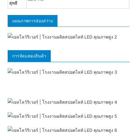
สุทธิ
แผนภาพการส่องสว่าง
การจัดแสดงสินค้า