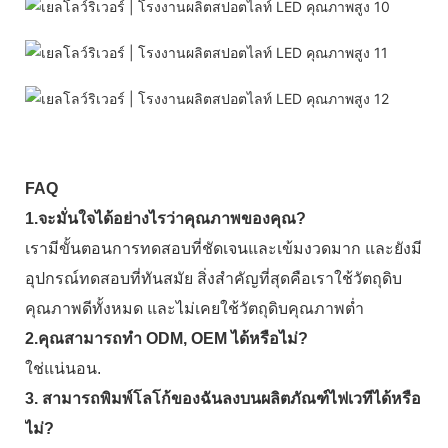
FAQ
1.จะมั่นใจได้อย่างไรว่าคุณภาพของคุณ?
เรามีขั้นตอนการทดสอบที่ชัดเจนและเข้มงวดมาก และยังมี
อุปกรณ์ทดสอบที่ทันสมัย ​​สิ่งสำคัญที่สุดคือเราใช้วัตถุดิบ
คุณภาพดีทั้งหมด และไม่เคยใช้วัตถุดิบคุณภาพต่ำ
2.คุณสามารถทำ ODM, OEM ได้หรือไม่?
ใช่แน่นอน.
3. สามารถพิมพ์โลโก้ของฉันลงบนผลิตภัณฑ์ไฟเวทีได้หรือ
ไม่?