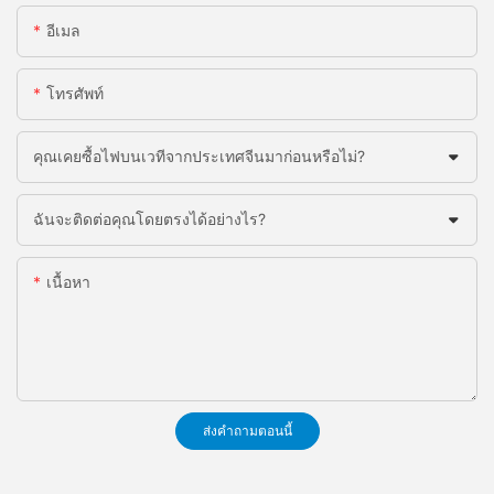
อีเมล
โทรศัพท์
คุณเคยซื้อไฟบนเวทีจากประเทศจีนมาก่อนหรือไม่?
ฉันจะติดต่อคุณโดยตรงได้อย่างไร?
เนื้อหา
ส่งคำถามตอนนี้