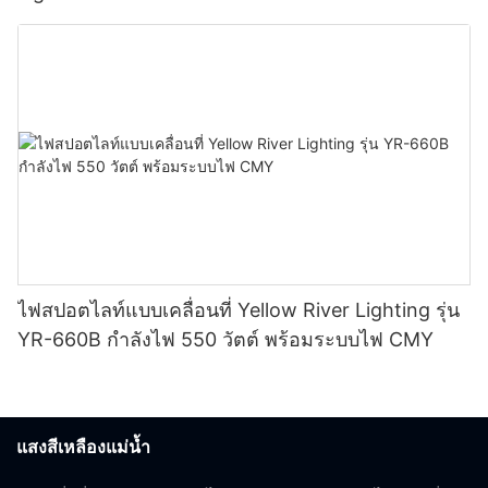
ไฟสปอตไลท์แบบเคลื่อนที่ Yellow River Lighting รุ่น
YR-660B กำลังไฟ 550 วัตต์ พร้อมระบบไฟ CMY
แสงสีเหลืองแม่น้ำ