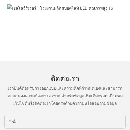
ติดต่อเรา
เรายินดีต้อนรับการออกแบบและความคิดที่กำหนดเองและสามารถ
ตอบสนองความต้องการเฉพาะ สำหรับข้อมูลเพิ่มเติมกรุณาเยี่ยมชม
เว็บไซต์หรือติดต่อเราโดยตรงด้วยคำถามหรือสอบถามข้อมูล
ชื่อ