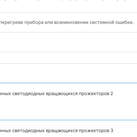
 перегреве прибора или возникновении системной ошибки.