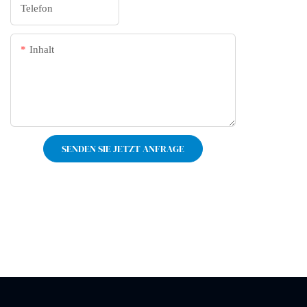
Telefon
Inhalt
SENDEN SIE JETZT ANFRAGE