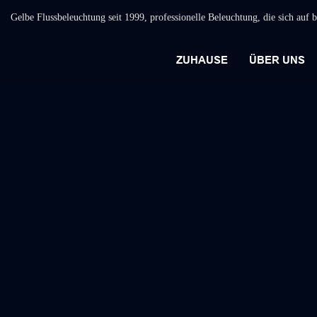
Gelbe Flussbeleuchtung seit 1999, professionelle Beleuchtung, die sich auf
ZUHAUSE
ÜBER UNS