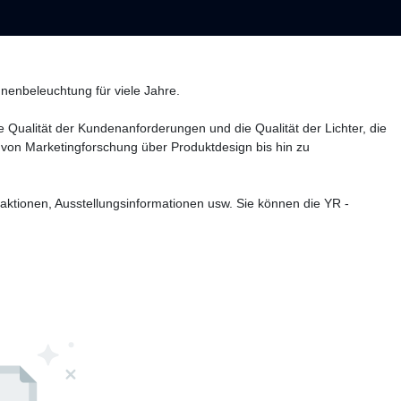
nenbeleuchtung für viele Jahre.
Qualität der Kundenanforderungen und die Qualität der Lichter, die
, von Marketingforschung über Produktdesign bis hin zu
aktionen, Ausstellungsinformationen usw. Sie können die YR -