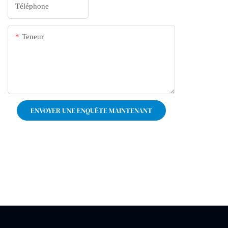
Téléphone
Teneur
ENVOYER UNE ENQUÊTE MAINTENANT