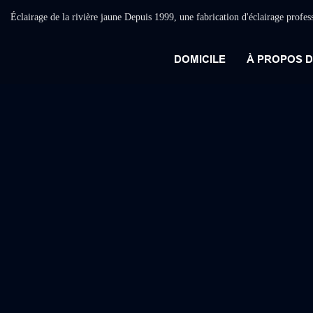
Éclairage de la rivière jaune Depuis 1999, une fabrication d'éclairage profes
DOMICILE
À PROPOS 