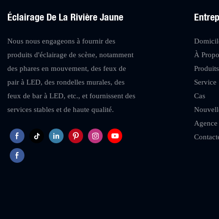
Éclairage De La Rivière Jaune
Entrep
Nous nous engageons à fournir des
Domicil
produits d'éclairage de scène, notamment
À Prop
des phares en mouvement, des feux de
Produit
pair à LED, des rondelles murales, des
Service
feux de bar à LED, etc., et fournissent des
Cas
services stables et de haute qualité.
Nouvell
Agence
Contact