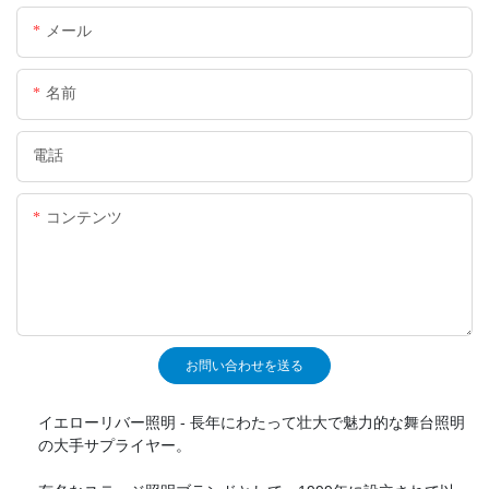
メール
名前
電話
コンテンツ
お問い合わせを送る
イエローリバー照明 - 長年にわたって壮大で魅力的な舞台照明
の大手サプライヤー。