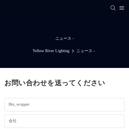
ニュース -
Yellow River Lighting
ニュース -
お問い合わせを送ってください
Btn_wrapper
会社