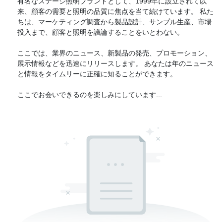
有名なステージ照明ブランドとして、1999年に設立されて以
来、顧客の需要と照明の品質に焦点を当て続けています。 私た
ちは、マーケティング調査から製品設計、サンプル生産、市場
投入まで、顧客と照明を議論することをいとわない。
ここでは、業界のニュース、新製品の発売、プロモーション、
展示情報などを迅速にリリースします。 あなたは年のニュース
と情報をタイムリーに正確に知ることができます。
ここでお会いできるのを楽しみにしています...