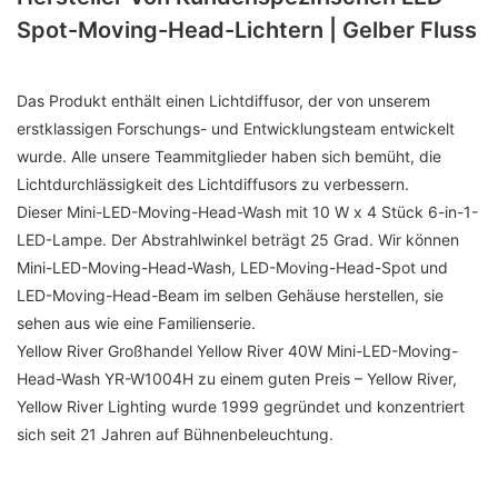
Spot-Moving-Head-Lichtern | Gelber Fluss
Das Produkt enthält einen Lichtdiffusor, der von unserem
erstklassigen Forschungs- und Entwicklungsteam entwickelt
wurde. Alle unsere Teammitglieder haben sich bemüht, die
Lichtdurchlässigkeit des Lichtdiffusors zu verbessern.
Dieser Mini-LED-Moving-Head-Wash mit 10 W x 4 Stück 6-in-1-
LED-Lampe. Der Abstrahlwinkel beträgt 25 Grad. Wir können
Mini-LED-Moving-Head-Wash, LED-Moving-Head-Spot und
LED-Moving-Head-Beam im selben Gehäuse herstellen, sie
sehen aus wie eine Familienserie.
Yellow River Großhandel Yellow River 40W Mini-LED-Moving-
Head-Wash YR-W1004H zu einem guten Preis – Yellow River,
Yellow River Lighting wurde 1999 gegründet und konzentriert
sich seit 21 Jahren auf Bühnenbeleuchtung.