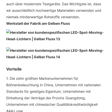
auch über modernste Testgeräte. Das Wichtigste ist, dass
wir ausschließlich hochwertige Materialien verwenden und
niemals minderwertige Rohstoffe verwenden.
Werkstatt der Fabrik am Gelben Fluss
Vorteile
1. Die zehn größten Markenunternehmen für
Bühnenbeleuchtung in China, Unternehmen mit nationalen
Standards für geistiges Eigentum, Unternehmen mit
Einhaltung der Verträge der Provinz Guangdong,
Unternehmen mit chinesischer Qualitätskreditwürdigkeit
AAA+ usw.