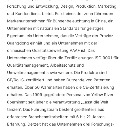
Forschung und Entwicklung, Design, Produktion, Marketing
und Kundendienst bietet. Es ist eines der zehn führenden
Markenunternehmen für Bühnenbeleuchtung in China, ein
Unternehmen mit nationalen Standards für geistiges
Eigentum, ein Unternehmen, das die Verträge der Provinz
Guangdong einhält und ein Unternehmen mit der
chinesischen Qualitätsbewertung AAA+ ist. Das
Unternehmen verfügt über die Zertifizierungen ISO 9001 für
Qualitätsmanagement, Arbeitsschutz und
Umweltmanagement sowie weitere. Die Produkte sind
CE/RoHS-zertifiziert und haben Dutzende von Patenten
erhalten. Über 50 Warenarten haben die CE-Zertifizierung
erhalten. Das 1999 gegründete Personal von Yellow River
übernimmt seit jeher die Verantwortung „Lasst die Welt
tanzen“. Das Führungsteam besteht größtenteils aus
erfahrenen Branchenmitarbeitern mit 6 bis 21 Jahren
Erfahrung. Derzeit hat das Unternehmen drei Forschungs-