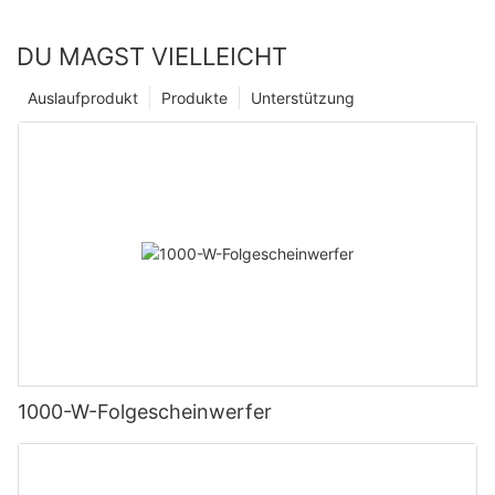
DU MAGST VIELLEICHT
Auslaufprodukt
Produkte
Unterstützung
1000-W-Folgescheinwerfer