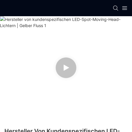
Hersteller Von Kundenspezifischen LED-