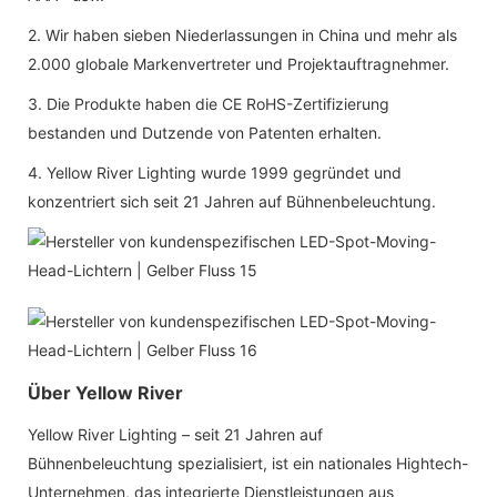
2. Wir haben sieben Niederlassungen in China und mehr als
2.000 globale Markenvertreter und Projektauftragnehmer.
3. Die Produkte haben die CE RoHS-Zertifizierung
bestanden und Dutzende von Patenten erhalten.
4. Yellow River Lighting wurde 1999 gegründet und
konzentriert sich seit 21 Jahren auf Bühnenbeleuchtung.
Über Yellow River
Yellow River Lighting – seit 21 Jahren auf
Bühnenbeleuchtung spezialisiert, ist ein nationales Hightech-
Unternehmen, das integrierte Dienstleistungen aus