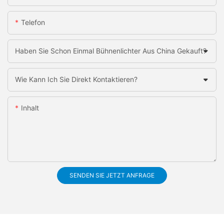
Telefon
Haben Sie Schon Einmal Bühnenlichter Aus China Gekauft?
Wie Kann Ich Sie Direkt Kontaktieren?
Inhalt
SENDEN SIE JETZT ANFRAGE