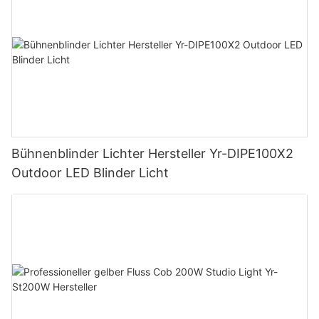
Bühnenblinder Lichter Hersteller Yr-DIPE100X2
Outdoor LED Blinder Licht