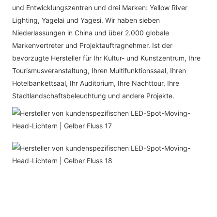
und Entwicklungszentren und drei Marken: Yellow River
Lighting, Yagelai und Yagesi. Wir haben sieben
Niederlassungen in China und über 2.000 globale
Markenvertreter und Projektauftragnehmer. Ist der
bevorzugte Hersteller für Ihr Kultur- und Kunstzentrum, Ihre
Tourismusveranstaltung, Ihren Multifunktionssaal, Ihren
Hotelbankettsaal, Ihr Auditorium, Ihre Nachttour, Ihre
Stadtlandschaftsbeleuchtung und andere Projekte.