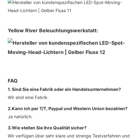
Yellow River Beleuchtungswerkstatt:
FAQ
1. Sind Sie eine Fabrik oder ein Handelsunternehmen?
Wir sind eine Fabrik.
2.Kann ich per T/T, Paypal und Western Union bezahlen?
Ja natürlich.
3.Wie stellen Sie Ihre Qualität sicher?
Wir verfügen über sehr klare und strenge Testverfahren und