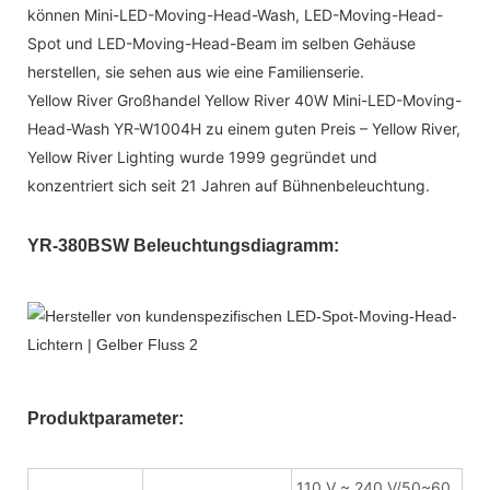
können Mini-LED-Moving-Head-Wash, LED-Moving-Head-
Spot und LED-Moving-Head-Beam im selben Gehäuse
herstellen, sie sehen aus wie eine Familienserie.
Yellow River Großhandel Yellow River 40W Mini-LED-Moving-
Head-Wash YR-W1004H zu einem guten Preis – Yellow River,
Yellow River Lighting wurde 1999 gegründet und
konzentriert sich seit 21 Jahren auf Bühnenbeleuchtung.
YR-380BSW Beleuchtungsdiagramm:
Produktparameter:
110 V ~ 240 V/50~60