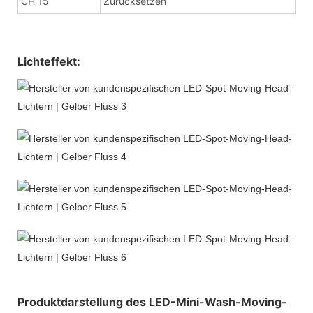
CH 15
Zurücksetzen
Lichteffekt:
Produktdarstellung des LED-Mini-Wash-Moving-