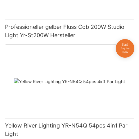
Professioneller gelber Fluss Cob 200W Studio
Light Yr-St200W Hersteller
Yellow River Lighting YR-N54Q 54pcs 4in1 Par
Light