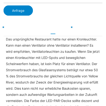
Anfrage
Das ursprüngliche Restaurant hatte nur einen Kronleuchter.
Kann man einen Ventilator ohne Ventilator installieren? Es
wird empfohlen, Ventilatorleuchten zu kaufen. Wenn Sie jetzt
einen Kronleuchter mit LED-Spots und beweglichen
Scheinwerfern haben, ist kein Platz für einen Ventilator. Der
Stromverbrauch des Glasfasersystems beträgt nur etwa 50
% des Stromverbrauchs der gleichen Lichtquelle von Yellow
River, wodurch der Zweck der Energieeinsparung voll erfüllt
wird. Dies kann nicht nur erhebliche Baukosten sparen,
sondern auch aufwendige Wartungsarbeiten in der Zukunft
vermeiden. Die Farbe der LED-PAR-Decke sollte dezent und