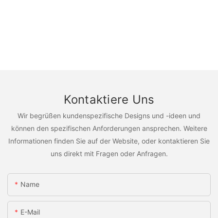
Kontaktiere Uns
Wir begrüßen kundenspezifische Designs und -ideen und
können den spezifischen Anforderungen ansprechen. Weitere
Informationen finden Sie auf der Website, oder kontaktieren Sie
uns direkt mit Fragen oder Anfragen.
Name
E-Mail