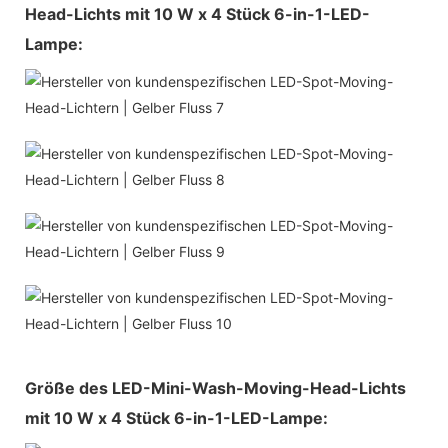
Head-Lichts mit 10 W x 4 Stück 6-in-1-LED-
Lampe:
Größe des LED-Mini-Wash-Moving-Head-Lichts
mit 10 W x 4 Stück 6-in-1-LED-Lampe: