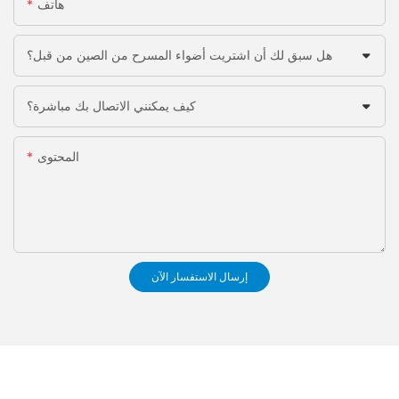
هاتف
هل سبق لك أن اشتريت أضواء المسرح من الصين من قبل؟
كيف يمكنني الاتصال بك مباشرة؟
المحتوى
إرسال الاستفسار الآن