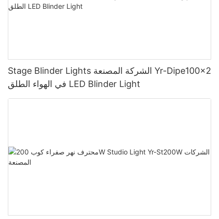
Stage Blinder Lights الشركة المصنعة Yr-Dipe100x2
في الهواء الطلق LED Blinder Light