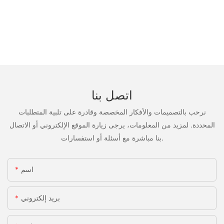
اتصل بنا
نرحب بالتصميمات والأفكار المخصصة وقادرة على تلبية المتطلبات
المحددة. لمزيد من المعلومات، يرجى زيارة الموقع الإلكتروني أو الاتصال
بنا مباشرة مع أسئلة أو استفسارات.
اسم
بريد إلكتروني