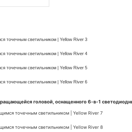
вращающейся головой, оснащенного 6-в-1 светодиодны