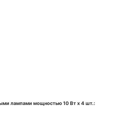
ми лампами мощностью 10 Вт x 4 шт.: